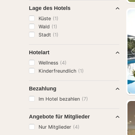
Lage des Hotels
Küste
(1)
Wald
(1)
Stadt
(1)
Hotelart
Wellness
(4)
Kinderfreundlich
(1)
Bezahlung
Im Hotel bezahlen
(7)
Angebote für Mitglieder
Nur Mitglieder
(4)