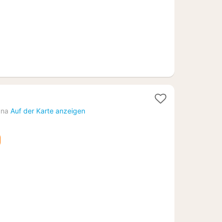
ana
Auf der Karte anzeigen