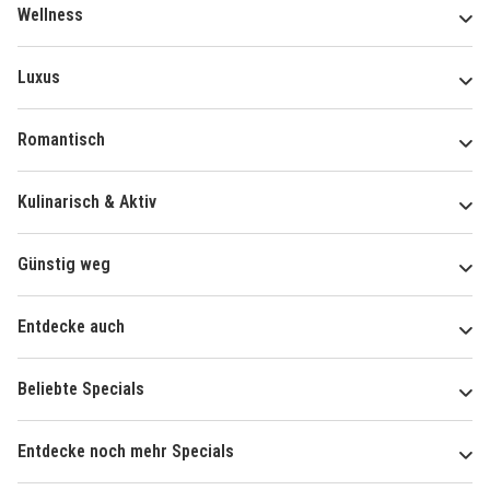
Wellness
Luxus
Romantisch
Kulinarisch & Aktiv
Günstig weg
Entdecke auch
Beliebte Specials
Entdecke noch mehr Specials