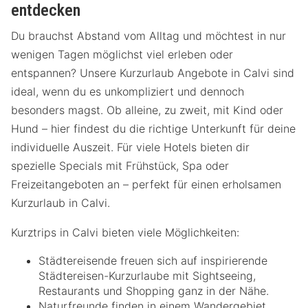
entdecken
Du brauchst Abstand vom Alltag und möchtest in nur
wenigen Tagen möglichst viel erleben oder
entspannen? Unsere Kurzurlaub Angebote in Calvi sind
ideal, wenn du es unkompliziert und dennoch
besonders magst. Ob alleine, zu zweit, mit Kind oder
Hund – hier findest du die richtige Unterkunft für deine
individuelle Auszeit. Für viele Hotels bieten dir
spezielle Specials mit Frühstück, Spa oder
Freizeitangeboten an – perfekt für einen erholsamen
Kurzurlaub in Calvi.
Kurztrips in Calvi bieten viele Möglichkeiten:
Städtereisende freuen sich auf inspirierende
Städtereisen-Kurzurlaube mit Sightseeing,
Restaurants und Shopping ganz in der Nähe.
Naturfreunde finden in einem Wandergebiet