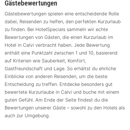
Gästebewertungen
Gästebewertungen spielen eine entscheidende Rolle
dabei, Reisenden zu helfen, den perfekten Kurzurlaub
zu finden. Bei HotelSpecials sammeln wir echte
Bewertungen von Gästen, die einen Kurzurlaub im
Hotel in Calvi verbracht haben. Jede Bewertung
enthält eine Punktzahl zwischen 1 und 10, basierend
auf Kriterien wie Sauberkeit, Komfort,
Gastfreundschaft und Lage. So erhältst du ehrliche
Einblicke von anderen Reisenden, um die beste
Entscheidung zu treffen. Entdecke besonders gut
bewertete Kurzurlaube in Calvi und buche mit einem
guten Gefühl. Am Ende der Seite findest du die
Bewertungen unserer Gäste – sowohl zu den Hotels als
auch zur Umgebung.