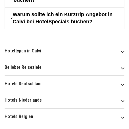
buchen?
Warum sollte ich ein Kurztrip Angebot in
Calvi bei HotelSpecials buchen?
Hoteltypen in Calvi
Beliebte Reiseziele
Hotels Deutschland
Hotels Niederlande
Hotels Belgien