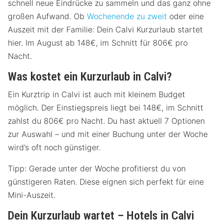
schnell neue Eindrücke zu sammeln und das ganz ohne
großen Aufwand. Ob
Wochenende zu zweit
oder eine
Auszeit mit der Familie: Dein Calvi Kurzurlaub startet
hier. Im August ab 148€, im Schnitt für 806€ pro
Nacht.
Was kostet ein Kurzurlaub in Calvi?
Ein Kurztrip in Calvi ist auch mit kleinem Budget
möglich. Der Einstiegspreis liegt bei 148€, im Schnitt
zahlst du 806€ pro Nacht. Du hast aktuell 7 Optionen
zur Auswahl – und mit einer Buchung unter der Woche
wird’s oft noch günstiger.
Tipp: Gerade unter der Woche profitierst du von
günstigeren Raten. Diese eignen sich perfekt für eine
Mini-Auszeit.
Dein Kurzurlaub wartet – Hotels in Calvi