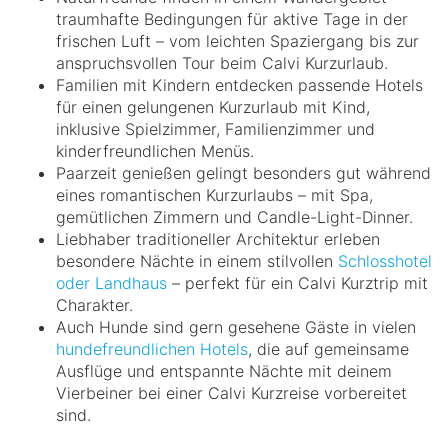
traumhafte Bedingungen für aktive Tage in der
frischen Luft – vom leichten Spaziergang bis zur
anspruchsvollen Tour beim Calvi Kurzurlaub.
Familien mit Kindern entdecken passende Hotels
für einen gelungenen Kurzurlaub mit Kind,
inklusive Spielzimmer, Familienzimmer und
kinderfreundlichen Menüs.
Paarzeit genießen gelingt besonders gut während
eines romantischen Kurzurlaubs – mit Spa,
gemütlichen Zimmern und Candle-Light-Dinner.
Liebhaber traditioneller Architektur erleben
besondere Nächte in einem stilvollen
Schlosshotel
oder Landhaus
– perfekt für ein Calvi Kurztrip mit
Charakter.
Auch Hunde sind gern gesehene Gäste in vielen
hundefreundlichen Hotels
, die auf gemeinsame
Ausflüge und entspannte Nächte mit deinem
Vierbeiner bei einer Calvi Kurzreise vorbereitet
sind.