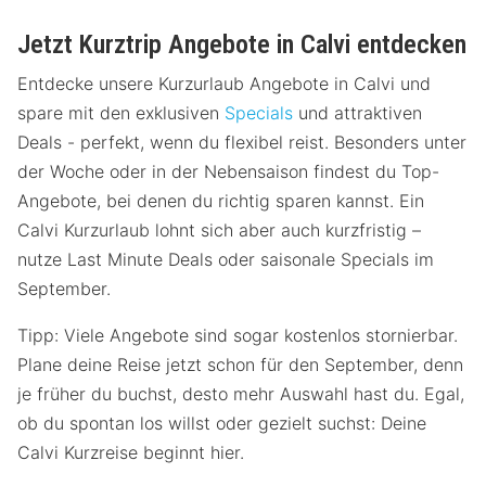
Jetzt Kurztrip Angebote in Calvi entdecken
Entdecke unsere Kurzurlaub Angebote in Calvi und
spare mit den exklusiven
Specials
und attraktiven
Deals - perfekt, wenn du flexibel reist. Besonders unter
der Woche oder in der Nebensaison findest du Top-
Angebote, bei denen du richtig sparen kannst. Ein
Calvi Kurzurlaub lohnt sich aber auch kurzfristig –
nutze Last Minute Deals oder saisonale Specials im
September.
Tipp: Viele Angebote sind sogar kostenlos stornierbar.
Plane deine Reise jetzt schon für den September, denn
je früher du buchst, desto mehr Auswahl hast du. Egal,
ob du spontan los willst oder gezielt suchst: Deine
Calvi Kurzreise beginnt hier.