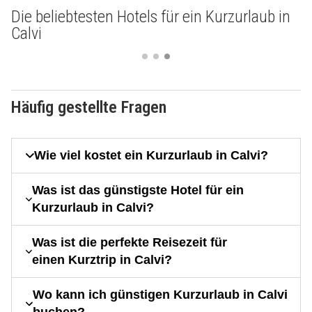
Die beliebtesten Hotels für ein Kurzurlaub in
Calvi
Häufig gestellte Fragen
Wie viel kostet ein Kurzurlaub in Calvi?
Was ist das günstigste Hotel für ein
Kurzurlaub in Calvi?
Was ist die perfekte Reisezeit für
einen Kurztrip in Calvi?
Wo kann ich günstigen Kurzurlaub in Calvi