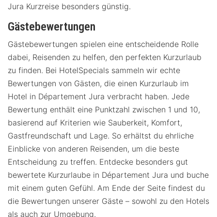
Jura Kurzreise besonders günstig.
Gästebewertungen
Gästebewertungen spielen eine entscheidende Rolle
dabei, Reisenden zu helfen, den perfekten Kurzurlaub
zu finden. Bei HotelSpecials sammeln wir echte
Bewertungen von Gästen, die einen Kurzurlaub im
Hotel in Département Jura verbracht haben. Jede
Bewertung enthält eine Punktzahl zwischen 1 und 10,
basierend auf Kriterien wie Sauberkeit, Komfort,
Gastfreundschaft und Lage. So erhältst du ehrliche
Einblicke von anderen Reisenden, um die beste
Entscheidung zu treffen. Entdecke besonders gut
bewertete Kurzurlaube in Département Jura und buche
mit einem guten Gefühl. Am Ende der Seite findest du
die Bewertungen unserer Gäste – sowohl zu den Hotels
als auch zur Umgebung.