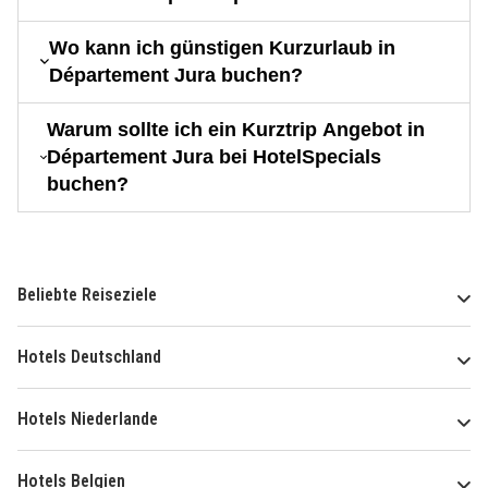
Wo kann ich günstigen Kurzurlaub in
Département Jura buchen?
Warum sollte ich ein Kurztrip Angebot in
Département Jura bei HotelSpecials
buchen?
Beliebte Reiseziele
Hotels Deutschland
Hotels Niederlande
Hotels Belgien