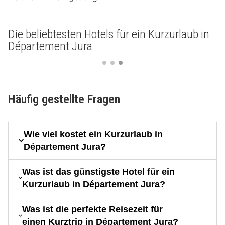
Die beliebtesten Hotels für ein Kurzurlaub in
Département Jura
Häufig gestellte Fragen
Wie viel kostet ein Kurzurlaub in
Département Jura?
Was ist das günstigste Hotel für ein
Kurzurlaub in Département Jura?
Was ist die perfekte Reisezeit für
einen Kurztrip in Département Jura?