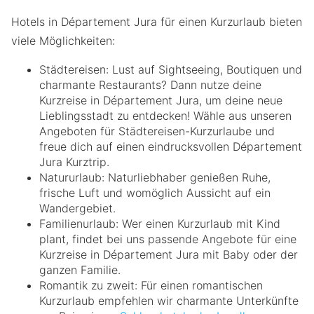
Hotels in Département Jura für einen Kurzurlaub bieten
viele Möglichkeiten:
Städtereisen: Lust auf Sightseeing, Boutiquen und
charmante Restaurants? Dann nutze deine
Kurzreise in Département Jura, um deine neue
Lieblingsstadt zu entdecken! Wähle aus unseren
Angeboten für Städtereisen-Kurzurlaube und
freue dich auf einen eindrucksvollen Département
Jura Kurztrip.
Natururlaub: Naturliebhaber genießen Ruhe,
frische Luft und womöglich Aussicht auf ein
Wandergebiet.
Familienurlaub: Wer einen Kurzurlaub mit Kind
plant, findet bei uns passende Angebote für eine
Kurzreise in Département Jura mit Baby oder der
ganzen Familie.
Romantik zu zweit: Für einen romantischen
Kurzurlaub empfehlen wir charmante Unterkünfte