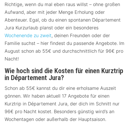
Richtige, wenn du mal eben raus willst – ohne großen
Aufwand, aber mit jeder Menge Erholung oder
Abenteuer. Egal, ob du einen spontanen Département
Jura Kurzurlaub planst oder ein besonderes
Wochenende zu zweit
, deinen Freunden oder der
Familie suchst – hier findest du passende Angebote. Im
August schon ab 55€ und durchschnittlich für 96€ pro
Nacht!
Wie hoch sind die Kosten für einen Kurztrip
in Département Jura?
Schon ab 55€ kannst du dir eine erholsame Auszeit
gönnen. Wir haben aktuell 17 Angebote für einen
Kurztrip in Département Jura, der dich im Schnitt nur
96€ pro Nacht kostet. Besonders günstig wird’s an
Wochentagen oder außerhalb der Hauptsaison.