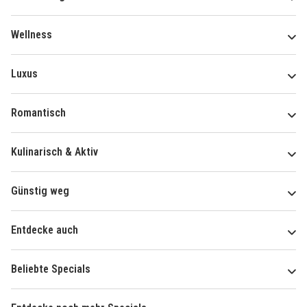
Wellness
Luxus
Romantisch
Kulinarisch & Aktiv
Günstig weg
Entdecke auch
Beliebte Specials