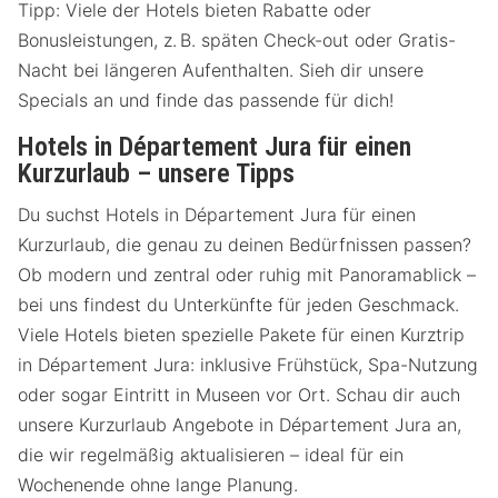
Tipp: Viele der Hotels bieten Rabatte oder
Bonusleistungen, z. B. späten Check-out oder Gratis-
Nacht bei längeren Aufenthalten. Sieh dir unsere
Specials an und finde das passende für dich!
Hotels in Département Jura für einen
Kurzurlaub – unsere Tipps
Du suchst Hotels in Département Jura für einen
Kurzurlaub, die genau zu deinen Bedürfnissen passen?
Ob modern und zentral oder ruhig mit Panoramablick –
bei uns findest du Unterkünfte für jeden Geschmack.
Viele Hotels bieten spezielle Pakete für einen Kurztrip
in Département Jura: inklusive Frühstück, Spa-Nutzung
oder sogar Eintritt in Museen vor Ort. Schau dir auch
unsere Kurzurlaub Angebote in Département Jura an,
die wir regelmäßig aktualisieren – ideal für ein
Wochenende ohne lange Planung.