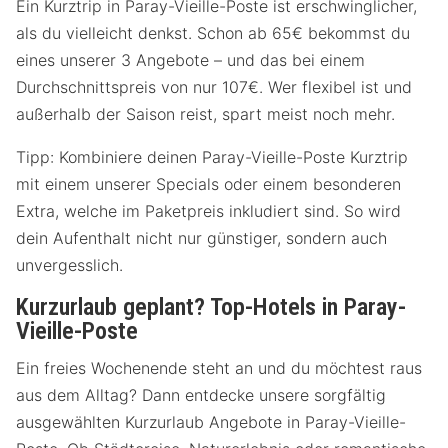
Ein Kurztrip in Paray-Vieille-Poste ist erschwinglicher,
als du vielleicht denkst. Schon ab 65€ bekommst du
eines unserer 3 Angebote – und das bei einem
Durchschnittspreis von nur 107€. Wer flexibel ist und
außerhalb der Saison reist, spart meist noch mehr.
Tipp: Kombiniere deinen Paray-Vieille-Poste Kurztrip
mit einem unserer Specials oder einem besonderen
Extra, welche im Paketpreis inkludiert sind. So wird
dein Aufenthalt nicht nur günstiger, sondern auch
unvergesslich.
Kurzurlaub geplant? Top-Hotels in Paray-
Vieille-Poste
Ein freies Wochenende steht an und du möchtest raus
aus dem Alltag? Dann entdecke unsere sorgfältig
ausgewählten Kurzurlaub Angebote in Paray-Vieille-