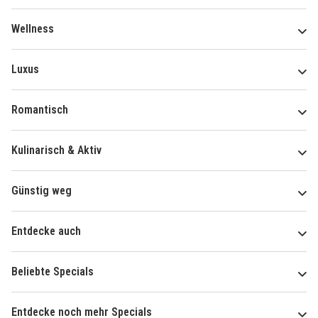
Wellness
Luxus
Romantisch
Kulinarisch & Aktiv
Günstig weg
Entdecke auch
Beliebte Specials
Entdecke noch mehr Specials