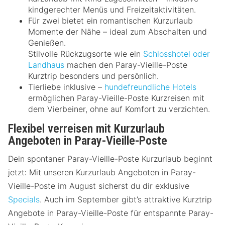
kindgerechter Menüs und Freizeitaktivitäten.
Für zwei bietet ein romantischen Kurzurlaub
Momente der Nähe – ideal zum Abschalten und
Genießen.
Stilvolle Rückzugsorte wie ein
Schlosshotel oder
Landhaus
machen den Paray-Vieille-Poste
Kurztrip besonders und persönlich.
Tierliebe inklusive –
hundefreundliche Hotels
ermöglichen Paray-Vieille-Poste Kurzreisen mit
dem Vierbeiner, ohne auf Komfort zu verzichten.
Flexibel verreisen mit Kurzurlaub
Angeboten in Paray-Vieille-Poste
Dein spontaner Paray-Vieille-Poste Kurzurlaub beginnt
jetzt: Mit unseren Kurzurlaub Angeboten in Paray-
Vieille-Poste im August sicherst du dir exklusive
Specials
. Auch im September gibt’s attraktive Kurztrip
Angebote in Paray-Vieille-Poste für entspannte Paray-