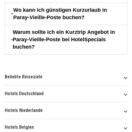
Wo kann ich günstigen Kurzurlaub in
Paray-Vieille-Poste buchen?
Warum sollte ich ein Kurztrip Angebot in
Paray-Vieille-Poste bei HotelSpecials
buchen?
Beliebte Reiseziele
Hotels Deutschland
Hotels Niederlande
Hotels Belgien