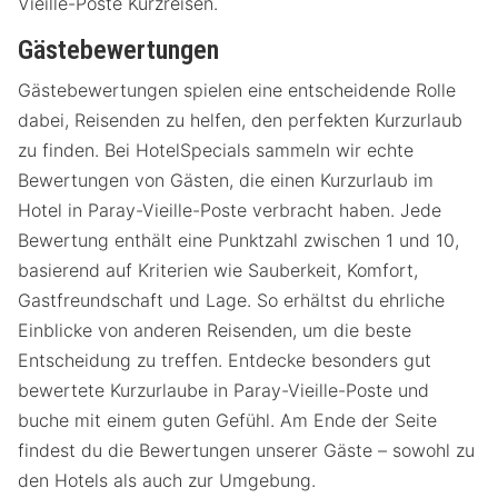
Vieille-Poste Kurzreisen.
Gästebewertungen
Gästebewertungen spielen eine entscheidende Rolle
dabei, Reisenden zu helfen, den perfekten Kurzurlaub
zu finden. Bei HotelSpecials sammeln wir echte
Bewertungen von Gästen, die einen Kurzurlaub im
Hotel in Paray-Vieille-Poste verbracht haben. Jede
Bewertung enthält eine Punktzahl zwischen 1 und 10,
basierend auf Kriterien wie Sauberkeit, Komfort,
Gastfreundschaft und Lage. So erhältst du ehrliche
Einblicke von anderen Reisenden, um die beste
Entscheidung zu treffen. Entdecke besonders gut
bewertete Kurzurlaube in Paray-Vieille-Poste und
buche mit einem guten Gefühl. Am Ende der Seite
findest du die Bewertungen unserer Gäste – sowohl zu
den Hotels als auch zur Umgebung.