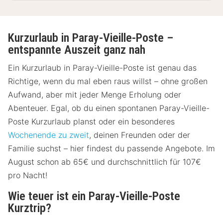
Kurzurlaub in Paray-Vieille-Poste –
entspannte Auszeit ganz nah
Ein Kurzurlaub in Paray-Vieille-Poste ist genau das
Richtige, wenn du mal eben raus willst – ohne großen
Aufwand, aber mit jeder Menge Erholung oder
Abenteuer. Egal, ob du einen spontanen Paray-Vieille-
Poste Kurzurlaub planst oder ein besonderes
Wochenende zu zweit
, deinen Freunden oder der
Familie suchst – hier findest du passende Angebote. Im
August schon ab 65€ und durchschnittlich für 107€
pro Nacht!
Wie teuer ist ein Paray-Vieille-Poste
Kurztrip?