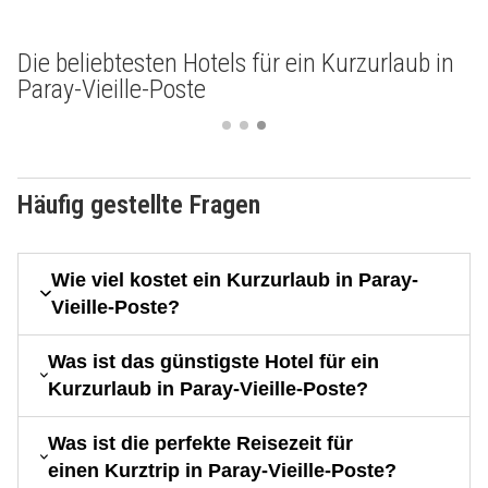
Die beliebtesten Hotels für ein Kurzurlaub in
Paray-Vieille-Poste
Häufig gestellte Fragen
Wie viel kostet ein Kurzurlaub in Paray-
Vieille-Poste?
Was ist das günstigste Hotel für ein
Kurzurlaub in Paray-Vieille-Poste?
Was ist die perfekte Reisezeit für
einen Kurztrip in Paray-Vieille-Poste?