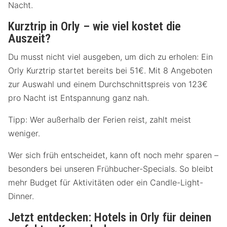
Nacht.
Kurztrip in Orly – wie viel kostet die
Auszeit?
Du musst nicht viel ausgeben, um dich zu erholen: Ein
Orly Kurztrip startet bereits bei 51€. Mit 8 Angeboten
zur Auswahl und einem Durchschnittspreis von 123€
pro Nacht ist Entspannung ganz nah.
Tipp: Wer außerhalb der Ferien reist, zahlt meist
weniger.
Wer sich früh entscheidet, kann oft noch mehr sparen –
besonders bei unseren Frühbucher-Specials. So bleibt
mehr Budget für Aktivitäten oder ein Candle-Light-
Dinner.
Jetzt entdecken: Hotels in Orly für deinen