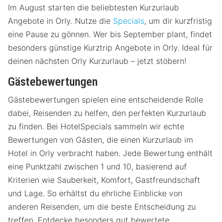
Im August starten die beliebtesten Kurzurlaub
Angebote in Orly. Nutze die
Specials
, um dir kurzfristig
eine Pause zu gönnen. Wer bis September plant, findet
besonders günstige Kurztrip Angebote in Orly. Ideal für
deinen nächsten Orly Kurzurlaub – jetzt stöbern!
Gästebewertungen
Gästebewertungen spielen eine entscheidende Rolle
dabei, Reisenden zu helfen, den perfekten Kurzurlaub
zu finden. Bei HotelSpecials sammeln wir echte
Bewertungen von Gästen, die einen Kurzurlaub im
Hotel in Orly verbracht haben. Jede Bewertung enthält
eine Punktzahl zwischen 1 und 10, basierend auf
Kriterien wie Sauberkeit, Komfort, Gastfreundschaft
und Lage. So erhältst du ehrliche Einblicke von
anderen Reisenden, um die beste Entscheidung zu
treffen. Entdecke besonders gut bewertete