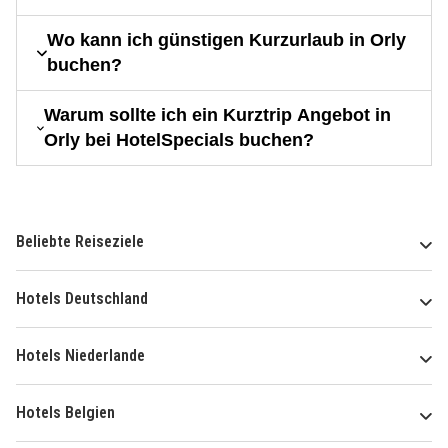
Wo kann ich günstigen Kurzurlaub in Orly
buchen?
Warum sollte ich ein Kurztrip Angebot in
Orly bei HotelSpecials buchen?
Beliebte Reiseziele
Hotels Deutschland
Hotels Niederlande
Hotels Belgien