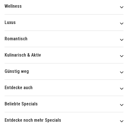
Wellness
Luxus
Romantisch
Kulinarisch & Aktiv
Günstig weg
Entdecke auch
Beliebte Specials
Entdecke noch mehr Specials