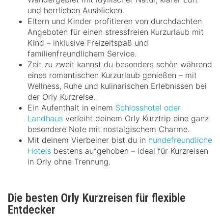
und herrlichen Ausblicken.
Eltern und Kinder profitieren von durchdachten
Angeboten für einen stressfreien Kurzurlaub mit
Kind – inklusive Freizeitspaß und
familienfreundlichem Service.
Zeit zu zweit kannst du besonders schön während
eines romantischen Kurzurlaub genießen – mit
Wellness, Ruhe und kulinarischen Erlebnissen bei
der Orly Kurzreise.
Ein Aufenthalt in einem
Schlosshotel oder
Landhaus
verleiht deinem Orly Kurztrip eine ganz
besondere Note mit nostalgischem Charme.
Mit deinem Vierbeiner bist du in
hundefreundliche
Hotels
bestens aufgehoben – ideal für Kurzreisen
in Orly ohne Trennung.
Die besten Orly Kurzreisen für flexible
Entdecker