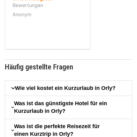
10,
Bewertungen
Anonym
Häufig gestellte Fragen
Wie viel kostet ein Kurzurlaub in Orly?
Was ist das günstigste Hotel für ein
Kurzurlaub in Orly?
Was ist die perfekte Reisezeit für
einen Kurztrip in Orly?