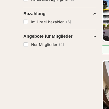
Bezahlung
Im Hotel bezahlen
(6)
Angebote für Mitglieder
Nur Mitglieder
(2)