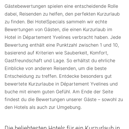
Gästebewertungen spielen eine entscheidende Rolle
dabei, Reisenden zu helfen, den perfekten Kurzurlaub
zu finden. Bei HotelSpecials sammeln wir echte
Bewertungen von Gästen, die einen Kurzurlaub im
Hotel in Département Yvelines verbracht haben. Jede
Bewertung enthält eine Punktzahl zwischen 1 und 10,
basierend auf Kriterien wie Sauberkeit, Komfort,
Gastfreundschaft und Lage. So erhältst du ehrliche
Einblicke von anderen Reisenden, um die beste
Entscheidung zu treffen. Entdecke besonders gut
bewertete Kurzurlaube in Département Yvelines und
buche mit einem guten Gefühl. Am Ende der Seite
findest du die Bewertungen unserer Gäste – sowohl zu
den Hotels als auch zur Umgebung.
Die beliebtesten Hotels für ein Kurzurlaub in