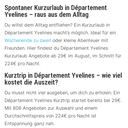
Spontaner Kurzurlaub in Département
Yvelines – raus aus dem Alltag
Du willst dem Alltag entfliehen? Ein Kurzurlaub in
Département Yvelines macht’s möglich. Ideal für ein
Wochenende zu zweit
oder kleine Abenteuer mit
Freunden. Hier findest du Département Yvelines
Kurzurlaub Angebote ab 29€ im August, im Schnitt für
224€ pro Nacht.
Kurztrip in Département Yvelines – wie viel
kostet die Auszeit?
Du musst nicht viel ausgeben, um dich zu erholen: Ein
Département Yvelines Kurztrip startet bereits bei 29€.
Mit 806 Angeboten zur Auswahl und einem
Durchschnittspreis von 224€ pro Nacht ist
Entspannung ganz nah.