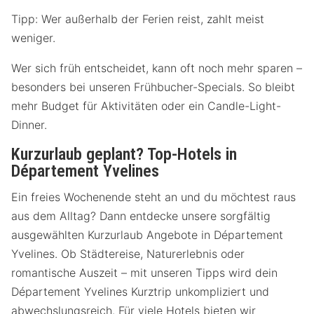
Tipp: Wer außerhalb der Ferien reist, zahlt meist
weniger.
Wer sich früh entscheidet, kann oft noch mehr sparen –
besonders bei unseren Frühbucher-Specials. So bleibt
mehr Budget für Aktivitäten oder ein Candle-Light-
Dinner.
Kurzurlaub geplant? Top-Hotels in
Département Yvelines
Ein freies Wochenende steht an und du möchtest raus
aus dem Alltag? Dann entdecke unsere sorgfältig
ausgewählten Kurzurlaub Angebote in Département
Yvelines. Ob Städtereise, Naturerlebnis oder
romantische Auszeit – mit unseren Tipps wird dein
Département Yvelines Kurztrip unkompliziert und
abwechslungsreich. Für viele Hotels bieten wir