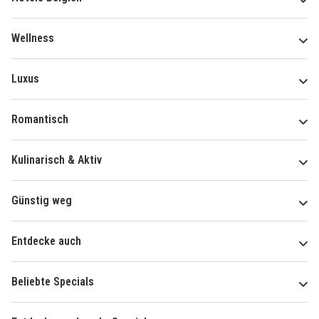
Wellness
Luxus
Romantisch
Kulinarisch & Aktiv
Günstig weg
Entdecke auch
Beliebte Specials