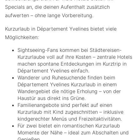
Specials an, die deinen Aufenthalt zusätzlich
aufwerten – ohne lange Vorbereitung.
Kurzurlaub in Département Yvelines bietet viele
Möglichkeiten:
Sightseeing-Fans kommen bei Städtereisen-
Kurzurlaube voll auf ihre Kosten – zentrale Hotels
machen spontane Entdeckungen im Kurztrip in
Département Yvelines einfach.
Wanderer und Ruhesuchende finden beim
Département Yvelines Kurzurlaub in einem
Wandergebiet die nötige Erholung – von der
Haustür aus direkt ins Grüne.
Familienangebote sind perfekt auf einen
Kurzurlaub mit Kind zugeschnitten – inklusive
kindgerechter Menüs und Freizeitaktivitäten.
Für zwei bietet ein romantischen Kurzurlaub
Momente der Nähe – ideal zum Abschalten und
Genießen.