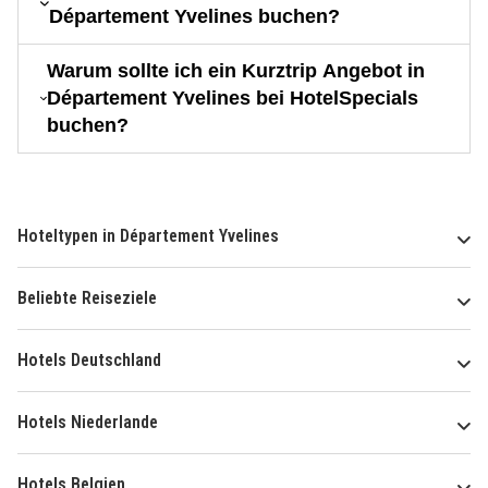
Département Yvelines buchen?
Warum sollte ich ein Kurztrip Angebot in
Département Yvelines bei HotelSpecials
buchen?
Hoteltypen in Département Yvelines
Beliebte Reiseziele
Hotels Deutschland
Hotels Niederlande
Hotels Belgien