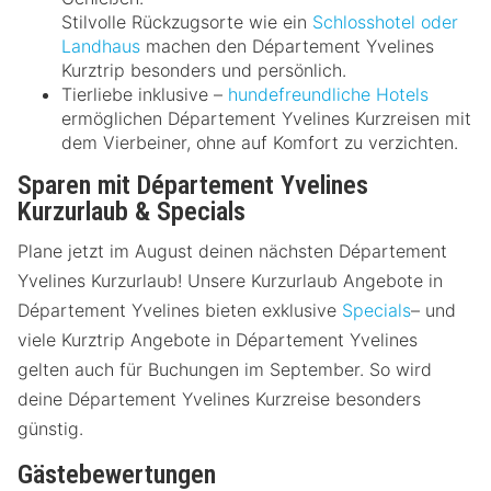
Stilvolle Rückzugsorte wie ein
Schlosshotel oder
Landhaus
machen den Département Yvelines
Kurztrip besonders und persönlich.
Tierliebe inklusive –
hundefreundliche Hotels
ermöglichen Département Yvelines Kurzreisen mit
dem Vierbeiner, ohne auf Komfort zu verzichten.
Sparen mit Département Yvelines
Kurzurlaub & Specials
Plane jetzt im August deinen nächsten Département
Yvelines Kurzurlaub! Unsere Kurzurlaub Angebote in
Département Yvelines bieten exklusive
Specials
– und
viele Kurztrip Angebote in Département Yvelines
gelten auch für Buchungen im September. So wird
deine Département Yvelines Kurzreise besonders
günstig.
Gästebewertungen