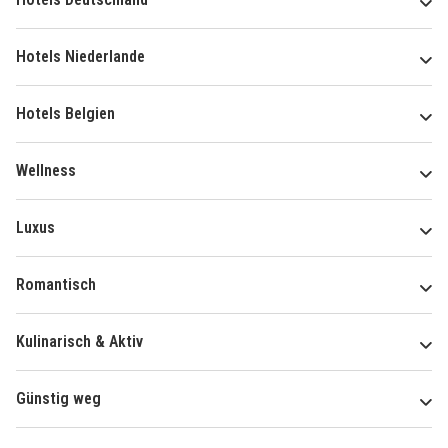
Hotels Niederlande
Hotels Belgien
Wellness
Luxus
Romantisch
Kulinarisch & Aktiv
Günstig weg