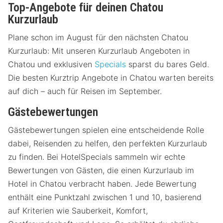
Top-Angebote für deinen Chatou
Kurzurlaub
Plane schon im August für den nächsten Chatou
Kurzurlaub: Mit unseren Kurzurlaub Angeboten in
Chatou und exklusiven
Specials
sparst du bares Geld.
Die besten Kurztrip Angebote in Chatou warten bereits
auf dich – auch für Reisen im September.
Gästebewertungen
Gästebewertungen spielen eine entscheidende Rolle
dabei, Reisenden zu helfen, den perfekten Kurzurlaub
zu finden. Bei HotelSpecials sammeln wir echte
Bewertungen von Gästen, die einen Kurzurlaub im
Hotel in Chatou verbracht haben. Jede Bewertung
enthält eine Punktzahl zwischen 1 und 10, basierend
auf Kriterien wie Sauberkeit, Komfort,