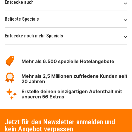
Entdecke auch
Beliebte Specials
Entdecke noch mehr Specials
Über
Hotelspecials
Mehr als 6.500 spezielle Hotelangebote
Mehr als 2,5 Millionen zufriedene Kunden seit
20 Jahren
Erstelle deinen einzigartigen Aufenthalt mit
unseren 56 Extras
Jetzt für den Newsletter anmelden und
kein Angebot verpassen