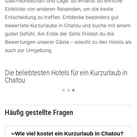
Gastfreundschaft und Lage. So erhältst du ehrliche
Einblicke von anderen Reisenden, um die beste
Entscheidung zu treffen. Entdecke besonders gut
bewertete Kurzurlaube in Chatou und buche mit einem
guten Gefühl. Am Ende der Seite findest du die
Bewertungen unserer Gäste – sowohl zu den Hotels als
auch zur Umgebung.
Die beliebtesten Hotels für ein Kurzurlaub in
Chatou
Häufig gestellte Fragen
Wie viel kostet ein Kurzurlaub in Chatou?