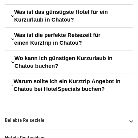
Was ist das günstigste Hotel für ein
Kurzurlaub in Chatou?
Was ist die perfekte Reisezeit für
einen Kurztrip in Chatou?
Wo kann ich günstigen Kurzurlaub in
Chatou buchen?
Warum sollte ich ein Kurztrip Angebot in
Chatou bei HotelSpecials buchen?
Beliebte Reiseziele
Hotels Deutschland