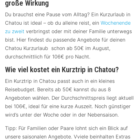
große Wirkung
Du brauchst eine Pause vom Alltag? Ein Kurzurlaub in
Chatou ist ideal – ob du alleine reist, ein
Wochenende
zu zweit
verbringst oder mit deiner Familie unterwegs
bist. Hier findest du passende Angebote für deinen
Chatou Kurzurlaub schon ab 50€ im August,
durchschnittlich für 106€ pro Nacht.
Wie viel kostet ein Kurztrip in Chatou?
Ein Kurztrip in Chatou passt auch in ein kleines
Reisebudget. Bereits ab 50€ kannst du aus 8
Angeboten wählen. Der Durchschnittspreis liegt aktuell
bei 106€, ideal für eine kurze Auszeit. Noch günstiger
wird’s unter der Woche oder in der Nebensaison.
Tipp: Für Familien oder Paare lohnt sich ein Blick auf
unsere saisonalen Angebote. Vviele beinhalten Extras