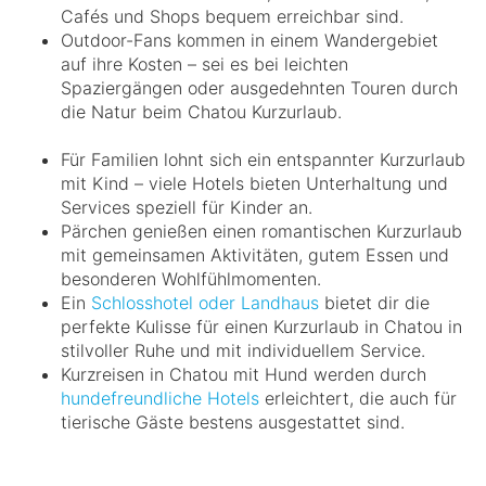
Cafés und Shops bequem erreichbar sind.
Outdoor-Fans kommen in einem Wandergebiet
auf ihre Kosten – sei es bei leichten
Spaziergängen oder ausgedehnten Touren durch
die Natur beim Chatou Kurzurlaub.
Für Familien lohnt sich ein entspannter Kurzurlaub
mit Kind – viele Hotels bieten Unterhaltung und
Services speziell für Kinder an.
Pärchen genießen einen romantischen Kurzurlaub
mit gemeinsamen Aktivitäten, gutem Essen und
besonderen Wohlfühlmomenten.
Ein
Schlosshotel oder Landhaus
bietet dir die
perfekte Kulisse für einen Kurzurlaub in Chatou in
stilvoller Ruhe und mit individuellem Service.
Kurzreisen in Chatou mit Hund werden durch
hundefreundliche Hotels
erleichtert, die auch für
tierische Gäste bestens ausgestattet sind.