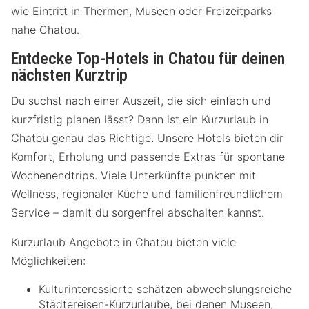
wie Eintritt in Thermen, Museen oder Freizeitparks
nahe Chatou.
Entdecke Top-Hotels in Chatou für deinen
nächsten Kurztrip
Du suchst nach einer Auszeit, die sich einfach und
kurzfristig planen lässt? Dann ist ein Kurzurlaub in
Chatou genau das Richtige. Unsere Hotels bieten dir
Komfort, Erholung und passende Extras für spontane
Wochenendtrips. Viele Unterkünfte punkten mit
Wellness, regionaler Küche und familienfreundlichem
Service – damit du sorgenfrei abschalten kannst.
Kurzurlaub Angebote in Chatou bieten viele
Möglichkeiten:
Kulturinteressierte schätzen abwechslungsreiche
Städtereisen-Kurzurlaube, bei denen Museen,