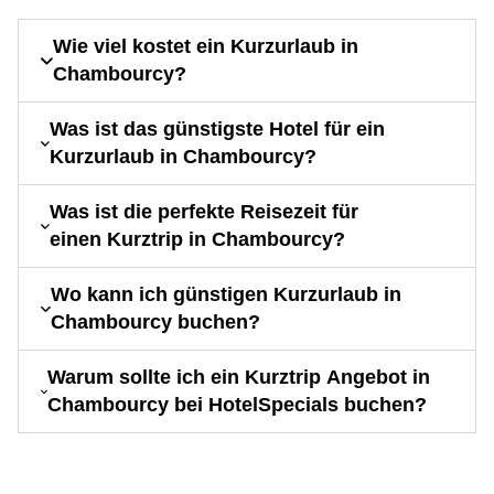
Wie viel kostet ein Kurzurlaub in
Chambourcy?
Was ist das günstigste Hotel für ein
Kurzurlaub in Chambourcy?
Was ist die perfekte Reisezeit für
einen Kurztrip in Chambourcy?
Wo kann ich günstigen Kurzurlaub in
Chambourcy buchen?
Warum sollte ich ein Kurztrip Angebot in
Chambourcy bei HotelSpecials buchen?