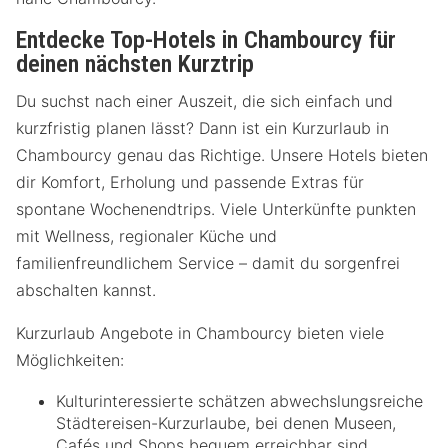
Entdecke Top-Hotels in Chambourcy für
deinen nächsten Kurztrip
Du suchst nach einer Auszeit, die sich einfach und
kurzfristig planen lässt? Dann ist ein Kurzurlaub in
Chambourcy genau das Richtige. Unsere Hotels bieten
dir Komfort, Erholung und passende Extras für
spontane Wochenendtrips. Viele Unterkünfte punkten
mit Wellness, regionaler Küche und
familienfreundlichem Service – damit du sorgenfrei
abschalten kannst.
Kurzurlaub Angebote in Chambourcy bieten viele
Möglichkeiten:
Kulturinteressierte schätzen abwechslungsreiche
Städtereisen-Kurzurlaube, bei denen Museen,
Cafés und Shops bequem erreichbar sind.