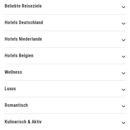
Beliebte Reiseziele
Hotels Deutschland
Hotels Niederlande
Hotels Belgien
Wellness
Luxus
Romantisch
Kulinarisch & Aktiv