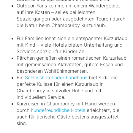
Outdoor-Fans kommen in einem Wandergebiet
auf ihre Kosten – sei es bei leichten
Spaziergängen oder ausgedehnten Touren durch
die Natur beim Chambourcy Kurzurlaub.
Für Familien lohnt sich ein entspannter Kurzurlaub
mit Kind – viele Hotels bieten Unterhaltung und
Services speziell für Kinder an.
Pärchen genießen einen romantischen Kurzurlaub
mit gemeinsamen Aktivitäten, gutem Essen und
besonderen Wohlfühlmomenten.
Ein
Schlosshotel oder Landhaus
bietet dir die
perfekte Kulisse für einen Kurzurlaub in
Chambourcy in stilvoller Ruhe und mit
individuellem Service.
Kurzreisen in Chambourcy mit Hund werden
durch
hundefreundliche Hotels
erleichtert, die
auch für tierische Gäste bestens ausgestattet
sind.