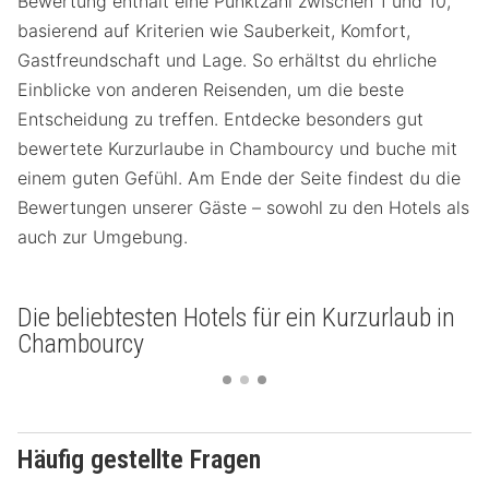
Bewertung enthält eine Punktzahl zwischen 1 und 10,
basierend auf Kriterien wie Sauberkeit, Komfort,
Gastfreundschaft und Lage. So erhältst du ehrliche
Einblicke von anderen Reisenden, um die beste
Entscheidung zu treffen. Entdecke besonders gut
bewertete Kurzurlaube in Chambourcy und buche mit
einem guten Gefühl. Am Ende der Seite findest du die
Bewertungen unserer Gäste – sowohl zu den Hotels als
auch zur Umgebung.
Die beliebtesten Hotels für ein Kurzurlaub in
Chambourcy
Häufig gestellte Fragen