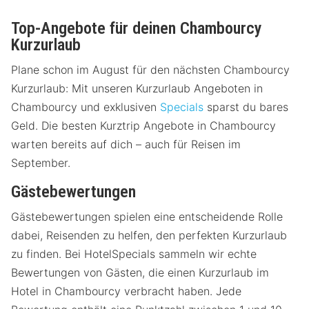
Top-Angebote für deinen Chambourcy
Kurzurlaub
Plane schon im August für den nächsten Chambourcy
Kurzurlaub: Mit unseren Kurzurlaub Angeboten in
Chambourcy und exklusiven
Specials
sparst du bares
Geld. Die besten Kurztrip Angebote in Chambourcy
warten bereits auf dich – auch für Reisen im
September.
Gästebewertungen
Gästebewertungen spielen eine entscheidende Rolle
dabei, Reisenden zu helfen, den perfekten Kurzurlaub
zu finden. Bei HotelSpecials sammeln wir echte
Bewertungen von Gästen, die einen Kurzurlaub im
Hotel in Chambourcy verbracht haben. Jede