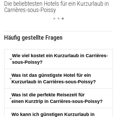
Die beliebtesten Hotels für ein Kurzurlaub in
Carrières-sous-Poissy
Häufig gestellte Fragen
Wie viel kostet ein Kurzurlaub in Carrières-
sous-Poissy?
Was ist das günstigste Hotel für ein
Kurzurlaub in Carrières-sous-Poissy?
Was ist die perfekte Reisezeit für
einen Kurztrip in Carrières-sous-Poissy?
Wo kann ich günstigen Kurzurlaub in