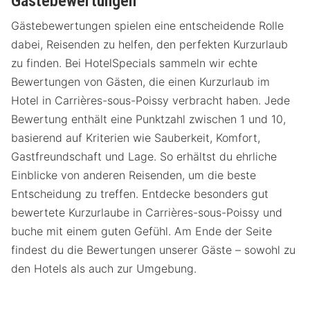
Gästebewertungen
Gästebewertungen spielen eine entscheidende Rolle
dabei, Reisenden zu helfen, den perfekten Kurzurlaub
zu finden. Bei HotelSpecials sammeln wir echte
Bewertungen von Gästen, die einen Kurzurlaub im
Hotel in Carrières-sous-Poissy verbracht haben. Jede
Bewertung enthält eine Punktzahl zwischen 1 und 10,
basierend auf Kriterien wie Sauberkeit, Komfort,
Gastfreundschaft und Lage. So erhältst du ehrliche
Einblicke von anderen Reisenden, um die beste
Entscheidung zu treffen. Entdecke besonders gut
bewertete Kurzurlaube in Carrières-sous-Poissy und
buche mit einem guten Gefühl. Am Ende der Seite
findest du die Bewertungen unserer Gäste – sowohl zu
den Hotels als auch zur Umgebung.