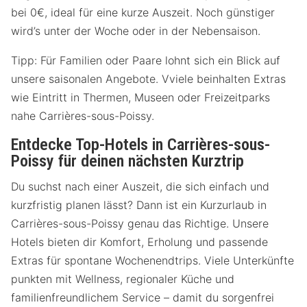
bei 0€, ideal für eine kurze Auszeit. Noch günstiger
wird’s unter der Woche oder in der Nebensaison.
Tipp: Für Familien oder Paare lohnt sich ein Blick auf
unsere saisonalen Angebote. Vviele beinhalten Extras
wie Eintritt in Thermen, Museen oder Freizeitparks
nahe Carrières-sous-Poissy.
Entdecke Top-Hotels in Carrières-sous-
Poissy für deinen nächsten Kurztrip
Du suchst nach einer Auszeit, die sich einfach und
kurzfristig planen lässt? Dann ist ein Kurzurlaub in
Carrières-sous-Poissy genau das Richtige. Unsere
Hotels bieten dir Komfort, Erholung und passende
Extras für spontane Wochenendtrips. Viele Unterkünfte
punkten mit Wellness, regionaler Küche und
familienfreundlichem Service – damit du sorgenfrei