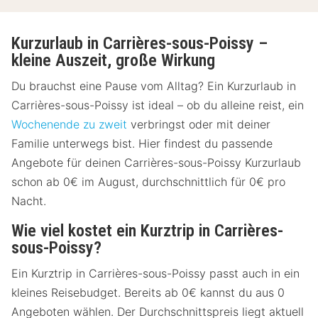
Kurzurlaub in Carrières-sous-Poissy –
kleine Auszeit, große Wirkung
Du brauchst eine Pause vom Alltag? Ein Kurzurlaub in
Carrières-sous-Poissy ist ideal – ob du alleine reist, ein
Wochenende zu zweit
verbringst oder mit deiner
Familie unterwegs bist. Hier findest du passende
Angebote für deinen Carrières-sous-Poissy Kurzurlaub
schon ab 0€ im August, durchschnittlich für 0€ pro
Nacht.
Wie viel kostet ein Kurztrip in Carrières-
sous-Poissy?
Ein Kurztrip in Carrières-sous-Poissy passt auch in ein
kleines Reisebudget. Bereits ab 0€ kannst du aus 0
Angeboten wählen. Der Durchschnittspreis liegt aktuell