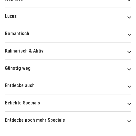
Luxus
Romantisch
Kulinarisch & Aktiv
Günstig weg
Entdecke auch
Beliebte Specials
Entdecke noch mehr Specials
Über