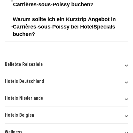
Carrières-sous-Poissy buchen?
Warum sollte ich ein Kurztrip Angebot in
Carrières-sous-Poissy bei HotelSpecials
buchen?
Beliebte Reiseziele
Hotels Deutschland
Hotels Niederlande
Hotels Belgien
Wellness