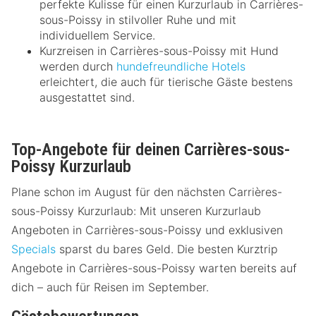
perfekte Kulisse für einen Kurzurlaub in Carrières-
sous-Poissy in stilvoller Ruhe und mit
individuellem Service.
Kurzreisen in Carrières-sous-Poissy mit Hund
werden durch
hundefreundliche Hotels
erleichtert, die auch für tierische Gäste bestens
ausgestattet sind.
Top-Angebote für deinen Carrières-sous-
Poissy Kurzurlaub
Plane schon im August für den nächsten Carrières-
sous-Poissy Kurzurlaub: Mit unseren Kurzurlaub
Angeboten in Carrières-sous-Poissy und exklusiven
Specials
sparst du bares Geld. Die besten Kurztrip
Angebote in Carrières-sous-Poissy warten bereits auf
dich – auch für Reisen im September.