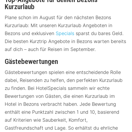
Kurzurlaub
Plane schon im August für den nächsten Bezons
Kurzurlaub: Mit unseren Kurzurlaub Angeboten in
Bezons und exklusiven
Specials
sparst du bares Geld.
Die besten Kurztrip Angebote in Bezons warten bereits
auf dich – auch für Reisen im September.
Gästebewertungen
Gästebewertungen spielen eine entscheidende Rolle
dabei, Reisenden zu helfen, den perfekten Kurzurlaub
zu finden. Bei HotelSpecials sammeln wir echte
Bewertungen von Gästen, die einen Kurzurlaub im
Hotel in Bezons verbracht haben. Jede Bewertung
enthält eine Punktzahl zwischen 1 und 10, basierend
auf Kriterien wie Sauberkeit, Komfort,
Gastfreundschaft und Lage. So erhältst du ehrliche