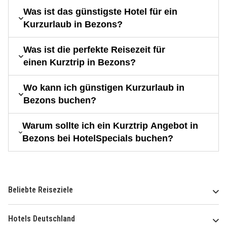
Was ist das günstigste Hotel für ein
Kurzurlaub in Bezons?
Was ist die perfekte Reisezeit für
einen Kurztrip in Bezons?
Wo kann ich günstigen Kurzurlaub in
Bezons buchen?
Warum sollte ich ein Kurztrip Angebot in
Bezons bei HotelSpecials buchen?
Beliebte Reiseziele
Hotels Deutschland