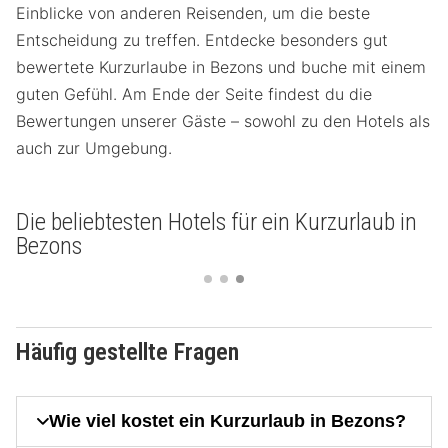
Einblicke von anderen Reisenden, um die beste
Entscheidung zu treffen. Entdecke besonders gut
bewertete Kurzurlaube in Bezons und buche mit einem
guten Gefühl. Am Ende der Seite findest du die
Bewertungen unserer Gäste – sowohl zu den Hotels als
auch zur Umgebung.
Die beliebtesten Hotels für ein Kurzurlaub in
Bezons
Häufig gestellte Fragen
Wie viel kostet ein Kurzurlaub in Bezons?