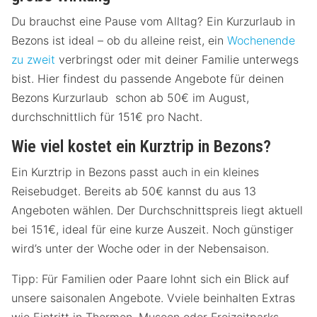
Du brauchst eine Pause vom Alltag? Ein Kurzurlaub in
Bezons ist ideal – ob du alleine reist, ein
Wochenende
zu zweit
verbringst oder mit deiner Familie unterwegs
bist. Hier findest du passende Angebote für deinen
Bezons Kurzurlaub schon ab 50€ im August,
durchschnittlich für 151€ pro Nacht.
Wie viel kostet ein Kurztrip in Bezons?
Ein Kurztrip in Bezons passt auch in ein kleines
Reisebudget. Bereits ab 50€ kannst du aus 13
Angeboten wählen. Der Durchschnittspreis liegt aktuell
bei 151€, ideal für eine kurze Auszeit. Noch günstiger
wird’s unter der Woche oder in der Nebensaison.
Tipp: Für Familien oder Paare lohnt sich ein Blick auf
unsere saisonalen Angebote. Vviele beinhalten Extras