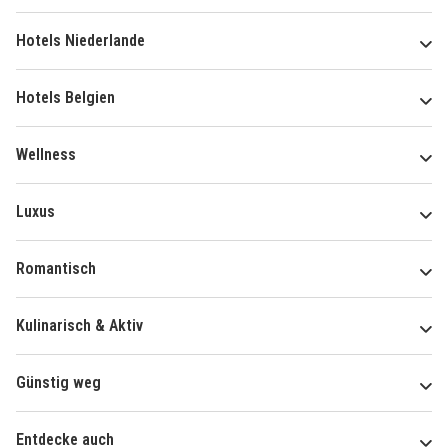
Hotels Niederlande
Hotels Belgien
Wellness
Luxus
Romantisch
Kulinarisch & Aktiv
Günstig weg
Entdecke auch