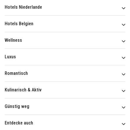
Hotels Niederlande
Hotels Belgien
Wellness
Luxus
Romantisch
Kulinarisch & Aktiv
Günstig weg
Entdecke auch