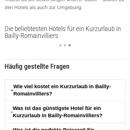
den Hotels als auch zur Umgebung.
Die beliebtesten Hotels für ein Kurzurlaub in
Bailly-Romainvilliers
Häufig gestellte Fragen
Wie viel kostet ein Kurzurlaub in Bailly-
Romainvilliers?
Was ist das günstigste Hotel für ein
Kurzurlaub in Bailly-Romainvilliers?