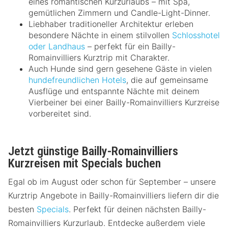
eines romantischen Kurzurlaubs – mit Spa,
gemütlichen Zimmern und Candle-Light-Dinner.
Liebhaber traditioneller Architektur erleben
besondere Nächte in einem stilvollen
Schlosshotel
oder Landhaus
– perfekt für ein Bailly-
Romainvilliers Kurztrip mit Charakter.
Auch Hunde sind gern gesehene Gäste in vielen
hundefreundlichen Hotels
, die auf gemeinsame
Ausflüge und entspannte Nächte mit deinem
Vierbeiner bei einer Bailly-Romainvilliers Kurzreise
vorbereitet sind.
Jetzt günstige Bailly-Romainvilliers
Kurzreisen mit Specials buchen
Egal ob im August oder schon für September – unsere
Kurztrip Angebote in Bailly-Romainvilliers liefern dir die
besten
Specials
. Perfekt für deinen nächsten Bailly-
Romainvilliers Kurzurlaub. Entdecke außerdem viele