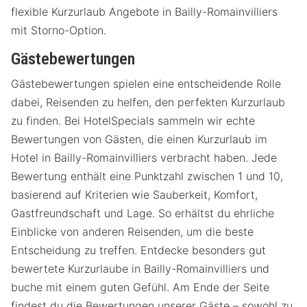
flexible Kurzurlaub Angebote in Bailly-Romainvilliers
mit Storno-Option.
Gästebewertungen
Gästebewertungen spielen eine entscheidende Rolle
dabei, Reisenden zu helfen, den perfekten Kurzurlaub
zu finden. Bei HotelSpecials sammeln wir echte
Bewertungen von Gästen, die einen Kurzurlaub im
Hotel in Bailly-Romainvilliers verbracht haben. Jede
Bewertung enthält eine Punktzahl zwischen 1 und 10,
basierend auf Kriterien wie Sauberkeit, Komfort,
Gastfreundschaft und Lage. So erhältst du ehrliche
Einblicke von anderen Reisenden, um die beste
Entscheidung zu treffen. Entdecke besonders gut
bewertete Kurzurlaube in Bailly-Romainvilliers und
buche mit einem guten Gefühl. Am Ende der Seite
findest du die Bewertungen unserer Gäste – sowohl zu