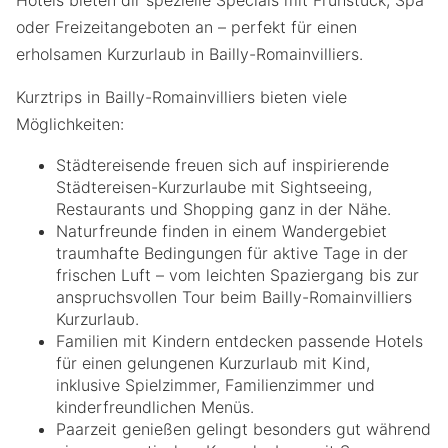
oder Freizeitangeboten an – perfekt für einen
erholsamen Kurzurlaub in Bailly-Romainvilliers.
Kurztrips in Bailly-Romainvilliers bieten viele
Möglichkeiten:
Städtereisende freuen sich auf inspirierende
Städtereisen-Kurzurlaube mit Sightseeing,
Restaurants und Shopping ganz in der Nähe.
Naturfreunde finden in einem Wandergebiet
traumhafte Bedingungen für aktive Tage in der
frischen Luft – vom leichten Spaziergang bis zur
anspruchsvollen Tour beim Bailly-Romainvilliers
Kurzurlaub.
Familien mit Kindern entdecken passende Hotels
für einen gelungenen Kurzurlaub mit Kind,
inklusive Spielzimmer, Familienzimmer und
kinderfreundlichen Menüs.
Paarzeit genießen gelingt besonders gut während