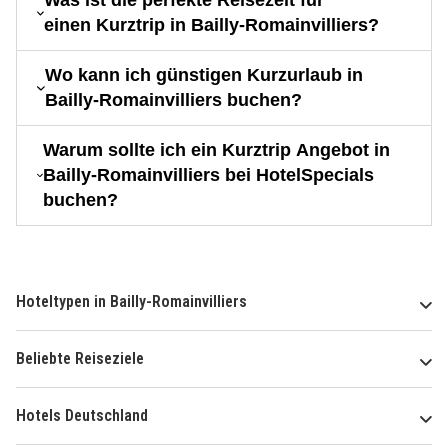
Was ist die perfekte Reisezeit für
einen Kurztrip in Bailly-Romainvilliers?
Wo kann ich günstigen Kurzurlaub in
Bailly-Romainvilliers buchen?
Warum sollte ich ein Kurztrip Angebot in
Bailly-Romainvilliers bei HotelSpecials
buchen?
Hoteltypen in Bailly-Romainvilliers
Beliebte Reiseziele
Hotels Deutschland