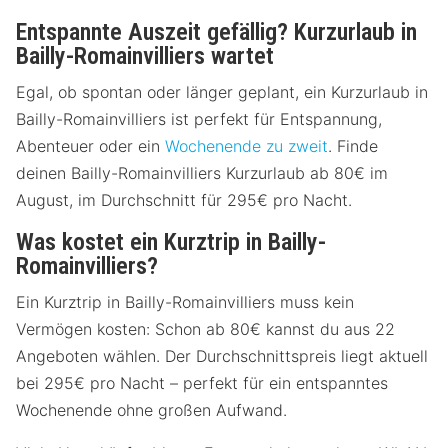
Entspannte Auszeit gefällig? Kurzurlaub in
Bailly-Romainvilliers wartet
Egal, ob spontan oder länger geplant, ein Kurzurlaub in
Bailly-Romainvilliers ist perfekt für Entspannung,
Abenteuer oder ein
Wochenende zu zweit
. Finde
deinen Bailly-Romainvilliers Kurzurlaub ab 80€ im
August, im Durchschnitt für 295€ pro Nacht.
Was kostet ein Kurztrip in Bailly-
Romainvilliers?
Ein Kurztrip in Bailly-Romainvilliers muss kein
Vermögen kosten: Schon ab 80€ kannst du aus 22
Angeboten wählen. Der Durchschnittspreis liegt aktuell
bei 295€ pro Nacht – perfekt für ein entspanntes
Wochenende ohne großen Aufwand.