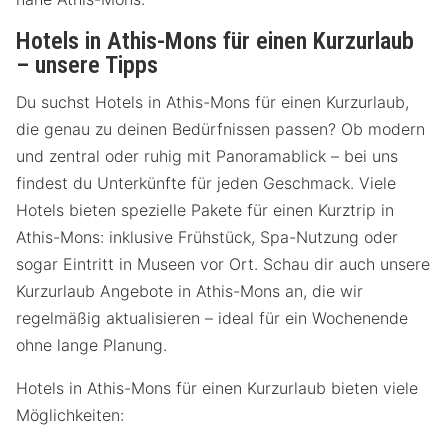
Hotels in Athis-Mons für einen Kurzurlaub
– unsere Tipps
Du suchst Hotels in Athis-Mons für einen Kurzurlaub,
die genau zu deinen Bedürfnissen passen? Ob modern
und zentral oder ruhig mit Panoramablick – bei uns
findest du Unterkünfte für jeden Geschmack. Viele
Hotels bieten spezielle Pakete für einen Kurztrip in
Athis-Mons: inklusive Frühstück, Spa-Nutzung oder
sogar Eintritt in Museen vor Ort. Schau dir auch unsere
Kurzurlaub Angebote in Athis-Mons an, die wir
regelmäßig aktualisieren – ideal für ein Wochenende
ohne lange Planung.
Hotels in Athis-Mons für einen Kurzurlaub bieten viele
Möglichkeiten: