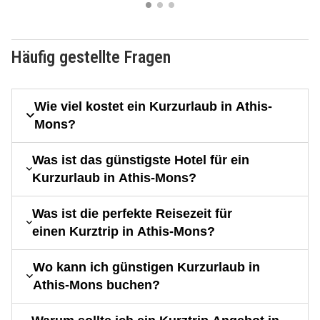
Häufig gestellte Fragen
Wie viel kostet ein Kurzurlaub in Athis-
Mons?
Was ist das günstigste Hotel für ein
Kurzurlaub in Athis-Mons?
Was ist die perfekte Reisezeit für
einen Kurztrip in Athis-Mons?
Wo kann ich günstigen Kurzurlaub in
Athis-Mons buchen?