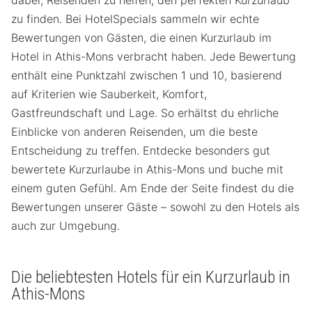
zu finden. Bei HotelSpecials sammeln wir echte
Bewertungen von Gästen, die einen Kurzurlaub im
Hotel in Athis-Mons verbracht haben. Jede Bewertung
enthält eine Punktzahl zwischen 1 und 10, basierend
auf Kriterien wie Sauberkeit, Komfort,
Gastfreundschaft und Lage. So erhältst du ehrliche
Einblicke von anderen Reisenden, um die beste
Entscheidung zu treffen. Entdecke besonders gut
bewertete Kurzurlaube in Athis-Mons und buche mit
einem guten Gefühl. Am Ende der Seite findest du die
Bewertungen unserer Gäste – sowohl zu den Hotels als
auch zur Umgebung.
Die beliebtesten Hotels für ein Kurzurlaub in
Athis-Mons