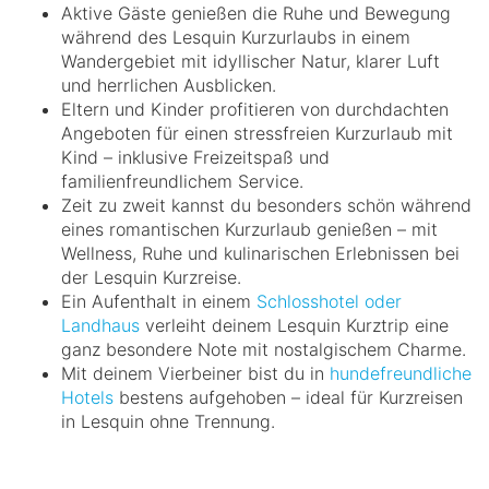
Aktive Gäste genießen die Ruhe und Bewegung
während des Lesquin Kurzurlaubs in einem
Wandergebiet mit idyllischer Natur, klarer Luft
und herrlichen Ausblicken.
Eltern und Kinder profitieren von durchdachten
Angeboten für einen stressfreien Kurzurlaub mit
Kind – inklusive Freizeitspaß und
familienfreundlichem Service.
Zeit zu zweit kannst du besonders schön während
eines romantischen Kurzurlaub genießen – mit
Wellness, Ruhe und kulinarischen Erlebnissen bei
der Lesquin Kurzreise.
Ein Aufenthalt in einem
Schlosshotel oder
Landhaus
verleiht deinem Lesquin Kurztrip eine
ganz besondere Note mit nostalgischem Charme.
Mit deinem Vierbeiner bist du in
hundefreundliche
Hotels
bestens aufgehoben – ideal für Kurzreisen
in Lesquin ohne Trennung.