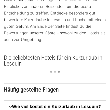
Einblicke von anderen Reisenden, um die beste
Entscheidung zu treffen. Entdecke besonders gut
bewertete Kurzurlaube in Lesquin und buche mit einem
guten Gefühl. Am Ende der Seite findest du die
Bewertungen unserer Gäste – sowohl zu den Hotels als
auch zur Umgebung.
Die beliebtesten Hotels für ein Kurzurlaub in
Lesquin
Häufig gestellte Fragen
Wie viel kostet ein Kurzurlaub in Lesquin?