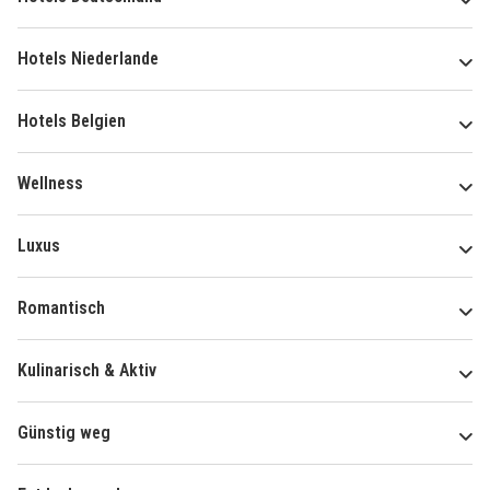
Hotels Niederlande
Hotels Belgien
Wellness
Luxus
Romantisch
Kulinarisch & Aktiv
Günstig weg