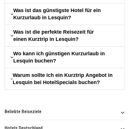
Was ist das günstigste Hotel für ein
Kurzurlaub in Lesquin?
Was ist die perfekte Reisezeit für
einen Kurztrip in Lesquin?
Wo kann ich günstigen Kurzurlaub in
Lesquin buchen?
Warum sollte ich ein Kurztrip Angebot in
Lesquin bei HotelSpecials buchen?
Beliebte Reiseziele
Hotels Deutschland