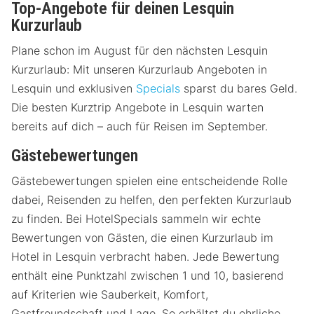
Top-Angebote für deinen Lesquin
Kurzurlaub
Plane schon im August für den nächsten Lesquin
Kurzurlaub: Mit unseren Kurzurlaub Angeboten in
Lesquin und exklusiven
Specials
sparst du bares Geld.
Die besten Kurztrip Angebote in Lesquin warten
bereits auf dich – auch für Reisen im September.
Gästebewertungen
Gästebewertungen spielen eine entscheidende Rolle
dabei, Reisenden zu helfen, den perfekten Kurzurlaub
zu finden. Bei HotelSpecials sammeln wir echte
Bewertungen von Gästen, die einen Kurzurlaub im
Hotel in Lesquin verbracht haben. Jede Bewertung
enthält eine Punktzahl zwischen 1 und 10, basierend
auf Kriterien wie Sauberkeit, Komfort,
Gastfreundschaft und Lage. So erhältst du ehrliche