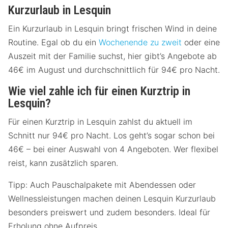
Kurzurlaub in Lesquin
Ein Kurzurlaub in Lesquin bringt frischen Wind in deine
Routine. Egal ob du ein
Wochenende zu zweit
oder eine
Auszeit mit der Familie suchst, hier gibt’s Angebote ab
46€ im August und durchschnittlich für 94€ pro Nacht.
Wie viel zahle ich für einen Kurztrip in
Lesquin?
Für einen Kurztrip in Lesquin zahlst du aktuell im
Schnitt nur 94€ pro Nacht. Los geht’s sogar schon bei
46€ – bei einer Auswahl von 4 Angeboten. Wer flexibel
reist, kann zusätzlich sparen.
Tipp: Auch Pauschalpakete mit Abendessen oder
Wellnessleistungen machen deinen Lesquin Kurzurlaub
besonders preiswert und zudem besonders. Ideal für
Erholung ohne Aufpreis.