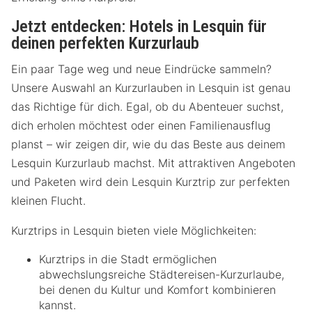
Jetzt entdecken: Hotels in Lesquin für
deinen perfekten Kurzurlaub
Ein paar Tage weg und neue Eindrücke sammeln?
Unsere Auswahl an Kurzurlauben in Lesquin ist genau
das Richtige für dich. Egal, ob du Abenteuer suchst,
dich erholen möchtest oder einen Familienausflug
planst – wir zeigen dir, wie du das Beste aus deinem
Lesquin Kurzurlaub machst. Mit attraktiven Angeboten
und Paketen wird dein Lesquin Kurztrip zur perfekten
kleinen Flucht.
Kurztrips in Lesquin bieten viele Möglichkeiten:
Kurztrips in die Stadt ermöglichen
abwechslungsreiche Städtereisen-Kurzurlaube,
bei denen du Kultur und Komfort kombinieren
kannst.