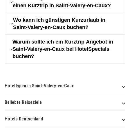
einen Kurztrip in Saint-Valery-en-Caux?
Wo kann ich günstigen Kurzurlaub in
Saint-Valery-en-Caux buchen?
Warum sollte ich ein Kurztrip Angebot in
Saint-Valery-en-Caux bei HotelSpecials
buchen?
Hoteltypen in Saint-Valery-en-Caux
Beliebte Reiseziele
Hotels Deutschland