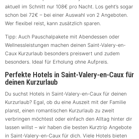
aktuell im Schnitt nur 108€ pro Nacht. Los geht’s sogar
schon bei 72€ – bei einer Auswahl von 2 Angeboten.
Wer flexibel reist, kann zusätzlich sparen.
Tipp: Auch Pauschalpakete mit Abendessen oder
Wellnessleistungen machen deinen Saint-Valery-en-
Caux Kurzurlaub besonders preiswert und zudem
besonders. Ideal für Erholung ohne Aufpreis.
Perfekte Hotels in Saint-Valery-en-Caux für
deinen Kurzurlaub
Du suchst Hotels in Saint-Valery-en-Caux für deinen
Kurzurlaub? Egal, ob du eine Auszeit mit der Familie
planst, einen romantischen Kurzurlaub zu zweit
verbringen möchtest oder einfach den Alltag hinter dir
lassen willst – wir haben die besten Kurztrip Angebote
in Saint-Valery-en-Caux für dich. Viele Hotels bieten