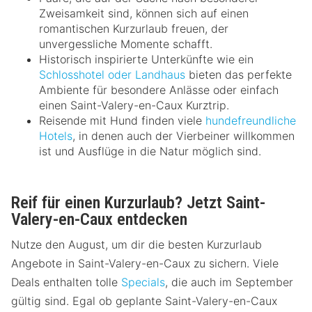
Zweisamkeit sind, können sich auf einen
romantischen Kurzurlaub freuen, der
unvergessliche Momente schafft.
Historisch inspirierte Unterkünfte wie ein
Schlosshotel oder Landhaus
bieten das perfekte
Ambiente für besondere Anlässe oder einfach
einen Saint-Valery-en-Caux Kurztrip.
Reisende mit Hund finden viele
hundefreundliche
Hotels
, in denen auch der Vierbeiner willkommen
ist und Ausflüge in die Natur möglich sind.
Reif für einen Kurzurlaub? Jetzt Saint-
Valery-en-Caux entdecken
Nutze den August, um dir die besten Kurzurlaub
Angebote in Saint-Valery-en-Caux zu sichern. Viele
Deals enthalten tolle
Specials
, die auch im September
gültig sind. Egal ob geplante Saint-Valery-en-Caux