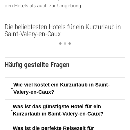
den Hotels als auch zur Umgebung.
Die beliebtesten Hotels für ein Kurzurlaub in
Saint-Valery-en-Caux
Häufig gestellte Fragen
Wie viel kostet ein Kurzurlaub in Saint-
Valery-en-Caux?
Was ist das günstigste Hotel für ein
Kurzurlaub in Saint-Valery-en-Caux?
Was ist die perfekte Reisezeit für