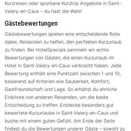
Kurzreisen oder spontane Kurztrip Angebote in Saint-
Valery-en-Caux – du hast die Wahl!
Gästebewertungen
Gästebewertungen spielen eine entscheidende Rolle
dabei, Reisenden zu helfen, den perfekten Kurzurlaub
zu finden. Bei HotelSpecials sammeln wir echte
Bewertungen von Gästen, die einen Kurzurlaub im
Hotel in Saint-Valery-en-Caux verbracht haben. Jede
Bewertung enthält eine Punktzahl zwischen 1 und 10,
basierend auf Kriterien wie Sauberkeit, Komfort,
Gastfreundschaft und Lage. So erhältst du ehrliche
Einblicke von anderen Reisenden, um die beste
Entscheidung zu treffen. Entdecke besonders gut
bewertete Kurzurlaube in Saint-Valery-en-Caux und
buche mit einem guten Gefühl. Am Ende der Seite
findest du die Bewertungen unserer Gäste – sowohl zu