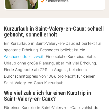
Zimmerservice
Kurzurlaub in Saint-Valery-en-Caux: schnell
gebucht, schnell erholt
Ein Kurzurlaub in Saint-Valery-en-Caux ist perfekt für
spontane Erholung. Besonders beliebt ist ein
Wochenende zu zweit
. Eine solche Kurzreise bietet
Urlaub ohne große Planung, aber mit viel Erholung.
Finde Angebote ab 72€ im August, bei einem
Durchschnittspreis von 108€ pro Nacht für deinen
Saint-Valery-en-Caux Kurzurlaub.
Wie viel zahle ich für einen Kurztrip in
Saint-Valery-en-Caux?
Für einen Kurztrip in Saint-Valery-en-Caux zahlst du