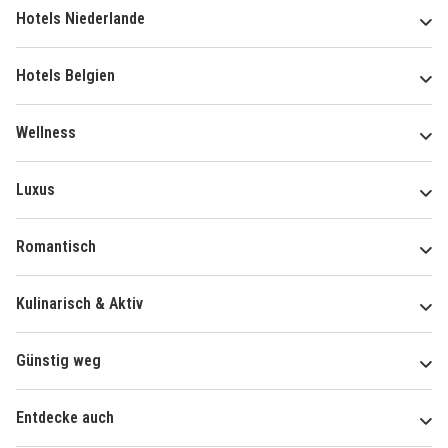
Hotels Niederlande
Hotels Belgien
Wellness
Luxus
Romantisch
Kulinarisch & Aktiv
Günstig weg
Entdecke auch