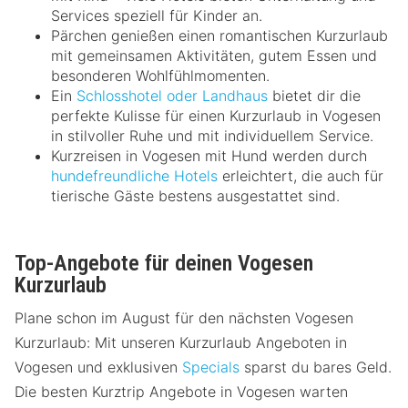
Services speziell für Kinder an.
Pärchen genießen einen romantischen Kurzurlaub
mit gemeinsamen Aktivitäten, gutem Essen und
besonderen Wohlfühlmomenten.
Ein
Schlosshotel oder Landhaus
bietet dir die
perfekte Kulisse für einen Kurzurlaub in Vogesen
in stilvoller Ruhe und mit individuellem Service.
Kurzreisen in Vogesen mit Hund werden durch
hundefreundliche Hotels
erleichtert, die auch für
tierische Gäste bestens ausgestattet sind.
Top-Angebote für deinen Vogesen
Kurzurlaub
Plane schon im August für den nächsten Vogesen
Kurzurlaub: Mit unseren Kurzurlaub Angeboten in
Vogesen und exklusiven
Specials
sparst du bares Geld.
Die besten Kurztrip Angebote in Vogesen warten