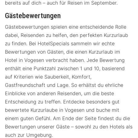
bereits auf dich – auch für Reisen im September.
Gästebewertungen
Gästebewertungen spielen eine entscheidende Rolle
dabei, Reisenden zu helfen, den perfekten Kurzurlaub
zu finden. Bei HotelSpecials sammeln wir echte
Bewertungen von Gästen, die einen Kurzurlaub im
Hotel in Vogesen verbracht haben. Jede Bewertung
enthält eine Punktzahl zwischen 1 und 10, basierend
auf Kriterien wie Sauberkeit, Komfort,
Gastfreundschaft und Lage. So erhältst du ehrliche
Einblicke von anderen Reisenden, um die beste
Entscheidung zu treffen. Entdecke besonders gut
bewertete Kurzurlaube in Vogesen und buche mit
einem guten Gefühl. Am Ende der Seite findest du die
Bewertungen unserer Gäste – sowohl zu den Hotels als
auch zur Umgebung.