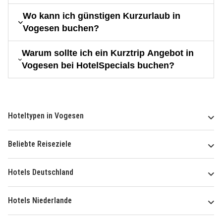
Wo kann ich günstigen Kurzurlaub in
Vogesen buchen?
Warum sollte ich ein Kurztrip Angebot in
Vogesen bei HotelSpecials buchen?
Hoteltypen in Vogesen
Beliebte Reiseziele
Hotels Deutschland
Hotels Niederlande