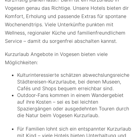
Vogesen genau das Richtige. Unsere Hotels bieten dir
Komfort, Erholung und passende Extras für spontane
Wochenendtrips. Viele Unterkünfte punkten mit
Wellness, regionaler Küche und familienfreundlichem
Service – damit du sorgenfrei abschalten kannst.
Kurzurlaub Angebote in Vogesen bieten viele
Möglichkeiten:
Kulturinteressierte schätzen abwechslungsreiche
Städtereisen-Kurzurlaube, bei denen Museen,
Cafés und Shops bequem erreichbar sind.
Outdoor-Fans kommen in einem Wandergebiet
auf ihre Kosten – sei es bei leichten
Spaziergängen oder ausgedehnten Touren durch
die Natur beim Vogesen Kurzurlaub.
Für Familien lohnt sich ein entspannter Kurzurlaub
mit Kind – viele Hotels bieten Unterhaltung und