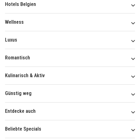
Hotels Belgien
Wellness
Luxus
Romantisch
Kulinarisch & Aktiv
Günstig weg
Entdecke auch
Beliebte Specials