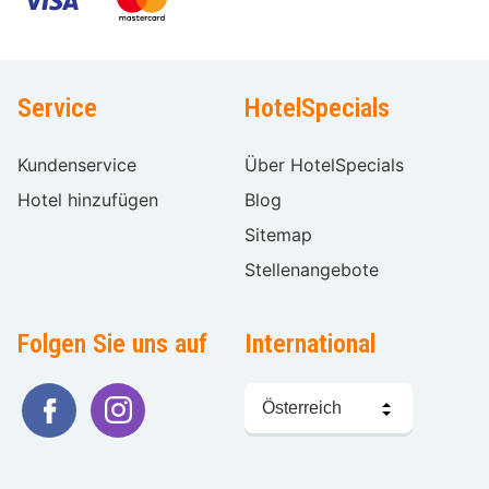
Service
HotelSpecials
Kundenservice
Über HotelSpecials
Hotel hinzufügen
Blog
Sitemap
Stellenangebote
Folgen Sie uns auf
International
Sprache
wählen