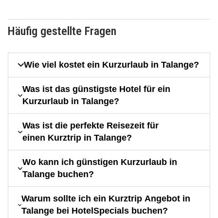
Häufig gestellte Fragen
Wie viel kostet ein Kurzurlaub in Talange?
Was ist das günstigste Hotel für ein
Kurzurlaub in Talange?
Was ist die perfekte Reisezeit für
einen Kurztrip in Talange?
Wo kann ich günstigen Kurzurlaub in
Talange buchen?
Warum sollte ich ein Kurztrip Angebot in
Talange bei HotelSpecials buchen?