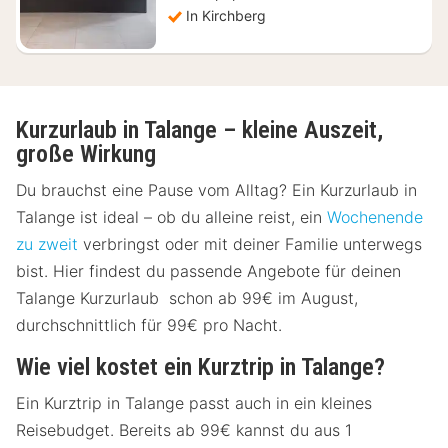
In Kirchberg
Kurzurlaub in Talange – kleine Auszeit,
große Wirkung
Du brauchst eine Pause vom Alltag? Ein Kurzurlaub in
Talange ist ideal – ob du alleine reist, ein
Wochenende
zu zweit
verbringst oder mit deiner Familie unterwegs
bist. Hier findest du passende Angebote für deinen
Talange Kurzurlaub schon ab 99€ im August,
durchschnittlich für 99€ pro Nacht.
Wie viel kostet ein Kurztrip in Talange?
Ein Kurztrip in Talange passt auch in ein kleines
Reisebudget. Bereits ab 99€ kannst du aus 1