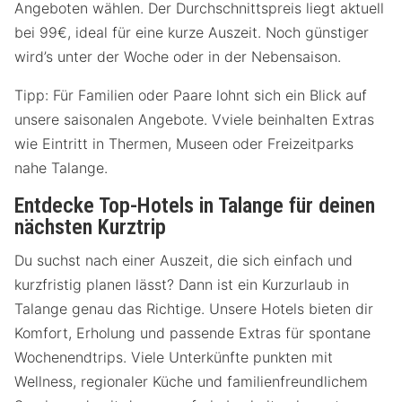
Angeboten wählen. Der Durchschnittspreis liegt aktuell
bei 99€, ideal für eine kurze Auszeit. Noch günstiger
wird’s unter der Woche oder in der Nebensaison.
Tipp: Für Familien oder Paare lohnt sich ein Blick auf
unsere saisonalen Angebote. Vviele beinhalten Extras
wie Eintritt in Thermen, Museen oder Freizeitparks
nahe Talange.
Entdecke Top-Hotels in Talange für deinen
nächsten Kurztrip
Du suchst nach einer Auszeit, die sich einfach und
kurzfristig planen lässt? Dann ist ein Kurzurlaub in
Talange genau das Richtige. Unsere Hotels bieten dir
Komfort, Erholung und passende Extras für spontane
Wochenendtrips. Viele Unterkünfte punkten mit
Wellness, regionaler Küche und familienfreundlichem