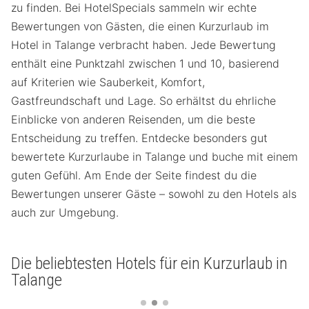
zu finden. Bei HotelSpecials sammeln wir echte
Bewertungen von Gästen, die einen Kurzurlaub im
Hotel in Talange verbracht haben. Jede Bewertung
enthält eine Punktzahl zwischen 1 und 10, basierend
auf Kriterien wie Sauberkeit, Komfort,
Gastfreundschaft und Lage. So erhältst du ehrliche
Einblicke von anderen Reisenden, um die beste
Entscheidung zu treffen. Entdecke besonders gut
bewertete Kurzurlaube in Talange und buche mit einem
guten Gefühl. Am Ende der Seite findest du die
Bewertungen unserer Gäste – sowohl zu den Hotels als
auch zur Umgebung.
Die beliebtesten Hotels für ein Kurzurlaub in
Talange