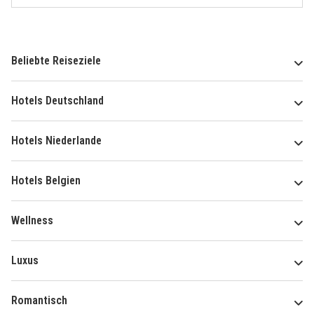
Beliebte Reiseziele
Hotels Deutschland
Hotels Niederlande
Hotels Belgien
Wellness
Luxus
Romantisch