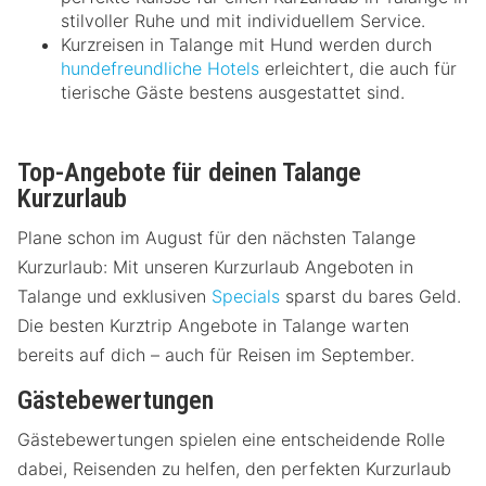
stilvoller Ruhe und mit individuellem Service.
Kurzreisen in Talange mit Hund werden durch
hundefreundliche Hotels
erleichtert, die auch für
tierische Gäste bestens ausgestattet sind.
Top-Angebote für deinen Talange
Kurzurlaub
Plane schon im August für den nächsten Talange
Kurzurlaub: Mit unseren Kurzurlaub Angeboten in
Talange und exklusiven
Specials
sparst du bares Geld.
Die besten Kurztrip Angebote in Talange warten
bereits auf dich – auch für Reisen im September.
Gästebewertungen
Gästebewertungen spielen eine entscheidende Rolle
dabei, Reisenden zu helfen, den perfekten Kurzurlaub