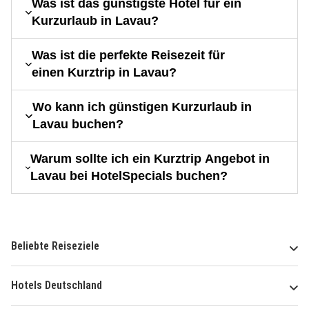
Was ist das günstigste Hotel für ein
Kurzurlaub in Lavau?
Was ist die perfekte Reisezeit für
einen Kurztrip in Lavau?
Wo kann ich günstigen Kurzurlaub in
Lavau buchen?
Warum sollte ich ein Kurztrip Angebot in
Lavau bei HotelSpecials buchen?
Beliebte Reiseziele
Hotels Deutschland