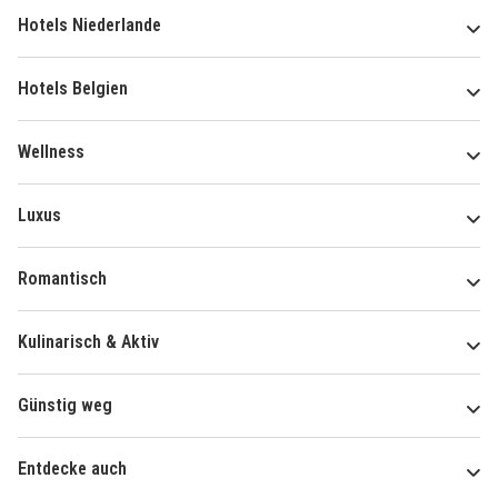
Hotels Niederlande
Hotels Belgien
Wellness
Luxus
Romantisch
Kulinarisch & Aktiv
Günstig weg
Entdecke auch