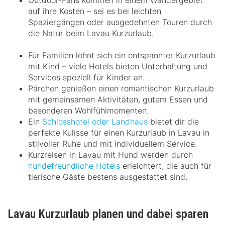
auf ihre Kosten – sei es bei leichten
Spaziergängen oder ausgedehnten Touren durch
die Natur beim Lavau Kurzurlaub.
Für Familien lohnt sich ein entspannter Kurzurlaub
mit Kind – viele Hotels bieten Unterhaltung und
Services speziell für Kinder an.
Pärchen genießen einen romantischen Kurzurlaub
mit gemeinsamen Aktivitäten, gutem Essen und
besonderen Wohlfühlmomenten.
Ein
Schlosshotel oder Landhaus
bietet dir die
perfekte Kulisse für einen Kurzurlaub in Lavau in
stilvoller Ruhe und mit individuellem Service.
Kurzreisen in Lavau mit Hund werden durch
hundefreundliche Hotels
erleichtert, die auch für
tierische Gäste bestens ausgestattet sind.
Lavau Kurzurlaub planen und dabei sparen