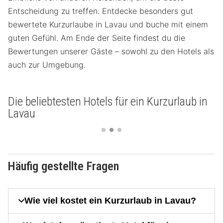
Entscheidung zu treffen. Entdecke besonders gut
bewertete Kurzurlaube in Lavau und buche mit einem
guten Gefühl. Am Ende der Seite findest du die
Bewertungen unserer Gäste – sowohl zu den Hotels als
auch zur Umgebung.
Die beliebtesten Hotels für ein Kurzurlaub in
Lavau
Häufig gestellte Fragen
Wie viel kostet ein Kurzurlaub in Lavau?