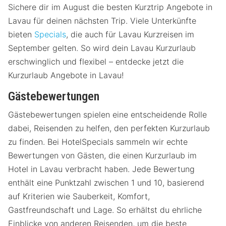
Sichere dir im August die besten Kurztrip Angebote in
Lavau für deinen nächsten Trip. Viele Unterkünfte
bieten
Specials
, die auch für Lavau Kurzreisen im
September gelten. So wird dein Lavau Kurzurlaub
erschwinglich und flexibel – entdecke jetzt die
Kurzurlaub Angebote in Lavau!
Gästebewertungen
Gästebewertungen spielen eine entscheidende Rolle
dabei, Reisenden zu helfen, den perfekten Kurzurlaub
zu finden. Bei HotelSpecials sammeln wir echte
Bewertungen von Gästen, die einen Kurzurlaub im
Hotel in Lavau verbracht haben. Jede Bewertung
enthält eine Punktzahl zwischen 1 und 10, basierend
auf Kriterien wie Sauberkeit, Komfort,
Gastfreundschaft und Lage. So erhältst du ehrliche
Einblicke von anderen Reisenden, um die beste