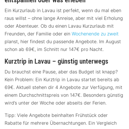
entspannen oder was erleben
Ein Kurzurlaub in Lavau ist perfekt, wenn du mal eben
raus willst – ohne lange Anreise, aber mit viel Erholung
oder Abenteuer. Ob du einen Lavau Kurzurlaub mit
Freunden, der Familie oder ein
Wochenende zu zweit
planst, hier findest du passende Angebote. Im August
schon ab 69€, im Schnitt nur 147€ pro Nacht.
Kurztrip in Lavau – günstig unterwegs
Du brauchst eine Pause, aber das Budget ist knapp?
Kein Problem: Ein Kurztrip in Lavau startet bereits ab
69€. Aktuell stehen dir 4 Angebote zur Verfügung, mit
einem Durchschnittspreis von 147€. Besonders günstig
wird’s unter der Woche oder abseits der Ferien.
Tipp: Viele Angebote beinhalten Frühstück oder
Rabatte für mehrere Übernachtungen. Ein Vergleich