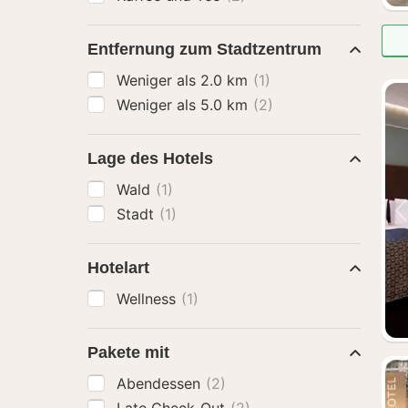
Entfernung zum Stadtzentrum
Weniger als 2.0 km
(1)
Weniger als 5.0 km
(2)
Lage des Hotels
Wald
(1)
Stadt
(1)
Hotelart
Wellness
(1)
Pakete mit
Abendessen
(2)