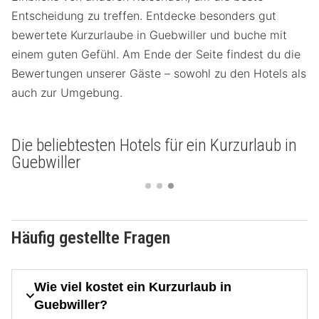
Entscheidung zu treffen. Entdecke besonders gut
bewertete Kurzurlaube in Guebwiller und buche mit
einem guten Gefühl. Am Ende der Seite findest du die
Bewertungen unserer Gäste – sowohl zu den Hotels als
auch zur Umgebung.
Die beliebtesten Hotels für ein Kurzurlaub in
Guebwiller
Häufig gestellte Fragen
Wie viel kostet ein Kurzurlaub in
Guebwiller?