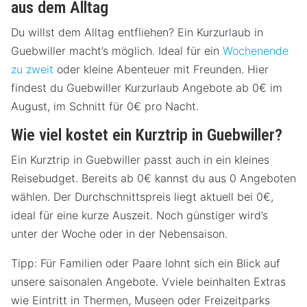
aus dem Alltag
Du willst dem Alltag entfliehen? Ein Kurzurlaub in
Guebwiller macht’s möglich. Ideal für ein
Wochenende
zu zweit
oder kleine Abenteuer mit Freunden. Hier
findest du Guebwiller Kurzurlaub Angebote ab 0€ im
August, im Schnitt für 0€ pro Nacht.
Wie viel kostet ein Kurztrip in Guebwiller?
Ein Kurztrip in Guebwiller passt auch in ein kleines
Reisebudget. Bereits ab 0€ kannst du aus 0 Angeboten
wählen. Der Durchschnittspreis liegt aktuell bei 0€,
ideal für eine kurze Auszeit. Noch günstiger wird’s
unter der Woche oder in der Nebensaison.
Tipp: Für Familien oder Paare lohnt sich ein Blick auf
unsere saisonalen Angebote. Vviele beinhalten Extras
wie Eintritt in Thermen, Museen oder Freizeitparks