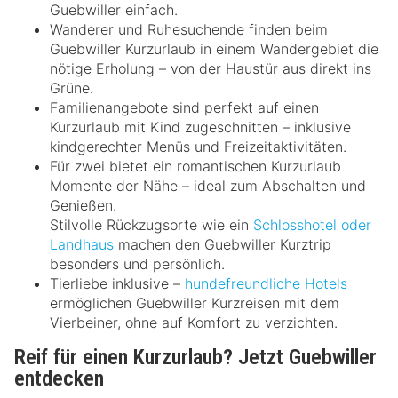
Guebwiller einfach.
Wanderer und Ruhesuchende finden beim
Guebwiller Kurzurlaub in einem Wandergebiet die
nötige Erholung – von der Haustür aus direkt ins
Grüne.
Familienangebote sind perfekt auf einen
Kurzurlaub mit Kind zugeschnitten – inklusive
kindgerechter Menüs und Freizeitaktivitäten.
Für zwei bietet ein romantischen Kurzurlaub
Momente der Nähe – ideal zum Abschalten und
Genießen.
Stilvolle Rückzugsorte wie ein
Schlosshotel oder
Landhaus
machen den Guebwiller Kurztrip
besonders und persönlich.
Tierliebe inklusive –
hundefreundliche Hotels
ermöglichen Guebwiller Kurzreisen mit dem
Vierbeiner, ohne auf Komfort zu verzichten.
Reif für einen Kurzurlaub? Jetzt Guebwiller
entdecken