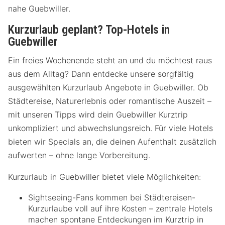
nahe Guebwiller.
Kurzurlaub geplant? Top-Hotels in
Guebwiller
Ein freies Wochenende steht an und du möchtest raus
aus dem Alltag? Dann entdecke unsere sorgfältig
ausgewählten Kurzurlaub Angebote in Guebwiller. Ob
Städtereise, Naturerlebnis oder romantische Auszeit –
mit unseren Tipps wird dein Guebwiller Kurztrip
unkompliziert und abwechslungsreich. Für viele Hotels
bieten wir Specials an, die deinen Aufenthalt zusätzlich
aufwerten – ohne lange Vorbereitung.
Kurzurlaub in Guebwiller bietet viele Möglichkeiten:
Sightseeing-Fans kommen bei Städtereisen-
Kurzurlaube voll auf ihre Kosten – zentrale Hotels
machen spontane Entdeckungen im Kurztrip in