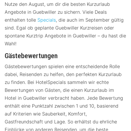
Nutze den August, um dir die besten Kurzurlaub
Angebote in Guebwiller zu sichern. Viele Deals
enthalten tolle
Specials
, die auch im September gültig
sind. Egal ob geplante Guebwiller Kurzreisen oder
spontane Kurztrip Angebote in Guebwiller – du hast die
Wahl!
Gästebewertungen
Gästebewertungen spielen eine entscheidende Rolle
dabei, Reisenden zu helfen, den perfekten Kurzurlaub
zu finden. Bei HotelSpecials sammeln wir echte
Bewertungen von Gästen, die einen Kurzurlaub im
Hotel in Guebwiller verbracht haben. Jede Bewertung
enthält eine Punktzahl zwischen 1 und 10, basierend
auf Kriterien wie Sauberkeit, Komfort,
Gastfreundschaft und Lage. So erhältst du ehrliche
Einblicke von anderen Reisenden, um die beste