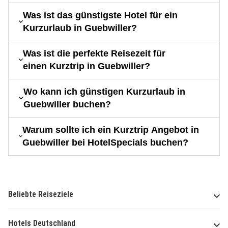
Was ist das günstigste Hotel für ein
Kurzurlaub in Guebwiller?
Was ist die perfekte Reisezeit für
einen Kurztrip in Guebwiller?
Wo kann ich günstigen Kurzurlaub in
Guebwiller buchen?
Warum sollte ich ein Kurztrip Angebot in
Guebwiller bei HotelSpecials buchen?
Beliebte Reiseziele
Hotels Deutschland