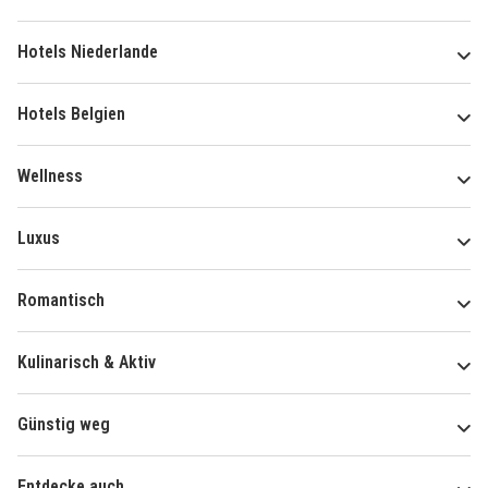
Hotels Niederlande
Hotels Belgien
Wellness
Luxus
Romantisch
Kulinarisch & Aktiv
Günstig weg
Entdecke auch