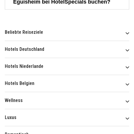
Eguisheim bei HotelSpecials buchen?
Beliebte Reiseziele
Hotels Deutschland
Hotels Niederlande
Hotels Belgien
Wellness
Luxus