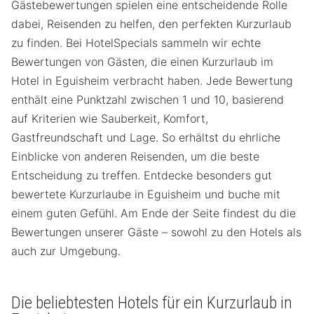
Gästebewertungen spielen eine entscheidende Rolle
dabei, Reisenden zu helfen, den perfekten Kurzurlaub
zu finden. Bei HotelSpecials sammeln wir echte
Bewertungen von Gästen, die einen Kurzurlaub im
Hotel in Eguisheim verbracht haben. Jede Bewertung
enthält eine Punktzahl zwischen 1 und 10, basierend
auf Kriterien wie Sauberkeit, Komfort,
Gastfreundschaft und Lage. So erhältst du ehrliche
Einblicke von anderen Reisenden, um die beste
Entscheidung zu treffen. Entdecke besonders gut
bewertete Kurzurlaube in Eguisheim und buche mit
einem guten Gefühl. Am Ende der Seite findest du die
Bewertungen unserer Gäste – sowohl zu den Hotels als
auch zur Umgebung.
Die beliebtesten Hotels für ein Kurzurlaub in