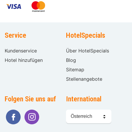
Service
HotelSpecials
Kundenservice
Über HotelSpecials
Hotel hinzufügen
Blog
Sitemap
Stellenangebote
Folgen Sie uns auf
International
Sprache
wählen