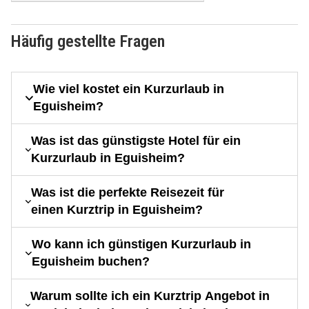
Häufig gestellte Fragen
Wie viel kostet ein Kurzurlaub in
Eguisheim?
Was ist das günstigste Hotel für ein
Kurzurlaub in Eguisheim?
Was ist die perfekte Reisezeit für
einen Kurztrip in Eguisheim?
Wo kann ich günstigen Kurzurlaub in
Eguisheim buchen?
Warum sollte ich ein Kurztrip Angebot in