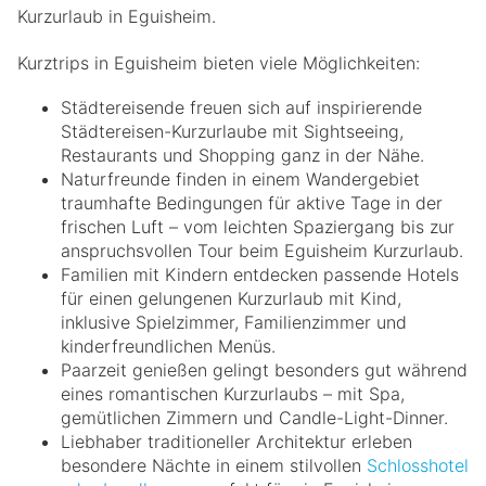
Kurzurlaub in Eguisheim.
Kurztrips in Eguisheim bieten viele Möglichkeiten:
Städtereisende freuen sich auf inspirierende
Städtereisen-Kurzurlaube mit Sightseeing,
Restaurants und Shopping ganz in der Nähe.
Naturfreunde finden in einem Wandergebiet
traumhafte Bedingungen für aktive Tage in der
frischen Luft – vom leichten Spaziergang bis zur
anspruchsvollen Tour beim Eguisheim Kurzurlaub.
Familien mit Kindern entdecken passende Hotels
für einen gelungenen Kurzurlaub mit Kind,
inklusive Spielzimmer, Familienzimmer und
kinderfreundlichen Menüs.
Paarzeit genießen gelingt besonders gut während
eines romantischen Kurzurlaubs – mit Spa,
gemütlichen Zimmern und Candle-Light-Dinner.
Liebhaber traditioneller Architektur erleben
besondere Nächte in einem stilvollen
Schlosshotel