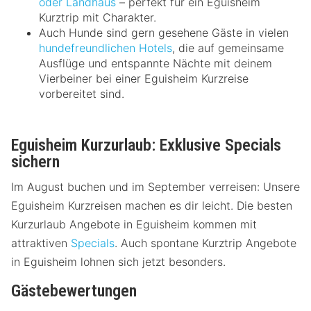
oder Landhaus
– perfekt für ein Eguisheim
Kurztrip mit Charakter.
Auch Hunde sind gern gesehene Gäste in vielen
hundefreundlichen Hotels
, die auf gemeinsame
Ausflüge und entspannte Nächte mit deinem
Vierbeiner bei einer Eguisheim Kurzreise
vorbereitet sind.
Eguisheim Kurzurlaub: Exklusive Specials
sichern
Im August buchen und im September verreisen: Unsere
Eguisheim Kurzreisen machen es dir leicht. Die besten
Kurzurlaub Angebote in Eguisheim kommen mit
attraktiven
Specials
. Auch spontane Kurztrip Angebote
in Eguisheim lohnen sich jetzt besonders.
Gästebewertungen