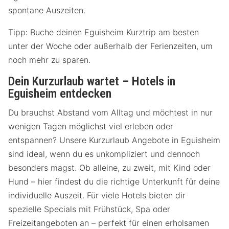
spontane Auszeiten.
Tipp: Buche deinen Eguisheim Kurztrip am besten
unter der Woche oder außerhalb der Ferienzeiten, um
noch mehr zu sparen.
Dein Kurzurlaub wartet – Hotels in
Eguisheim entdecken
Du brauchst Abstand vom Alltag und möchtest in nur
wenigen Tagen möglichst viel erleben oder
entspannen? Unsere Kurzurlaub Angebote in Eguisheim
sind ideal, wenn du es unkompliziert und dennoch
besonders magst. Ob alleine, zu zweit, mit Kind oder
Hund – hier findest du die richtige Unterkunft für deine
individuelle Auszeit. Für viele Hotels bieten dir
spezielle Specials mit Frühstück, Spa oder
Freizeitangeboten an – perfekt für einen erholsamen