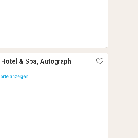
 Hotel & Spa, Autograph
Karte anzeigen