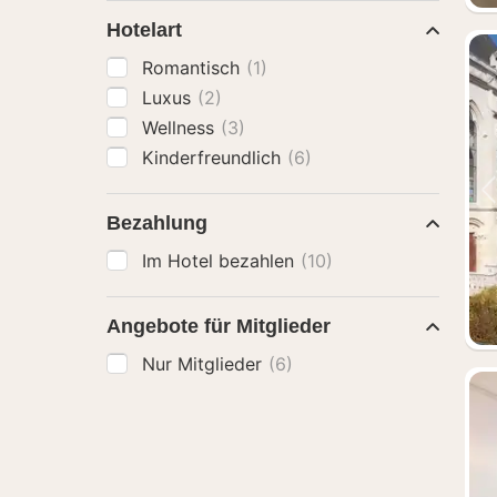
Hotelart
Romantisch
(1)
Luxus
(2)
Wellness
(3)
Kinderfreundlich
(6)
Bezahlung
Im Hotel bezahlen
(10)
Angebote für Mitglieder
Nur Mitglieder
(6)