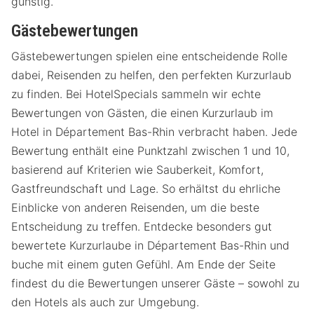
günstig.
Gästebewertungen
Gästebewertungen spielen eine entscheidende Rolle
dabei, Reisenden zu helfen, den perfekten Kurzurlaub
zu finden. Bei HotelSpecials sammeln wir echte
Bewertungen von Gästen, die einen Kurzurlaub im
Hotel in Département Bas-Rhin verbracht haben. Jede
Bewertung enthält eine Punktzahl zwischen 1 und 10,
basierend auf Kriterien wie Sauberkeit, Komfort,
Gastfreundschaft und Lage. So erhältst du ehrliche
Einblicke von anderen Reisenden, um die beste
Entscheidung zu treffen. Entdecke besonders gut
bewertete Kurzurlaube in Département Bas-Rhin und
buche mit einem guten Gefühl. Am Ende der Seite
findest du die Bewertungen unserer Gäste – sowohl zu
den Hotels als auch zur Umgebung.