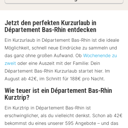
Jetzt den perfekten Kurzurlaub in
Département Bas-Rhin entdecken
Ein Kurzurlaub in Département Bas-Rhin ist die ideale
Möglichkeit, schnell neue Eindrücke zu sammeln und
das ganz ohne großen Aufwand. Ob
Wochenende zu
zweit
oder eine Auszeit mit der Familie: Dein
Département Bas-Rhin Kurzurlaub startet hier. Im
August ab 42€, im Schnitt für 188€ pro Nacht.
Wie teuer ist ein Département Bas-Rhin
Kurztrip?
Ein Kurztrip in Département Bas-Rhin ist
erschwinglicher, als du vielleicht denkst. Schon ab 42€
bekommst du eines unserer 595 Angebote – und das