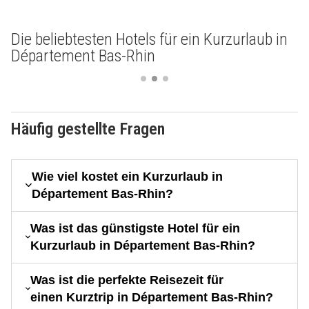
Die beliebtesten Hotels für ein Kurzurlaub in
Département Bas-Rhin
Häufig gestellte Fragen
Wie viel kostet ein Kurzurlaub in
Département Bas-Rhin?
Was ist das günstigste Hotel für ein
Kurzurlaub in Département Bas-Rhin?
Was ist die perfekte Reisezeit für
einen Kurztrip in Département Bas-Rhin?