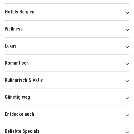
Hotels Belgien
Wellness
Luxus
Romantisch
Kulinarisch & Aktiv
Günstig weg
Entdecke auch
Beliebte Specials