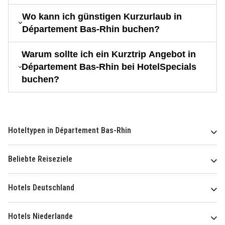
Wo kann ich günstigen Kurzurlaub in
Département Bas-Rhin buchen?
Warum sollte ich ein Kurztrip Angebot in
Département Bas-Rhin bei HotelSpecials
buchen?
Hoteltypen in Département Bas-Rhin
Beliebte Reiseziele
Hotels Deutschland
Hotels Niederlande