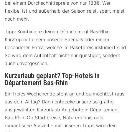
bei einem Durchschnittspreis von nur 188€. Wer
flexibel ist und außerhalb der Saison reist, spart meist
noch mehr.
Tipp: Kombiniere deinen Département Bas-Rhin
Kurztrip mit einem unserer Specials oder einem
besonderen Extra, welche im Paketpreis inkludiert sind.
So wird dein Aufenthalt nicht nur günstiger, sondern
auch unvergesslich.
Kurzurlaub geplant? Top-Hotels in
Département Bas-Rhin
Ein freies Wochenende steht an und du möchtest raus
aus dem Alltag? Dann entdecke unsere sorgfältig
ausgewählten Kurzurlaub Angebote in Département
Bas-Rhin. Ob Städtereise, Naturerlebnis oder
romantische Auszeit – mit unseren Tipps wird dein