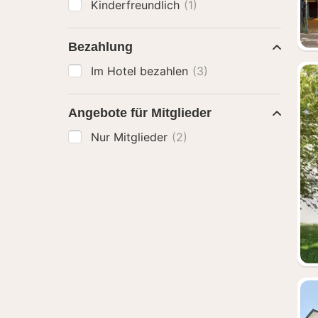
Kinderfreundlich
(1)
Bezahlung
Im Hotel bezahlen
(3)
Angebote für Mitglieder
Nur Mitglieder
(2)