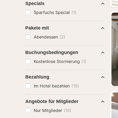
Specials
Sparfuchs Special
(1)
Pakete mit
Abendessen
(2)
Buchungsbedingungen
Kostenlose Stornierung
(1)
Bezahlung
Im Hotel bezahlen
(15)
Angebote für Mitglieder
Nur Mitglieder
(10)