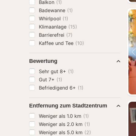
Balkon
(1)
Badewanne
(1)
Whirlpool
(1)
Klimaanlage
(15)
Barrierefrei
(7)
Kaffee und Tee
(10)
Bewertung
Sehr gut 8+
(1)
Gut 7+
(1)
Befriedigend 6+
(1)
Entfernung zum Stadtzentrum
Weniger als 1.0 km
(1)
Weniger als 2.0 km
(1)
Weniger als 5.0 km
(2)