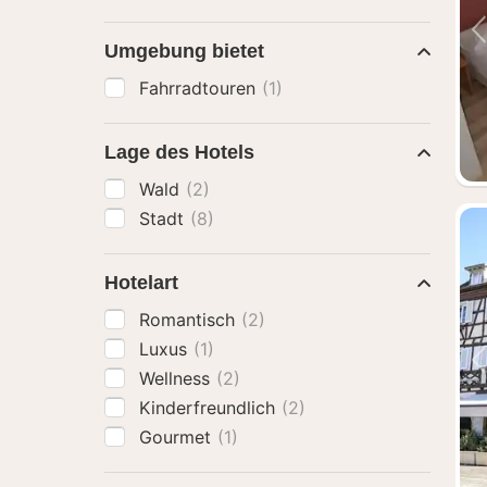
Umgebung bietet
Fahrradtouren
(1)
Lage des Hotels
Wald
(2)
Stadt
(8)
Hotelart
Romantisch
(2)
Luxus
(1)
Wellness
(2)
Kinderfreundlich
(2)
Gourmet
(1)