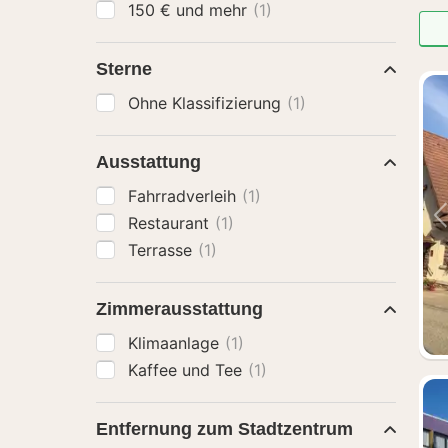
150 € und mehr
(1)
Sterne
Ohne Klassifizierung
(1)
Ausstattung
Fahrradverleih
(1)
Restaurant
(1)
Terrasse
(1)
Zimmerausstattung
Klimaanlage
(1)
Kaffee und Tee
(1)
Entfernung zum Stadtzentrum