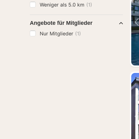
Weniger als 5.0 km
(1)
Angebote für Mitglieder
Nur Mitglieder
(1)