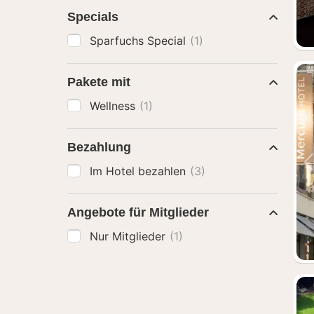
Specials
Sparfuchs Special
(1)
Pakete mit
Wellness
(1)
Bezahlung
Im Hotel bezahlen
(3)
Angebote für Mitglieder
Nur Mitglieder
(1)