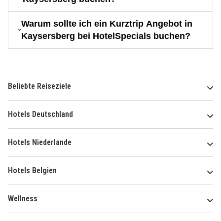
Warum sollte ich ein Kurztrip Angebot in
Kaysersberg bei HotelSpecials buchen?
Beliebte Reiseziele
Hotels Deutschland
Hotels Niederlande
Hotels Belgien
Wellness