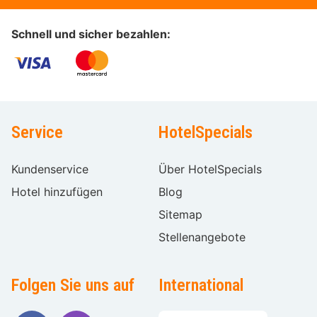
Schnell und sicher bezahlen:
Service
HotelSpecials
Kundenservice
Über HotelSpecials
Hotel hinzufügen
Blog
Sitemap
Stellenangebote
Folgen Sie uns auf
International