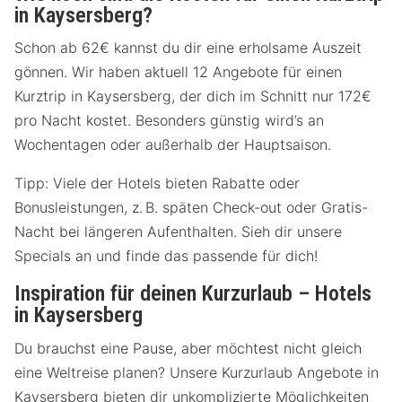
in Kaysersberg?
Schon ab 62€ kannst du dir eine erholsame Auszeit
gönnen. Wir haben aktuell 12 Angebote für einen
Kurztrip in Kaysersberg, der dich im Schnitt nur 172€
pro Nacht kostet. Besonders günstig wird’s an
Wochentagen oder außerhalb der Hauptsaison.
Tipp: Viele der Hotels bieten Rabatte oder
Bonusleistungen, z. B. späten Check-out oder Gratis-
Nacht bei längeren Aufenthalten. Sieh dir unsere
Specials an und finde das passende für dich!
Inspiration für deinen Kurzurlaub – Hotels
in Kaysersberg
Du brauchst eine Pause, aber möchtest nicht gleich
eine Weltreise planen? Unsere Kurzurlaub Angebote in
Kaysersberg bieten dir unkomplizierte Möglichkeiten