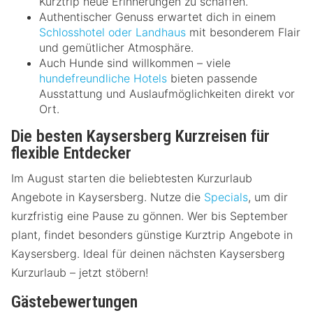
Kurztrip neue Erinnerungen zu schaffen.
Authentischer Genuss erwartet dich in einem
Schlosshotel oder Landhaus
mit besonderem Flair
und gemütlicher Atmosphäre.
Auch Hunde sind willkommen – viele
hundefreundliche Hotels
bieten passende
Ausstattung und Auslaufmöglichkeiten direkt vor
Ort.
Die besten Kaysersberg Kurzreisen für
flexible Entdecker
Im August starten die beliebtesten Kurzurlaub
Angebote in Kaysersberg. Nutze die
Specials
, um dir
kurzfristig eine Pause zu gönnen. Wer bis September
plant, findet besonders günstige Kurztrip Angebote in
Kaysersberg. Ideal für deinen nächsten Kaysersberg
Kurzurlaub – jetzt stöbern!
Gästebewertungen