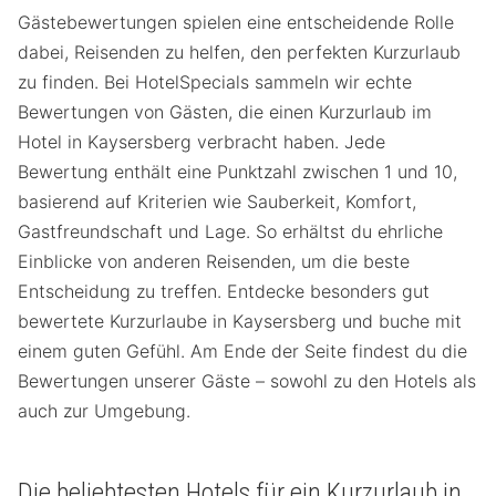
Gästebewertungen spielen eine entscheidende Rolle
dabei, Reisenden zu helfen, den perfekten Kurzurlaub
zu finden. Bei HotelSpecials sammeln wir echte
Bewertungen von Gästen, die einen Kurzurlaub im
Hotel in Kaysersberg verbracht haben. Jede
Bewertung enthält eine Punktzahl zwischen 1 und 10,
basierend auf Kriterien wie Sauberkeit, Komfort,
Gastfreundschaft und Lage. So erhältst du ehrliche
Einblicke von anderen Reisenden, um die beste
Entscheidung zu treffen. Entdecke besonders gut
bewertete Kurzurlaube in Kaysersberg und buche mit
einem guten Gefühl. Am Ende der Seite findest du die
Bewertungen unserer Gäste – sowohl zu den Hotels als
auch zur Umgebung.
Die beliebtesten Hotels für ein Kurzurlaub in