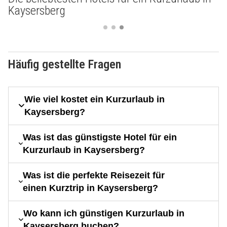
Kaysersberg
Häufig gestellte Fragen
Wie viel kostet ein Kurzurlaub in
Kaysersberg?
Was ist das günstigste Hotel für ein
Kurzurlaub in Kaysersberg?
Was ist die perfekte Reisezeit für
einen Kurztrip in Kaysersberg?
Wo kann ich günstigen Kurzurlaub in
Kaysersberg buchen?