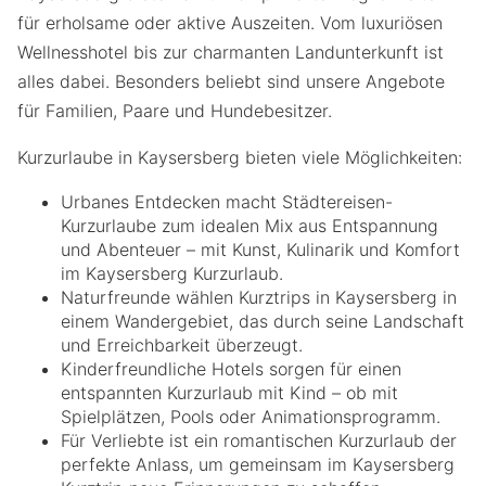
für erholsame oder aktive Auszeiten. Vom luxuriösen
Wellnesshotel bis zur charmanten Landunterkunft ist
alles dabei. Besonders beliebt sind unsere Angebote
für Familien, Paare und Hundebesitzer.
Kurzurlaube in Kaysersberg bieten viele Möglichkeiten:
Urbanes Entdecken macht Städtereisen-
Kurzurlaube zum idealen Mix aus Entspannung
und Abenteuer – mit Kunst, Kulinarik und Komfort
im Kaysersberg Kurzurlaub.
Naturfreunde wählen Kurztrips in Kaysersberg in
einem Wandergebiet, das durch seine Landschaft
und Erreichbarkeit überzeugt.
Kinderfreundliche Hotels sorgen für einen
entspannten Kurzurlaub mit Kind – ob mit
Spielplätzen, Pools oder Animationsprogramm.
Für Verliebte ist ein romantischen Kurzurlaub der
perfekte Anlass, um gemeinsam im Kaysersberg