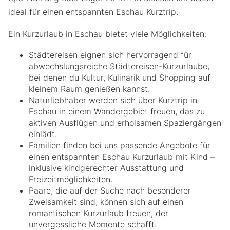
ideal für einen entspannten Eschau Kurztrip.
Ein Kurzurlaub in Eschau bietet viele Möglichkeiten:
Städtereisen eignen sich hervorragend für
abwechslungsreiche Städtereisen-Kurzurlaube,
bei denen du Kultur, Kulinarik und Shopping auf
kleinem Raum genießen kannst.
Naturliebhaber werden sich über Kurztrip in
Eschau in einem Wandergebiet freuen, das zu
aktiven Ausflügen und erholsamen Spaziergängen
einlädt.
Familien finden bei uns passende Angebote für
einen entspannten Eschau Kurzurlaub mit Kind –
inklusive kindgerechter Ausstattung und
Freizeitmöglichkeiten.
Paare, die auf der Suche nach besonderer
Zweisamkeit sind, können sich auf einen
romantischen Kurzurlaub freuen, der
unvergessliche Momente schafft.