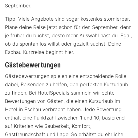
September.
Tipp: Viele Angebote sind sogar kostenlos stornierbar.
Plane deine Reise jetzt schon für den September, denn
je früher du buchst, desto mehr Auswahl hast du. Egal,
ob du spontan los willst oder gezielt suchst: Deine
Eschau Kurzreise beginnt hier.
Gästebewertungen
Gästebewertungen spielen eine entscheidende Rolle
dabei, Reisenden zu helfen, den perfekten Kurzurlaub
zu finden. Bei HotelSpecials sammeln wir echte
Bewertungen von Gästen, die einen Kurzurlaub im
Hotel in Eschau verbracht haben. Jede Bewertung
enthält eine Punktzahl zwischen 1 und 10, basierend
auf Kriterien wie Sauberkeit, Komfort,
Gastfreundschaft und Lage. So erhältst du ehrliche