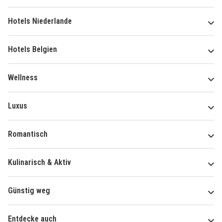
Hotels Niederlande
Hotels Belgien
Wellness
Luxus
Romantisch
Kulinarisch & Aktiv
Günstig weg
Entdecke auch