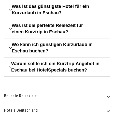
Was ist das günstigste Hotel für ein
Kurzurlaub in Eschau?
Was ist die perfekte Reisezeit für
einen Kurztrip in Eschau?
Wo kann ich günstigen Kurzurlaub in
Eschau buchen?
Warum sollte ich ein Kurztrip Angebot in
Eschau bei HotelSpecials buchen?
Beliebte Reiseziele
Hotels Deutschland