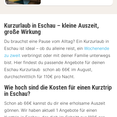
Kurzurlaub in Eschau – kleine Auszeit,
große Wirkung
Du brauchst eine Pause vom Alltag? Ein Kurzurlaub in
Eschau ist ideal – ob du alleine reist, ein
Wochenende
zu zweit
verbringst oder mit deiner Familie unterwegs
bist. Hier findest du passende Angebote für deinen
Eschau Kurzurlaub schon ab 66€ im August,
durchschnittlich für 110€ pro Nacht.
Wie hoch sind die Kosten für einen Kurztrip
in Eschau?
Schon ab 66€ kannst du dir eine erholsame Auszeit
gönnen. Wir haben aktuell 1 Angebote für einen