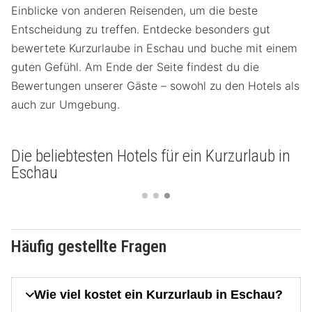
Einblicke von anderen Reisenden, um die beste
Entscheidung zu treffen. Entdecke besonders gut
bewertete Kurzurlaube in Eschau und buche mit einem
guten Gefühl. Am Ende der Seite findest du die
Bewertungen unserer Gäste – sowohl zu den Hotels als
auch zur Umgebung.
Die beliebtesten Hotels für ein Kurzurlaub in
Eschau
Häufig gestellte Fragen
Wie viel kostet ein Kurzurlaub in Eschau?