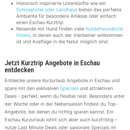
Historisch inspirierte Unterkünfte wie ein
Schlosshotel oder Landhaus
bieten das perfekte
Ambiente für besondere Anlässe oder einfach
einen Eschau Kurztrip.
Reisende mit Hund finden viele
hundefreundliche
Hotels
, in denen auch der Vierbeiner willkommen
ist und Ausflüge in die Natur möglich sind.
Jetzt Kurztrip Angebote in Eschau
entdecken
Entdecke unsere Kurzurlaub Angebote in Eschau und
spare mit den exklusiven
Specials
und attraktiven
Deals - perfekt, wenn du flexibel reist. Besonders unter
der Woche oder in der Nebensaison findest du Top-
Angebote, bei denen du richtig sparen kannst. Ein
Eschau Kurzurlaub lohnt sich aber auch kurzfristig –
nutze Last Minute Deals oder saisonale Specials im