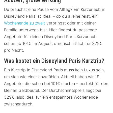
Auszeit, große Wirkung
Du brauchst eine Pause vom Alltag? Ein Kurzurlaub in
Disneyland Paris ist ideal – ob du alleine reist, ein
Wochenende zu zweit
verbringst oder mit deiner
Familie unterwegs bist. Hier findest du passende
Angebote für deinen Disneyland Paris Kurzurlaub
schon ab 101€ im August, durchschnittlich für 329€
pro Nacht.
Was kostet ein Disneyland Paris Kurztrip?
Ein Kurztrip in Disneyland Paris muss kein Luxus sein,
um sich wie einer anzufühlen. Aktuell haben wir 19
Angebote, die schon bei 101€ starten – perfekt für den
kleinen Geldbeutel. Der Durchschnittspreis liegt bei
329€, also ideal für ein entspanntes Wochenende
zwischendurch.