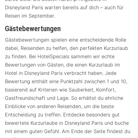
Disneyland Paris warten bereits auf dich – auch für
Reisen im September.
Gästebewertungen
Gästebewertungen spielen eine entscheidende Rolle
dabei, Reisenden zu helfen, den perfekten Kurzurlaub
zu finden. Bei HotelSpecials sammeln wir echte
Bewertungen von Gästen, die einen Kurzurlaub im
Hotel in Disneyland Paris verbracht haben. Jede
Bewertung enthält eine Punktzahl zwischen 1 und 10,
basierend auf Kriterien wie Sauberkeit, Komfort,
Gastfreundschaft und Lage. So erhältst du ehrliche
Einblicke von anderen Reisenden, um die beste
Entscheidung zu treffen. Entdecke besonders gut
bewertete Kurzurlaube in Disneyland Paris und buche
mit einem guten Gefühl. Am Ende der Seite findest du