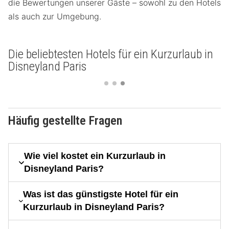
die Bewertungen unserer Gäste – sowohl zu den Hotels
als auch zur Umgebung.
Die beliebtesten Hotels für ein Kurzurlaub in
Disneyland Paris
Häufig gestellte Fragen
Wie viel kostet ein Kurzurlaub in
Disneyland Paris?
Was ist das günstigste Hotel für ein
Kurzurlaub in Disneyland Paris?