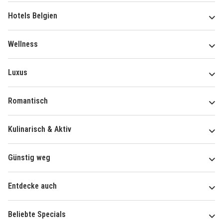
Hotels Belgien
Wellness
Luxus
Romantisch
Kulinarisch & Aktiv
Günstig weg
Entdecke auch
Beliebte Specials