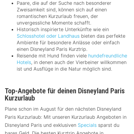
Paare, die auf der Suche nach besonderer
Zweisamkeit sind, können sich auf einen
romantischen Kurzurlaub freuen, der
unvergessliche Momente schafft.
Historisch inspirierte Unterkünfte wie ein
Schlosshotel oder Landhaus
bieten das perfekte
Ambiente für besondere Anlässe oder einfach
einen Disneyland Paris Kurztrip.
Reisende mit Hund finden viele
hundefreundliche
Hotels
, in denen auch der Vierbeiner willkommen
ist und Ausflüge in die Natur möglich sind.
Top-Angebote für deinen Disneyland Paris
Kurzurlaub
Plane schon im August für den nächsten Disneyland
Paris Kurzurlaub: Mit unseren Kurzurlaub Angeboten in
Disneyland Paris und exklusiven
Specials
sparst du
bares Geld. Die besten Kurztrip Angebote in