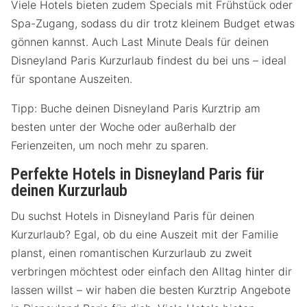
Viele Hotels bieten zudem Specials mit Frühstück oder
Spa-Zugang, sodass du dir trotz kleinem Budget etwas
gönnen kannst. Auch Last Minute Deals für deinen
Disneyland Paris Kurzurlaub findest du bei uns – ideal
für spontane Auszeiten.
Tipp: Buche deinen Disneyland Paris Kurztrip am
besten unter der Woche oder außerhalb der
Ferienzeiten, um noch mehr zu sparen.
Perfekte Hotels in Disneyland Paris für
deinen Kurzurlaub
Du suchst Hotels in Disneyland Paris für deinen
Kurzurlaub? Egal, ob du eine Auszeit mit der Familie
planst, einen romantischen Kurzurlaub zu zweit
verbringen möchtest oder einfach den Alltag hinter dir
lassen willst – wir haben die besten Kurztrip Angebote