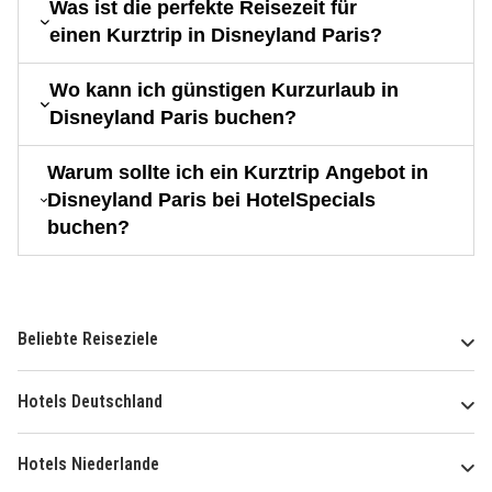
Was ist die perfekte Reisezeit für
einen Kurztrip in Disneyland Paris?
Wo kann ich günstigen Kurzurlaub in
Disneyland Paris buchen?
Warum sollte ich ein Kurztrip Angebot in
Disneyland Paris bei HotelSpecials
buchen?
Beliebte Reiseziele
Hotels Deutschland
Hotels Niederlande