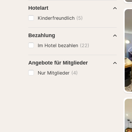
Hotelart
Kinderfreundlich
(5)
Bezahlung
Im Hotel bezahlen
(22)
Angebote für Mitglieder
Nur Mitglieder
(4)