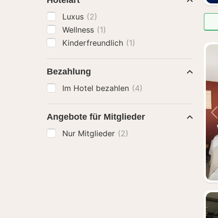
Hotelart
Luxus
(2)
Wellness
(1)
Kinderfreundlich
(1)
Bezahlung
Im Hotel bezahlen
(4)
Angebote für Mitglieder
Nur Mitglieder
(2)