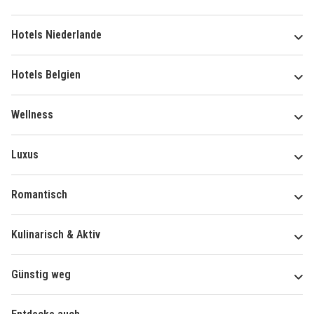
Hotels Niederlande
Hotels Belgien
Wellness
Luxus
Romantisch
Kulinarisch & Aktiv
Günstig weg