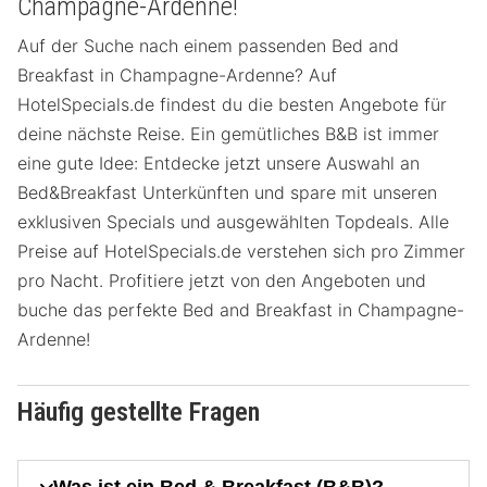
Champagne-Ardenne!
Auf der Suche nach einem passenden Bed and
Breakfast in Champagne-Ardenne? Auf
HotelSpecials.de findest du die besten Angebote für
deine nächste Reise. Ein gemütliches B&B ist immer
eine gute Idee: Entdecke jetzt unsere Auswahl an
Bed&Breakfast Unterkünften und spare mit unseren
exklusiven Specials und ausgewählten Topdeals. Alle
Preise auf HotelSpecials.de verstehen sich pro Zimmer
pro Nacht. Profitiere jetzt von den Angeboten und
buche das perfekte Bed and Breakfast in Champagne-
Ardenne!
Häufig gestellte Fragen