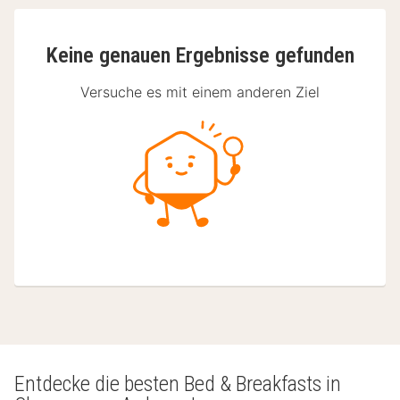
Keine genauen Ergebnisse gefunden
Versuche es mit einem anderen Ziel
Entdecke die besten Bed & Breakfasts in