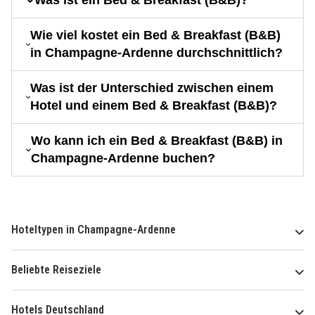
Was ist ein Bed & Breakfast (B&B)?
Wie viel kostet ein Bed & Breakfast (B&B)
in Champagne-Ardenne durchschnittlich?
Was ist der Unterschied zwischen einem
Hotel und einem Bed & Breakfast (B&B)?
Wo kann ich ein Bed & Breakfast (B&B) in
Champagne-Ardenne buchen?
Hoteltypen in Champagne-Ardenne
Beliebte Reiseziele
Hotels Deutschland