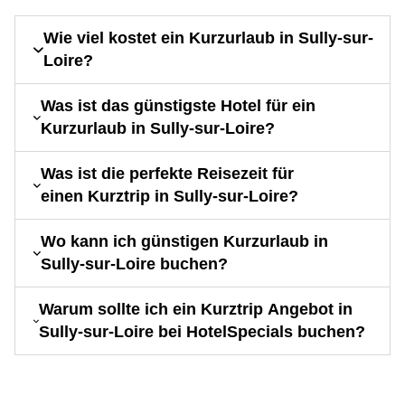
Wie viel kostet ein Kurzurlaub in Sully-sur-
Loire?
Was ist das günstigste Hotel für ein
Kurzurlaub in Sully-sur-Loire?
Was ist die perfekte Reisezeit für
einen Kurztrip in Sully-sur-Loire?
Wo kann ich günstigen Kurzurlaub in
Sully-sur-Loire buchen?
Warum sollte ich ein Kurztrip Angebot in
Sully-sur-Loire bei HotelSpecials buchen?