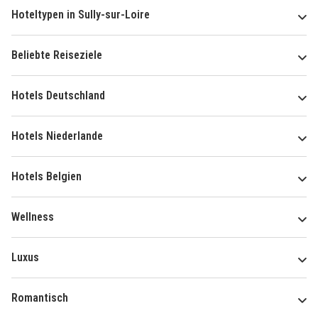
Hoteltypen in Sully-sur-Loire
Beliebte Reiseziele
Hotels Deutschland
Hotels Niederlande
Hotels Belgien
Wellness
Luxus
Romantisch