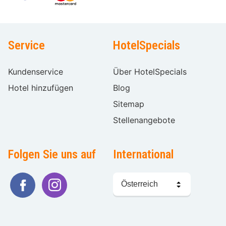
Service
HotelSpecials
Kundenservice
Über HotelSpecials
Hotel hinzufügen
Blog
Sitemap
Stellenangebote
Folgen Sie uns auf
International
Sprache
wählen