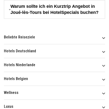
Warum sollte ich ein Kurztrip Angebot in
Joué-lès-Tours bei HotelSpecials buchen?
Beliebte Reiseziele
Hotels Deutschland
Hotels Niederlande
Hotels Belgien
Wellness
Luxus