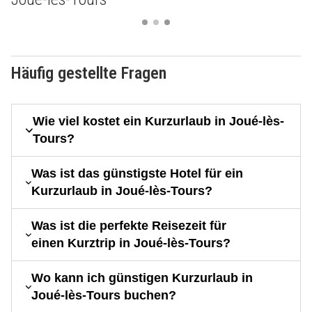
Häufig gestellte Fragen
Wie viel kostet ein Kurzurlaub in Joué-lès-
Tours?
Was ist das günstigste Hotel für ein
Kurzurlaub in Joué-lès-Tours?
Was ist die perfekte Reisezeit für
einen Kurztrip in Joué-lès-Tours?
Wo kann ich günstigen Kurzurlaub in
Joué-lès-Tours buchen?