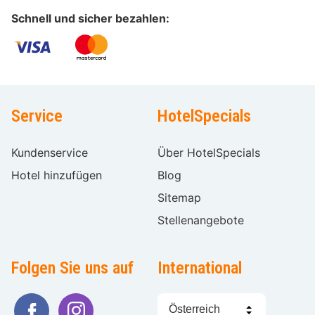
Schnell und sicher bezahlen:
Service
HotelSpecials
Kundenservice
Über HotelSpecials
Hotel hinzufügen
Blog
Sitemap
Stellenangebote
Folgen Sie uns auf
International
Sprache