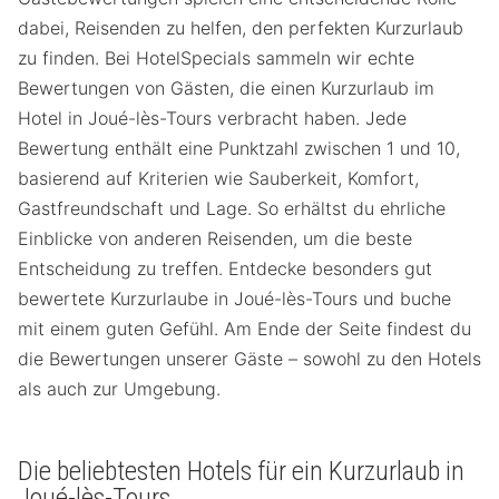
dabei, Reisenden zu helfen, den perfekten Kurzurlaub
zu finden. Bei HotelSpecials sammeln wir echte
Bewertungen von Gästen, die einen Kurzurlaub im
Hotel in Joué-lès-Tours verbracht haben. Jede
Bewertung enthält eine Punktzahl zwischen 1 und 10,
basierend auf Kriterien wie Sauberkeit, Komfort,
Gastfreundschaft und Lage. So erhältst du ehrliche
Einblicke von anderen Reisenden, um die beste
Entscheidung zu treffen. Entdecke besonders gut
bewertete Kurzurlaube in Joué-lès-Tours und buche
mit einem guten Gefühl. Am Ende der Seite findest du
die Bewertungen unserer Gäste – sowohl zu den Hotels
als auch zur Umgebung.
Die beliebtesten Hotels für ein Kurzurlaub in
Joué-lès-Tours