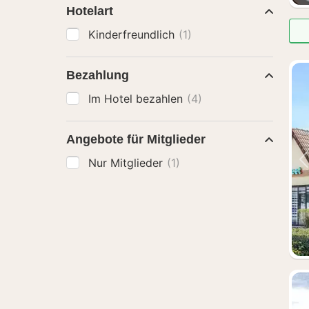
Hotelart
Kinderfreundlich
(1)
Bezahlung
Im Hotel bezahlen
(4)
Angebote für Mitglieder
Nur Mitglieder
(1)