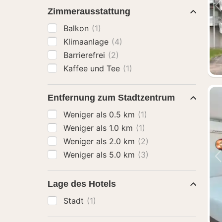
Zimmerausstattung
Balkon
(1)
Klimaanlage
(4)
Barrierefrei
(2)
Kaffee und Tee
(1)
Entfernung zum Stadtzentrum
Weniger als 0.5 km
(1)
Weniger als 1.0 km
(1)
Weniger als 2.0 km
(2)
Weniger als 5.0 km
(3)
Lage des Hotels
Stadt
(1)