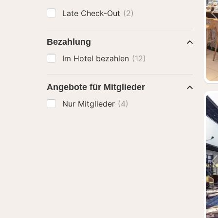
Late Check-Out
(2)
Bezahlung
Im Hotel bezahlen
(12)
Angebote für Mitglieder
Nur Mitglieder
(4)