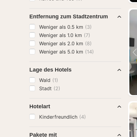
Entfernung zum Stadtzentrum
Weniger als 0.5 km
(3)
Weniger als 1.0 km
(7)
Weniger als 2.0 km
(8)
Weniger als 5.0 km
(14)
Lage des Hotels
Wald
(1)
Stadt
(2)
Hotelart
Kinderfreundlich
(4)
Pakete mit