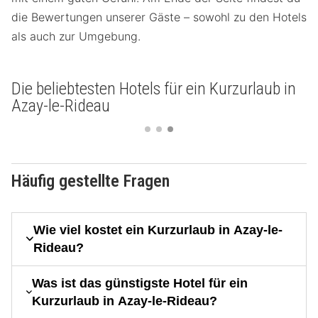
die Bewertungen unserer Gäste – sowohl zu den Hotels
als auch zur Umgebung.
Die beliebtesten Hotels für ein Kurzurlaub in
Azay-le-Rideau
Häufig gestellte Fragen
Wie viel kostet ein Kurzurlaub in Azay-le-
Rideau?
Was ist das günstigste Hotel für ein
Kurzurlaub in Azay-le-Rideau?