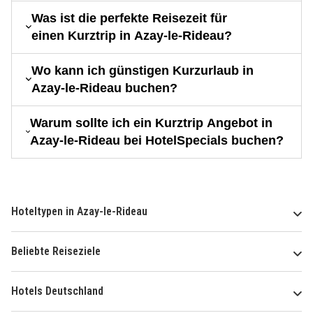
Was ist die perfekte Reisezeit für
einen Kurztrip in Azay-le-Rideau?
Wo kann ich günstigen Kurzurlaub in
Azay-le-Rideau buchen?
Warum sollte ich ein Kurztrip Angebot in
Azay-le-Rideau bei HotelSpecials buchen?
Hoteltypen in Azay-le-Rideau
Beliebte Reiseziele
Hotels Deutschland