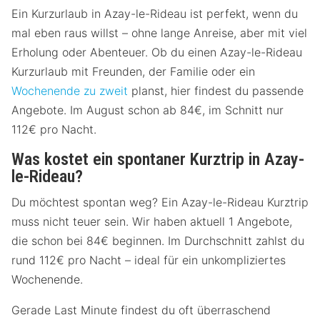
Ein Kurzurlaub in Azay-le-Rideau ist perfekt, wenn du
mal eben raus willst – ohne lange Anreise, aber mit viel
Erholung oder Abenteuer. Ob du einen Azay-le-Rideau
Kurzurlaub mit Freunden, der Familie oder ein
Wochenende zu zweit
planst, hier findest du passende
Angebote. Im August schon ab 84€, im Schnitt nur
112€ pro Nacht.
Was kostet ein spontaner Kurztrip in Azay-
le-Rideau?
Du möchtest spontan weg? Ein Azay-le-Rideau Kurztrip
muss nicht teuer sein. Wir haben aktuell 1 Angebote,
die schon bei 84€ beginnen. Im Durchschnitt zahlst du
rund 112€ pro Nacht – ideal für ein unkompliziertes
Wochenende.
Gerade Last Minute findest du oft überraschend