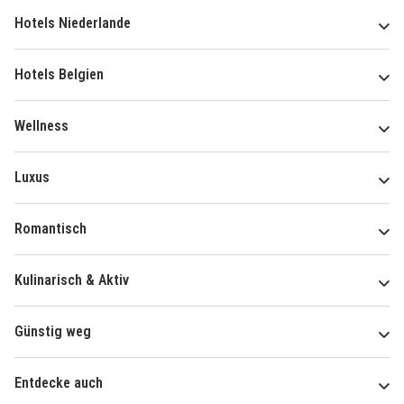
Hotels Niederlande
Hotels Belgien
Wellness
Luxus
Romantisch
Kulinarisch & Aktiv
Günstig weg
Entdecke auch