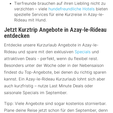
Tierfreunde brauchen auf ihren Liebling nicht zu
verzichten – viele
hundefreundliche Hotels
bieten
spezielle Services für eine Kurzreise in Azay-le-
Rideau mit Hund.
Jetzt Kurztrip Angebote in Azay-le-Rideau
entdecken
Entdecke unsere Kurzurlaub Angebote in Azay-le-
Rideau und spare mit den exklusiven
Specials
und
attraktiven Deals - perfekt, wenn du flexibel reist.
Besonders unter der Woche oder in der Nebensaison
findest du Top-Angebote, bei denen du richtig sparen
kannst. Ein Azay-le-Rideau Kurzurlaub lohnt sich aber
auch kurzfristig – nutze Last Minute Deals oder
saisonale Specials im September.
Tipp: Viele Angebote sind sogar kostenlos stornierbar.
Plane deine Reise jetzt schon für den September, denn