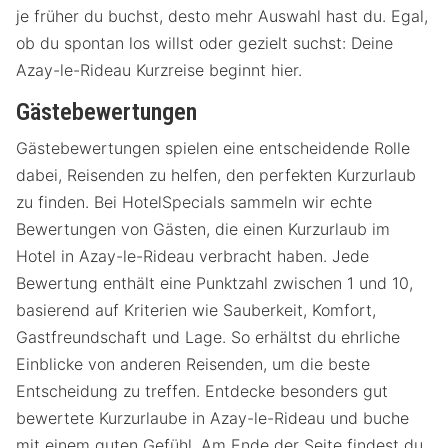
je früher du buchst, desto mehr Auswahl hast du. Egal,
ob du spontan los willst oder gezielt suchst: Deine
Azay-le-Rideau Kurzreise beginnt hier.
Gästebewertungen
Gästebewertungen spielen eine entscheidende Rolle
dabei, Reisenden zu helfen, den perfekten Kurzurlaub
zu finden. Bei HotelSpecials sammeln wir echte
Bewertungen von Gästen, die einen Kurzurlaub im
Hotel in Azay-le-Rideau verbracht haben. Jede
Bewertung enthält eine Punktzahl zwischen 1 und 10,
basierend auf Kriterien wie Sauberkeit, Komfort,
Gastfreundschaft und Lage. So erhältst du ehrliche
Einblicke von anderen Reisenden, um die beste
Entscheidung zu treffen. Entdecke besonders gut
bewertete Kurzurlaube in Azay-le-Rideau und buche
mit einem guten Gefühl. Am Ende der Seite findest du