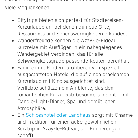
viele Möglichkeiten:
Citytrips bieten sich perfekt für Städtereisen-
Kurzurlaube an, bei denen du neue Orte,
Restaurants und Sehenswürdigkeiten erkundest.
Wanderfreunde können die Azay-le-Rideau
Kurzreise mit Ausflügen in ein nahegelegenes
Wandergebiet verbinden, das für alle
Schwierigkeitsgrade passende Routen bereithält.
Familien mit Kindern profitieren von speziell
ausgestatteten Hotels, die auf einen erholsamen
Kurzurlaub mit Kind ausgerichtet sind.
Verliebte schätzen ein Ambiente, das den
romantischen Kurzurlaub besonders macht – mit
Candle-Light-Dinner, Spa und gemütlicher
Atmosphäre.
Ein
Schlosshotel oder Landhaus
sorgt mit Charme
und Tradition für einen außergewöhnlichen
Kurztrip in Azay-le-Rideau, der Erinnerungen
schafft.