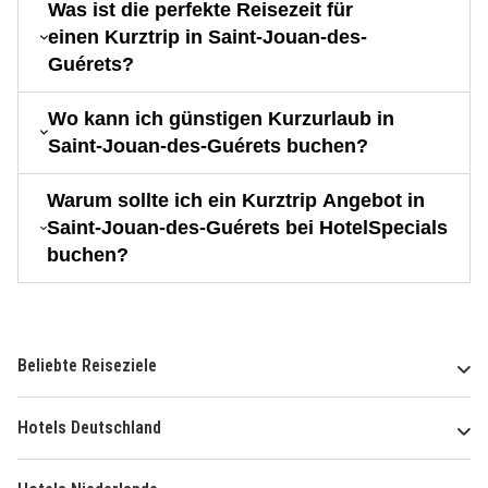
Was ist die perfekte Reisezeit für
einen Kurztrip in Saint-Jouan-des-
Guérets?
Wo kann ich günstigen Kurzurlaub in
Saint-Jouan-des-Guérets buchen?
Warum sollte ich ein Kurztrip Angebot in
Saint-Jouan-des-Guérets bei HotelSpecials
buchen?
Beliebte Reiseziele
Hotels Deutschland