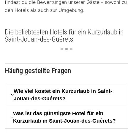
findest du die Bewertungen unserer Gäste – sowohl zu
den Hotels als auch zur Umgebung.
Die beliebtesten Hotels für ein Kurzurlaub in
Saint-Jouan-des-Guérets
Häufig gestellte Fragen
Wie viel kostet ein Kurzurlaub in Saint-
Jouan-des-Guérets?
Was ist das günstigste Hotel für ein
Kurzurlaub in Saint-Jouan-des-Guérets?