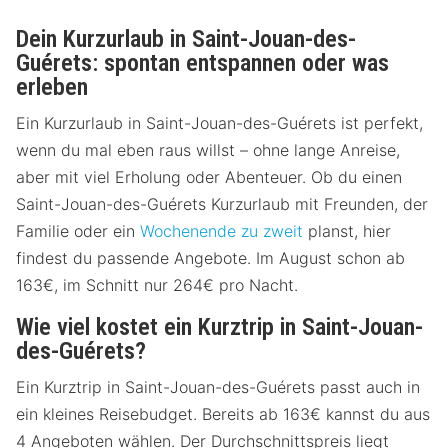
Dein Kurzurlaub in Saint-Jouan-des-
Guérets: spontan entspannen oder was
erleben
Ein Kurzurlaub in Saint-Jouan-des-Guérets ist perfekt,
wenn du mal eben raus willst – ohne lange Anreise,
aber mit viel Erholung oder Abenteuer. Ob du einen
Saint-Jouan-des-Guérets Kurzurlaub mit Freunden, der
Familie oder ein
Wochenende zu zweit
planst, hier
findest du passende Angebote. Im August schon ab
163€, im Schnitt nur 264€ pro Nacht.
Wie viel kostet ein Kurztrip in Saint-Jouan-
des-Guérets?
Ein Kurztrip in Saint-Jouan-des-Guérets passt auch in
ein kleines Reisebudget. Bereits ab 163€ kannst du aus
4 Angeboten wählen. Der Durchschnittspreis liegt