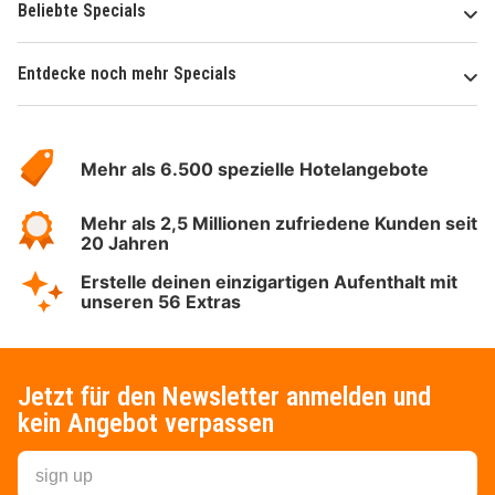
Beliebte Specials
Entdecke noch mehr Specials
Über
Hotelspecials
Mehr als 6.500 spezielle Hotelangebote
Mehr als 2,5 Millionen zufriedene Kunden seit
20 Jahren
Erstelle deinen einzigartigen Aufenthalt mit
unseren 56 Extras
Jetzt für den Newsletter anmelden und
kein Angebot verpassen