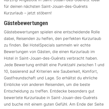
für deinen nächsten Saint-Jouan-des-Guérets
Kurzurlaub – jetzt stöbern!
Gästebewertungen
Gästebewertungen spielen eine entscheidende Rolle
dabei, Reisenden zu helfen, den perfekten Kurzurlaub
zu finden. Bei HotelSpecials sammeln wir echte
Bewertungen von Gästen, die einen Kurzurlaub im
Hotel in Saint-Jouan-des-Guérets verbracht haben.
Jede Bewertung enthält eine Punktzahl zwischen 1 und
10, basierend auf Kriterien wie Sauberkeit, Komfort,
Gastfreundschaft und Lage. So erhältst du ehrliche
Einblicke von anderen Reisenden, um die beste
Entscheidung zu treffen. Entdecke besonders gut
bewertete Kurzurlaube in Saint-Jouan-des-Guérets
und buche mit einem guten Gefühl. Am Ende der Seite