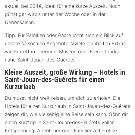
aktuell bei 264€, ideal für eine kurze Auszeit. Noch
günstiger wird’s unter der Woche oder in der
Nebensaison.
Tipp: Für Familien oder Paare lohnt sich ein Blick auf
unsere saisonalen Angebote. Vviele beinhalten Extras
wie Eintritt in Thermen, Museen oder Freizeitparks
nahe Saint-Jouan-des-Guérets.
Kleine Auszeit, große Wirkung – Hotels in
Saint-Jouan-des-Guérets für einen
Kurzurlaub
Du musst nicht weit reisen, um dich zu erholen. Die
Hotels für einen Kurzurlaub in Saint-Jouan-des-Guérets
zeigen dir, wie vielseitig eine Reise sein kann. Gönn dir
einen Kurztrip in Saint-Jouan-des-Guérets voller
Entspannung, Abenteuer oder Familienzeit – ohne