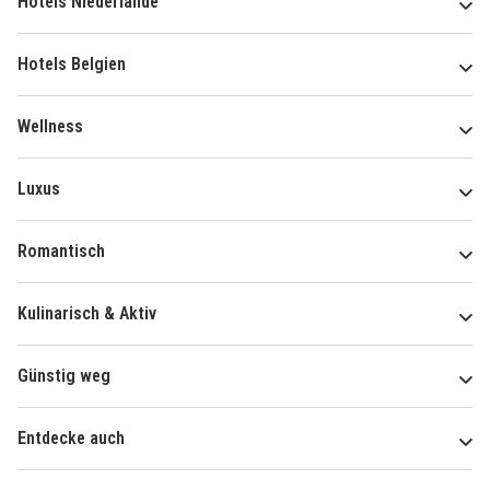
Hotels Niederlande
Hotels Belgien
Wellness
Luxus
Romantisch
Kulinarisch & Aktiv
Günstig weg
Entdecke auch