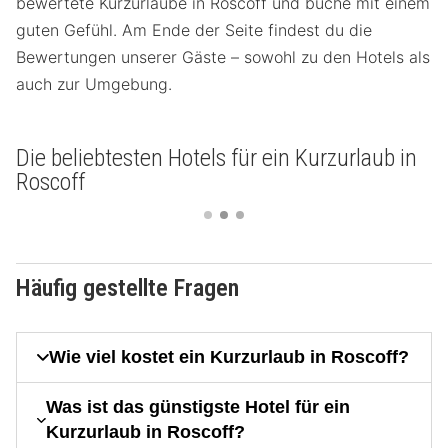
bewertete Kurzurlaube in Roscoff und buche mit einem
guten Gefühl. Am Ende der Seite findest du die
Bewertungen unserer Gäste – sowohl zu den Hotels als
auch zur Umgebung.
Die beliebtesten Hotels für ein Kurzurlaub in
Roscoff
Häufig gestellte Fragen
Wie viel kostet ein Kurzurlaub in Roscoff?
Was ist das günstigste Hotel für ein
Kurzurlaub in Roscoff?