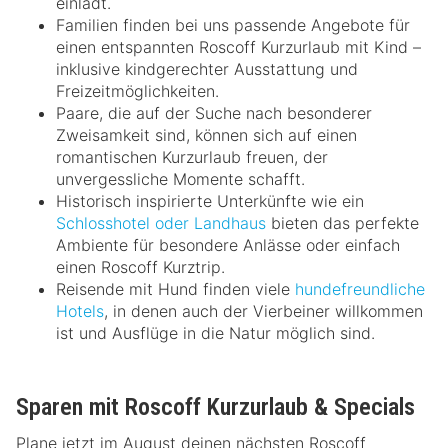
einlädt.
Familien finden bei uns passende Angebote für
einen entspannten Roscoff Kurzurlaub mit Kind –
inklusive kindgerechter Ausstattung und
Freizeitmöglichkeiten.
Paare, die auf der Suche nach besonderer
Zweisamkeit sind, können sich auf einen
romantischen Kurzurlaub freuen, der
unvergessliche Momente schafft.
Historisch inspirierte Unterkünfte wie ein
Schlosshotel oder Landhaus
bieten das perfekte
Ambiente für besondere Anlässe oder einfach
einen Roscoff Kurztrip.
Reisende mit Hund finden viele
hundefreundliche
Hotels
, in denen auch der Vierbeiner willkommen
ist und Ausflüge in die Natur möglich sind.
Sparen mit Roscoff Kurzurlaub & Specials
Plane jetzt im August deinen nächsten Roscoff