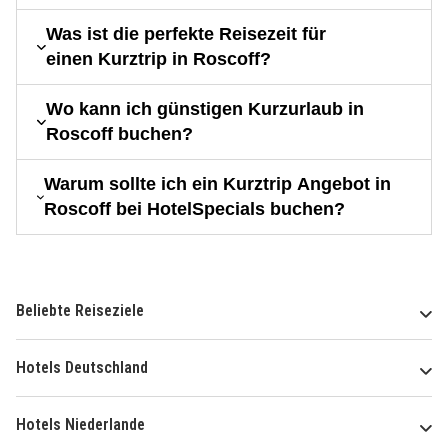
Was ist die perfekte Reisezeit für
einen Kurztrip in Roscoff?
Wo kann ich günstigen Kurzurlaub in
Roscoff buchen?
Warum sollte ich ein Kurztrip Angebot in
Roscoff bei HotelSpecials buchen?
Beliebte Reiseziele
Hotels Deutschland
Hotels Niederlande