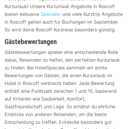
Kurzurlaub! Unsere Kurzurlaub Angebote in Roscoff
bieten exklusive
Specials
– und viele Kurztrip Angebote
in Roscoff gelten auch für Buchungen im September.
So wird deine Roscoff Kurzreise besonders günstig.
Gästebewertungen
Gästebewertungen spielen eine entscheidende Rolle
dabei, Reisenden zu helfen, den perfekten Kurzurlaub
zu finden. Bei HotelSpecials sammeln wir echte
Bewertungen von Gästen, die einen Kurzurlaub im
Hotel in Roscoff verbracht haben. Jede Bewertung
enthält eine Punktzahl zwischen 1 und 10, basierend
auf Kriterien wie Sauberkeit, Komfort,
Gastfreundschaft und Lage. So erhältst du ehrliche
Einblicke von anderen Reisenden, um die beste
Entscheidung zu treffen. Entdecke besonders gut