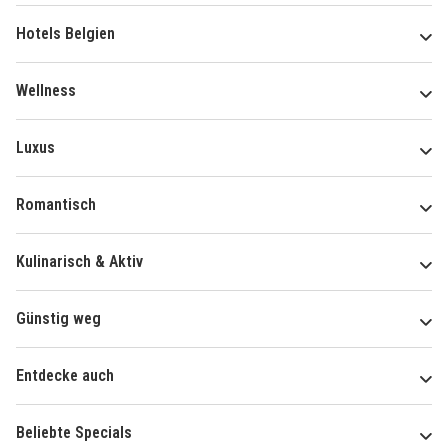
Hotels Belgien
Wellness
Luxus
Romantisch
Kulinarisch & Aktiv
Günstig weg
Entdecke auch
Beliebte Specials