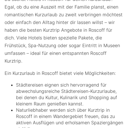
Egal, ob du eine Auszeit mit der Familie planst, einen
romantischen Kurzurlaub zu zweit verbringen möchtest
oder einfach den Alltag hinter dir lassen willst – wir
haben die besten Kurztrip Angebote in Roscoff für
dich. Viele Hotels bieten spezielle Pakete, die
Frühstück, Spa-Nutzung oder sogar Eintritt in Museen
umfassen – ideal für einen entspannten Roscoff
Kurztrip.
Ein Kurzurlaub in Roscoff bietet viele Möglichkeiten:
Städtereisen eignen sich hervorragend für
abwechslungsreiche Städtereisen-Kurzurlaube,
bei denen du Kultur, Kulinarik und Shopping auf
kleinem Raum genießen kannst.
Naturliebhaber werden sich über Kurztrip in
Roscoff in einem Wandergebiet freuen, das zu
aktiven Ausflügen und erholsamen Spaziergängen