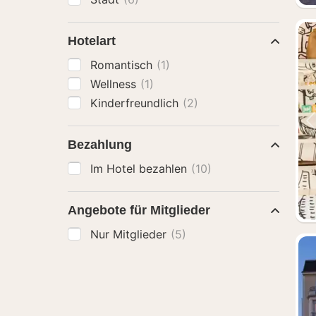
Hotelart
Romantisch
(1)
Wellness
(1)
Kinderfreundlich
(2)
Bezahlung
Im Hotel bezahlen
(10)
Angebote für Mitglieder
Nur Mitglieder
(5)