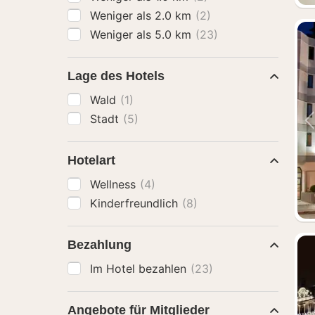
Weniger als 2.0 km
(2)
Weniger als 5.0 km
(23)
Lage des Hotels
Wald
(1)
Stadt
(5)
Hotelart
Wellness
(4)
Kinderfreundlich
(8)
Bezahlung
Im Hotel bezahlen
(23)
Angebote für Mitglieder