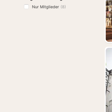
Nur Mitglieder
(8)