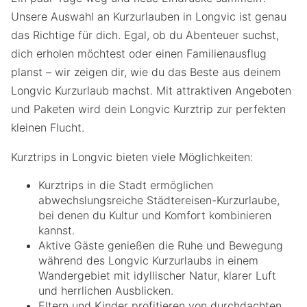
Unsere Auswahl an Kurzurlauben in Longvic ist genau
das Richtige für dich. Egal, ob du Abenteuer suchst,
dich erholen möchtest oder einen Familienausflug
planst – wir zeigen dir, wie du das Beste aus deinem
Longvic Kurzurlaub machst. Mit attraktiven Angeboten
und Paketen wird dein Longvic Kurztrip zur perfekten
kleinen Flucht.
Kurztrips in Longvic bieten viele Möglichkeiten:
Kurztrips in die Stadt ermöglichen
abwechslungsreiche Städtereisen-Kurzurlaube,
bei denen du Kultur und Komfort kombinieren
kannst.
Aktive Gäste genießen die Ruhe und Bewegung
während des Longvic Kurzurlaubs in einem
Wandergebiet mit idyllischer Natur, klarer Luft
und herrlichen Ausblicken.
Eltern und Kinder profitieren von durchdachten