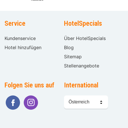
Service
HotelSpecials
Kundenservice
Über HotelSpecials
Hotel hinzufügen
Blog
Sitemap
Stellenangebote
Folgen Sie uns auf
International
Sprache
wählen