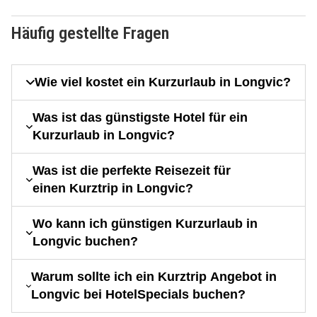
Häufig gestellte Fragen
Wie viel kostet ein Kurzurlaub in Longvic?
Was ist das günstigste Hotel für ein
Kurzurlaub in Longvic?
Was ist die perfekte Reisezeit für
einen Kurztrip in Longvic?
Wo kann ich günstigen Kurzurlaub in
Longvic buchen?
Warum sollte ich ein Kurztrip Angebot in
Longvic bei HotelSpecials buchen?