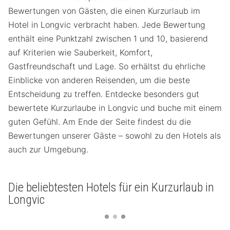
Bewertungen von Gästen, die einen Kurzurlaub im
Hotel in Longvic verbracht haben. Jede Bewertung
enthält eine Punktzahl zwischen 1 und 10, basierend
auf Kriterien wie Sauberkeit, Komfort,
Gastfreundschaft und Lage. So erhältst du ehrliche
Einblicke von anderen Reisenden, um die beste
Entscheidung zu treffen. Entdecke besonders gut
bewertete Kurzurlaube in Longvic und buche mit einem
guten Gefühl. Am Ende der Seite findest du die
Bewertungen unserer Gäste – sowohl zu den Hotels als
auch zur Umgebung.
Die beliebtesten Hotels für ein Kurzurlaub in
Longvic