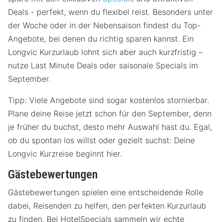
Deals - perfekt, wenn du flexibel reist. Besonders unter
der Woche oder in der Nebensaison findest du Top-
Angebote, bei denen du richtig sparen kannst. Ein
Longvic Kurzurlaub lohnt sich aber auch kurzfristig –
nutze Last Minute Deals oder saisonale Specials im
September.
Tipp: Viele Angebote sind sogar kostenlos stornierbar.
Plane deine Reise jetzt schon für den September, denn
je früher du buchst, desto mehr Auswahl hast du. Egal,
ob du spontan los willst oder gezielt suchst: Deine
Longvic Kurzreise beginnt hier.
Gästebewertungen
Gästebewertungen spielen eine entscheidende Rolle
dabei, Reisenden zu helfen, den perfekten Kurzurlaub
zu finden. Bei HotelSpecials sammeln wir echte