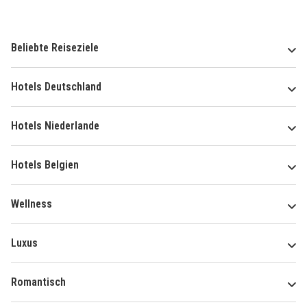
Beliebte Reiseziele
Hotels Deutschland
Hotels Niederlande
Hotels Belgien
Wellness
Luxus
Romantisch