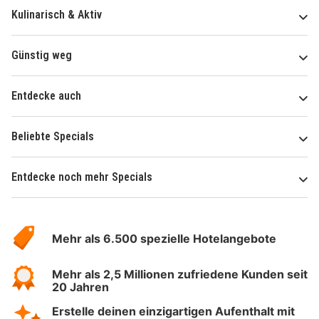
Kulinarisch & Aktiv
Günstig weg
Entdecke auch
Beliebte Specials
Entdecke noch mehr Specials
Über
Hotelspecials
Mehr als 6.500 spezielle Hotelangebote
Mehr als 2,5 Millionen zufriedene Kunden seit
20 Jahren
Erstelle deinen einzigartigen Aufenthalt mit