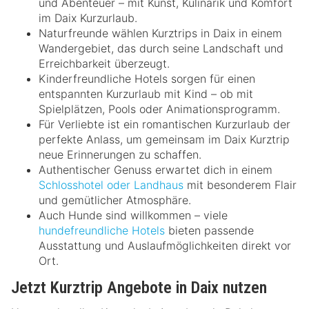
und Abenteuer – mit Kunst, Kulinarik und Komfort
im Daix Kurzurlaub.
Naturfreunde wählen Kurztrips in Daix in einem
Wandergebiet, das durch seine Landschaft und
Erreichbarkeit überzeugt.
Kinderfreundliche Hotels sorgen für einen
entspannten Kurzurlaub mit Kind – ob mit
Spielplätzen, Pools oder Animationsprogramm.
Für Verliebte ist ein romantischen Kurzurlaub der
perfekte Anlass, um gemeinsam im Daix Kurztrip
neue Erinnerungen zu schaffen.
Authentischer Genuss erwartet dich in einem
Schlosshotel oder Landhaus
mit besonderem Flair
und gemütlicher Atmosphäre.
Auch Hunde sind willkommen – viele
hundefreundliche Hotels
bieten passende
Ausstattung und Auslaufmöglichkeiten direkt vor
Ort.
Jetzt Kurztrip Angebote in Daix nutzen