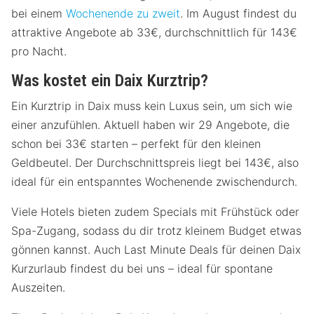
bei einem
Wochenende zu zweit
. Im August findest du
attraktive Angebote ab 33€, durchschnittlich für 143€
pro Nacht.
Was kostet ein Daix Kurztrip?
Ein Kurztrip in Daix muss kein Luxus sein, um sich wie
einer anzufühlen. Aktuell haben wir 29 Angebote, die
schon bei 33€ starten – perfekt für den kleinen
Geldbeutel. Der Durchschnittspreis liegt bei 143€, also
ideal für ein entspanntes Wochenende zwischendurch.
Viele Hotels bieten zudem Specials mit Frühstück oder
Spa-Zugang, sodass du dir trotz kleinem Budget etwas
gönnen kannst. Auch Last Minute Deals für deinen Daix
Kurzurlaub findest du bei uns – ideal für spontane
Auszeiten.