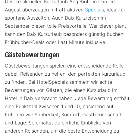
Unsere aktuellen Kurzurlaub Angebote in Daix im
August überzeugen mit attraktiven
Specials
, ideal für
spontane Auszeiten. Auch Daix Kurzreisen im
September bieten tolle Preisvorteile. Wer clever plant,
kann den Daix Kurzurlaub besonders günstig buchen –
Frühbucher-Deals oder Last Minute inklusive.
Gästebewertungen
Gästebewertungen spielen eine entscheidende Rolle
dabei, Reisenden zu helfen, den perfekten Kurzurlaub
zu finden. Bei HotelSpecials sammeln wir echte
Bewertungen von Gästen, die einen Kurzurlaub im
Hotel in Daix verbracht haben. Jede Bewertung enthält
eine Punktzahl zwischen 1 und 10, basierend auf
Kriterien wie Sauberkeit, Komfort, Gastfreundschaft
und Lage. So erhältst du ehrliche Einblicke von
anderen Reisenden, um die beste Entscheidung zu