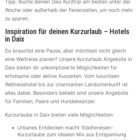
Tipp: Buche deinen Daix Kurztrip am besten unter der
Woche oder außerhalb der Ferienzeiten, um noch mehr
zu sparen.
Inspiration für deinen Kurzurlaub – Hotels
in Daix
Du brauchst eine Pause, aber möchtest nicht gleich
eine Weltreise planen? Unsere Kurzurlaub Angebote in
Daix bieten dir unkomplizierte Möglichkeiten für
erholsame oder aktive Auszeiten. Vom luxuriösen
Wellnesshotel bis zur charmanten Landunterkunft ist
alles dabei. Besonders beliebt sind unsere Angebote
für Familien, Paare und Hundebesitzer.
Kurzurlaube in Daix bieten viele Möglichkeiten:
Urbanes Entdecken macht Städtereisen-
Kurzurlaube zum idealen Mix aus Entspannung