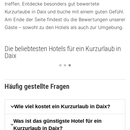
treffen. Entdecke besonders gut bewertete
Kurzurlaube in Daix und buche mit einem guten Gefühl.
Am Ende der Seite findest du die Bewertungen unserer
Gäste – sowohl zu den Hotels als auch zur Umgebung.
Die beliebtesten Hotels für ein Kurzurlaub in
Daix
Häufig gestellte Fragen
Wie viel kostet ein Kurzurlaub in Daix?
Was ist das günstigste Hotel für ein
Kurzurlaub in Daix?