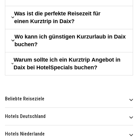
Was ist die perfekte Reisezeit für
einen Kurztrip in Daix?
Wo kann ich günstigen Kurzurlaub in Daix
buchen?
Warum sollte ich ein Kurztrip Angebot in
Daix bei HotelSpecials buchen?
Beliebte Reiseziele
Hotels Deutschland
Hotels Niederlande