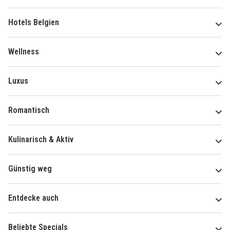
Hotels Belgien
Wellness
Luxus
Romantisch
Kulinarisch & Aktiv
Günstig weg
Entdecke auch
Beliebte Specials