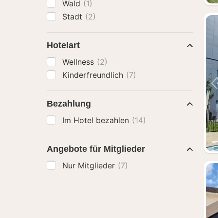
Wald
(1)
Stadt
(2)
Hotelart
Wellness
(2)
Kinderfreundlich
(7)
Bezahlung
Im Hotel bezahlen
(14)
Angebote für Mitglieder
Nur Mitglieder
(7)