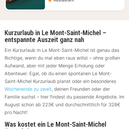
Kurzurlaub in Le Mont-Saint-Michel –
entspannte Auszeit ganz nah
Ein Kurzurlaub in Le Mont-Saint-Michel ist genau das
Richtige, wenn du mal eben raus willst – ohne großen
Aufwand, aber mit jeder Menge Erholung oder
Abenteuer. Egal, ob du einen spontanen Le Mont-
Saint-Michel Kurzurlaub planst oder ein besonderes
Wochenende zu zweit
, deinen Freunden oder der
Familie suchst – hier findest du passende Angebote. Im
August schon ab 223€ und durchschnittlich für 328€
pro Nacht!
Was kostet ein Le Mont-Saint-Michel