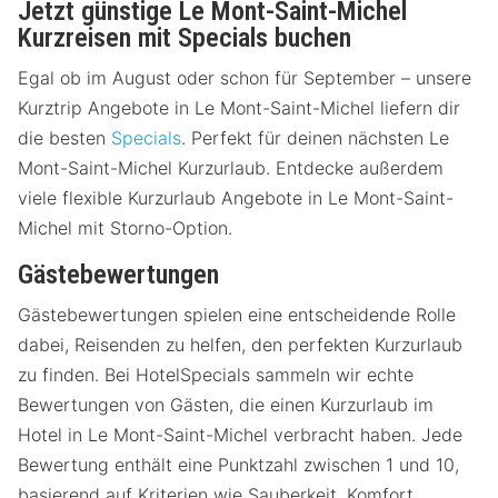
Jetzt günstige Le Mont-Saint-Michel
Kurzreisen mit Specials buchen
Egal ob im August oder schon für September – unsere
Kurztrip Angebote in Le Mont-Saint-Michel liefern dir
die besten
Specials
. Perfekt für deinen nächsten Le
Mont-Saint-Michel Kurzurlaub. Entdecke außerdem
viele flexible Kurzurlaub Angebote in Le Mont-Saint-
Michel mit Storno-Option.
Gästebewertungen
Gästebewertungen spielen eine entscheidende Rolle
dabei, Reisenden zu helfen, den perfekten Kurzurlaub
zu finden. Bei HotelSpecials sammeln wir echte
Bewertungen von Gästen, die einen Kurzurlaub im
Hotel in Le Mont-Saint-Michel verbracht haben. Jede
Bewertung enthält eine Punktzahl zwischen 1 und 10,
basierend auf Kriterien wie Sauberkeit, Komfort,