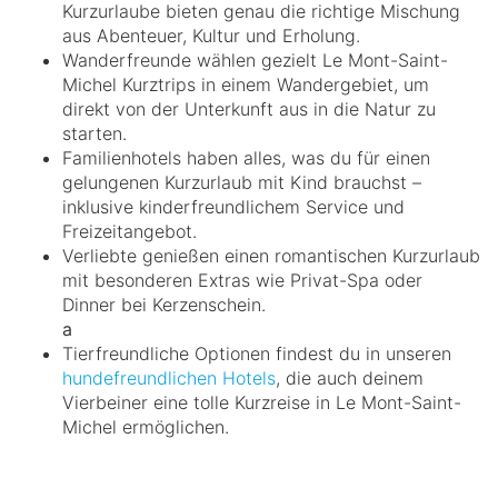
Kurzurlaube bieten genau die richtige Mischung
aus Abenteuer, Kultur und Erholung.
Wanderfreunde wählen gezielt Le Mont-Saint-
Michel Kurztrips in einem Wandergebiet, um
direkt von der Unterkunft aus in die Natur zu
starten.
Familienhotels haben alles, was du für einen
gelungenen Kurzurlaub mit Kind brauchst –
inklusive kinderfreundlichem Service und
Freizeitangebot.
Verliebte genießen einen romantischen Kurzurlaub
mit besonderen Extras wie Privat-Spa oder
Dinner bei Kerzenschein.
a
Tierfreundliche Optionen findest du in unseren
hundefreundlichen Hotels
, die auch deinem
Vierbeiner eine tolle Kurzreise in Le Mont-Saint-
Michel ermöglichen.