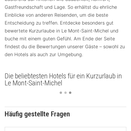
Gastfreundschaft und Lage. So erhältst du ehrliche
Einblicke von anderen Reisenden, um die beste
Entscheidung zu treffen. Entdecke besonders gut
bewertete Kurzurlaube in Le Mont-Saint-Michel und
buche mit einem guten Gefühl. Am Ende der Seite
findest du die Bewertungen unserer Gäste – sowohl zu
den Hotels als auch zur Umgebung.
Die beliebtesten Hotels für ein Kurzurlaub in
Le Mont-Saint-Michel
Häufig gestellte Fragen