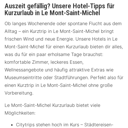
Auszeit gefällig? Unsere Hotel-Tipps für
Kurzurlaub in Le Mont-Saint-Michel
Ob langes Wochenende oder spontane Flucht aus dem
Alltag – ein Kurztrip in Le Mont-Saint-Michel bringt
frischen Wind und neue Energie. Unsere Hotels in Le
Mont-Saint-Michel für einen Kurzurlaub bieten dir alles,
was du für ein paar erholsame Tage brauchst:
komfortable Zimmer, leckeres Essen,
Wellnessangebote und häufig attraktive Extras wie
Museumseintritte oder Stadtführungen. Perfekt also für
einen Kurztrip in Le Mont-Saint-Michel ohne große
Vorbereitung.
Le Mont-Saint-Michel Kurzurlaub bietet viele
Möglichkeiten:
Citytrips stehen hoch im Kurs – Städtereisen-