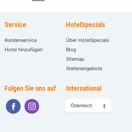
Service
HotelSpecials
Kundenservice
Über HotelSpecials
Hotel hinzufügen
Blog
Sitemap
Stellenangebote
Folgen Sie uns auf
International
Sprache
wählen