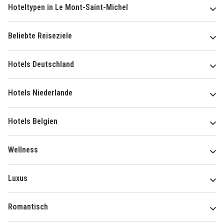
Hoteltypen in Le Mont-Saint-Michel
Beliebte Reiseziele
Hotels Deutschland
Hotels Niederlande
Hotels Belgien
Wellness
Luxus
Romantisch