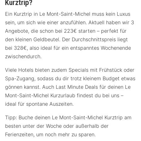
Kurztrip?
Ein Kurztrip in Le Mont-Saint-Michel muss kein Luxus
sein, um sich wie einer anzufühlen. Aktuell haben wir 3
Angebote, die schon bei 223€ starten – perfekt für
den kleinen Geldbeutel. Der Durchschnittspreis liegt
bei 328€, also ideal für ein entspanntes Wochenende
zwischendurch.
Viele Hotels bieten zudem Specials mit Frühstück oder
Spa-Zugang, sodass du dir trotz kleinem Budget etwas
gönnen kannst. Auch Last Minute Deals für deinen Le
Mont-Saint-Michel Kurzurlaub findest du bei uns –
ideal für spontane Auszeiten.
Tipp: Buche deinen Le Mont-Saint-Michel Kurztrip am
besten unter der Woche oder außerhalb der
Ferienzeiten, um noch mehr zu sparen.