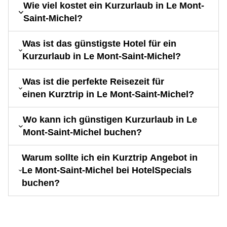
Wie viel kostet ein Kurzurlaub in Le Mont-
Saint-Michel?
Was ist das günstigste Hotel für ein
Kurzurlaub in Le Mont-Saint-Michel?
Was ist die perfekte Reisezeit für
einen Kurztrip in Le Mont-Saint-Michel?
Wo kann ich günstigen Kurzurlaub in Le
Mont-Saint-Michel buchen?
Warum sollte ich ein Kurztrip Angebot in
Le Mont-Saint-Michel bei HotelSpecials
buchen?