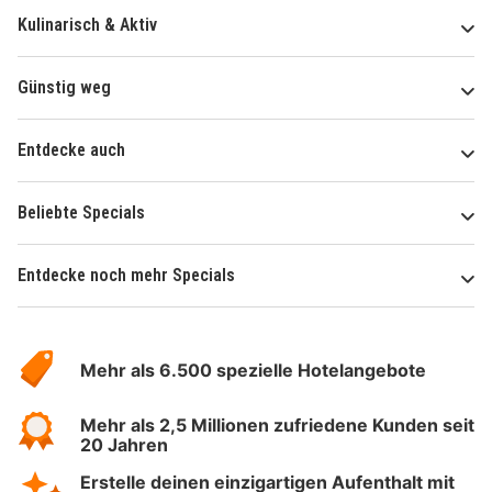
Kulinarisch & Aktiv
Günstig weg
Entdecke auch
Beliebte Specials
Entdecke noch mehr Specials
Über
Hotelspecials
Mehr als 6.500 spezielle Hotelangebote
Mehr als 2,5 Millionen zufriedene Kunden seit
20 Jahren
Erstelle deinen einzigartigen Aufenthalt mit