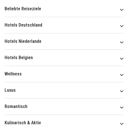
Beliebte Reiseziele
Hotels Deutschland
Hotels Niederlande
Hotels Belgien
Wellness
Luxus
Romantisch
Kulinarisch & Aktiv