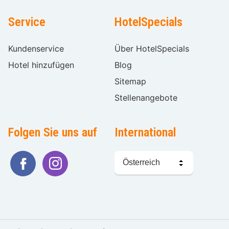
Service
HotelSpecials
Kundenservice
Über HotelSpecials
Hotel hinzufügen
Blog
Sitemap
Stellenangebote
Folgen Sie uns auf
International
Sprache
wählen