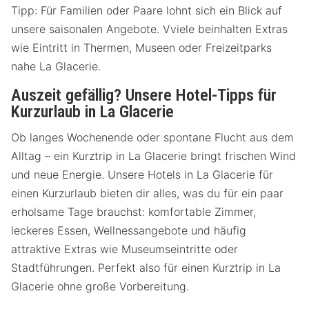
Tipp: Für Familien oder Paare lohnt sich ein Blick auf
unsere saisonalen Angebote. Vviele beinhalten Extras
wie Eintritt in Thermen, Museen oder Freizeitparks
nahe La Glacerie.
Auszeit gefällig? Unsere Hotel-Tipps für
Kurzurlaub in La Glacerie
Ob langes Wochenende oder spontane Flucht aus dem
Alltag – ein Kurztrip in La Glacerie bringt frischen Wind
und neue Energie. Unsere Hotels in La Glacerie für
einen Kurzurlaub bieten dir alles, was du für ein paar
erholsame Tage brauchst: komfortable Zimmer,
leckeres Essen, Wellnessangebote und häufig
attraktive Extras wie Museumseintritte oder
Stadtführungen. Perfekt also für einen Kurztrip in La
Glacerie ohne große Vorbereitung.