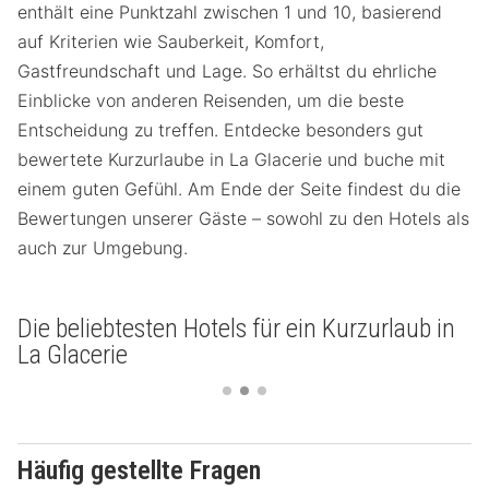
enthält eine Punktzahl zwischen 1 und 10, basierend
auf Kriterien wie Sauberkeit, Komfort,
Gastfreundschaft und Lage. So erhältst du ehrliche
Einblicke von anderen Reisenden, um die beste
Entscheidung zu treffen. Entdecke besonders gut
bewertete Kurzurlaube in La Glacerie und buche mit
einem guten Gefühl. Am Ende der Seite findest du die
Bewertungen unserer Gäste – sowohl zu den Hotels als
auch zur Umgebung.
Die beliebtesten Hotels für ein Kurzurlaub in
La Glacerie
Häufig gestellte Fragen