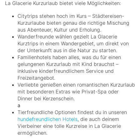
La Glacerie Kurzurlaub bietet viele Möglichkeiten:
Citytrips stehen hoch im Kurs – Städtereisen-
Kurzurlaube bieten genau die richtige Mischung
aus Abenteuer, Kultur und Erholung.
Wanderfreunde wählen gezielt La Glacerie
Kurztrips in einem Wandergebiet, um direkt von
der Unterkunft aus in die Natur zu starten.
Familienhotels haben alles, was du für einen
gelungenen Kurzurlaub mit Kind brauchst –
inklusive kinderfreundlichem Service und
Freizeitangebot.
Verliebte genießen einen romantischen Kurzurlaub
mit besonderen Extras wie Privat-Spa oder
Dinner bei Kerzenschein.
a
Tierfreundliche Optionen findest du in unseren
hundefreundlichen Hotels
, die auch deinem
Vierbeiner eine tolle Kurzreise in La Glacerie
ermöglichen.