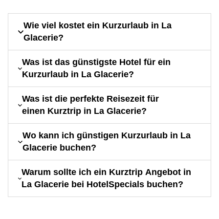
Wie viel kostet ein Kurzurlaub in La
Glacerie?
Was ist das günstigste Hotel für ein
Kurzurlaub in La Glacerie?
Was ist die perfekte Reisezeit für
einen Kurztrip in La Glacerie?
Wo kann ich günstigen Kurzurlaub in La
Glacerie buchen?
Warum sollte ich ein Kurztrip Angebot in
La Glacerie bei HotelSpecials buchen?