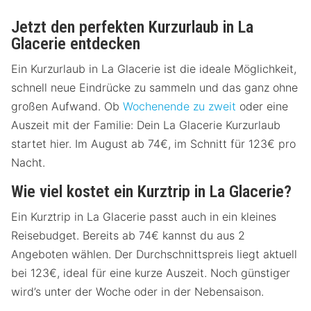
Jetzt den perfekten Kurzurlaub in La
Glacerie entdecken
Ein Kurzurlaub in La Glacerie ist die ideale Möglichkeit,
schnell neue Eindrücke zu sammeln und das ganz ohne
großen Aufwand. Ob
Wochenende zu zweit
oder eine
Auszeit mit der Familie: Dein La Glacerie Kurzurlaub
startet hier. Im August ab 74€, im Schnitt für 123€ pro
Nacht.
Wie viel kostet ein Kurztrip in La Glacerie?
Ein Kurztrip in La Glacerie passt auch in ein kleines
Reisebudget. Bereits ab 74€ kannst du aus 2
Angeboten wählen. Der Durchschnittspreis liegt aktuell
bei 123€, ideal für eine kurze Auszeit. Noch günstiger
wird’s unter der Woche oder in der Nebensaison.