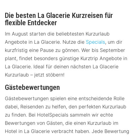
Die besten La Glacerie Kurzreisen für
flexible Entdecker
Im August starten die beliebtesten Kurzurlaub
Angebote in La Glacerie. Nutze die
Specials
, um dir
kurzfristig eine Pause zu gönnen. Wer bis September
plant, findet besonders günstige Kurztrip Angebote in
La Glacerie. Ideal für deinen nächsten La Glacerie
Kurzurlaub – jetzt stöbern!
Gästebewertungen
Gästebewertungen spielen eine entscheidende Rolle
dabei, Reisenden zu helfen, den perfekten Kurzurlaub
zu finden. Bei HotelSpecials sammeln wir echte
Bewertungen von Gästen, die einen Kurzurlaub im
Hotel in La Glacerie verbracht haben. Jede Bewertung