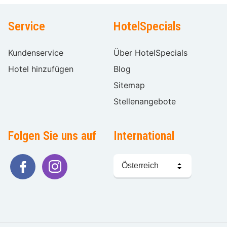
Service
HotelSpecials
Kundenservice
Über HotelSpecials
Hotel hinzufügen
Blog
Sitemap
Stellenangebote
Folgen Sie uns auf
International
Sprache
wählen