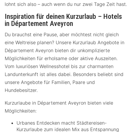
lohnt sich also – auch wenn du nur zwei Tage Zeit hast.
Inspiration für deinen Kurzurlaub – Hotels
in Département Aveyron
Du brauchst eine Pause, aber möchtest nicht gleich
eine Weltreise planen? Unsere Kurzurlaub Angebote in
Département Aveyron bieten dir unkomplizierte
Möglichkeiten für erholsame oder aktive Auszeiten.
Vom luxuriösen Wellnesshotel bis zur charmanten
Landunterkunft ist alles dabei. Besonders beliebt sind
unsere Angebote für Familien, Paare und
Hundebesitzer.
Kurzurlaube in Département Aveyron bieten viele
Möglichkeiten:
Urbanes Entdecken macht Städtereisen-
Kurzurlaube zum idealen Mix aus Entspannung