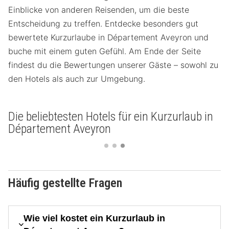
Einblicke von anderen Reisenden, um die beste
Entscheidung zu treffen. Entdecke besonders gut
bewertete Kurzurlaube in Département Aveyron und
buche mit einem guten Gefühl. Am Ende der Seite
findest du die Bewertungen unserer Gäste – sowohl zu
den Hotels als auch zur Umgebung.
Die beliebtesten Hotels für ein Kurzurlaub in
Département Aveyron
Häufig gestellte Fragen
Wie viel kostet ein Kurzurlaub in