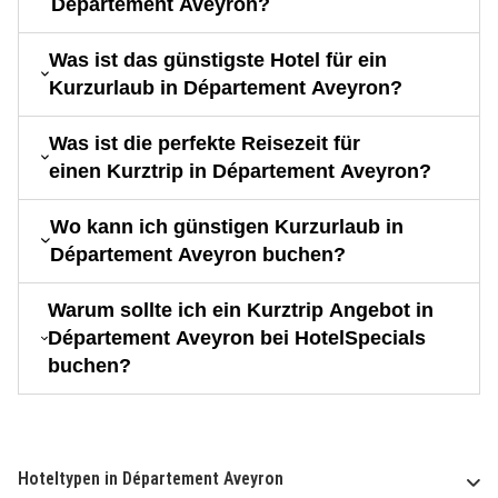
Département Aveyron?
Was ist das günstigste Hotel für ein
Kurzurlaub in Département Aveyron?
Was ist die perfekte Reisezeit für
einen Kurztrip in Département Aveyron?
Wo kann ich günstigen Kurzurlaub in
Département Aveyron buchen?
Warum sollte ich ein Kurztrip Angebot in
Département Aveyron bei HotelSpecials
buchen?
Hoteltypen in Département Aveyron