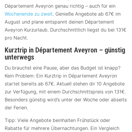
Département Aveyron genau richtig – auch für ein
Wochenende zu zweit
. Genieße Angebote ab 67€ im
August und plane entspannt deinen Département
Aveyron Kurzurlaub. Durchschnittlich liegst du bei 131€
pro Nacht.
Kurztrip in Département Aveyron – günstig
unterwegs
Du brauchst eine Pause, aber das Budget ist knapp?
Kein Problem: Ein Kurztrip in Département Aveyron
startet bereits ab 67€. Aktuell stehen dir 10 Angebote
zur Verfügung, mit einem Durchschnittspreis von 131€.
Besonders günstig wird’s unter der Woche oder abseits
der Ferien.
Tipp: Viele Angebote beinhalten Frühstück oder
Rabatte für mehrere Übernachtungen. Ein Vergleich