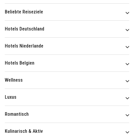
Beliebte Reiseziele
Hotels Deutschland
Hotels Niederlande
Hotels Belgien
Wellness
Luxus
Romantisch
Kulinarisch & Aktiv