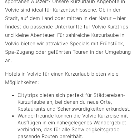
spontanen Auszeit? Unsere Kurzurlaub Angebote in
Volvic sind ideal für Kurzentschlossene. Ob in der
Stadt, auf dem Land oder mitten in der Natur – hier
findest du passende Unterkünfte für Volvic Kurztrips
und kleine Abenteuer. Für zahlreiche Kurzurlaube in
Volvic bieten wir attraktive Specials mit Frühstück,
Spa-Zugang oder geführten Touren in der Umgebung
an.
Hotels in Volvic für einen Kurzurlaub bieten viele
Möglichkeiten:
Citytrips bieten sich perfekt für Städtereisen-
Kurzurlaube an, bei denen du neue Orte,
Restaurants und Sehenswürdigkeiten erkundest.
Wanderfreunde können die Volvic Kurzreise mit
Ausflügen in ein nahegelegenes Wandergebiet
verbinden, das für alle Schwierigkeitsgrade
passende Routen bereithält.