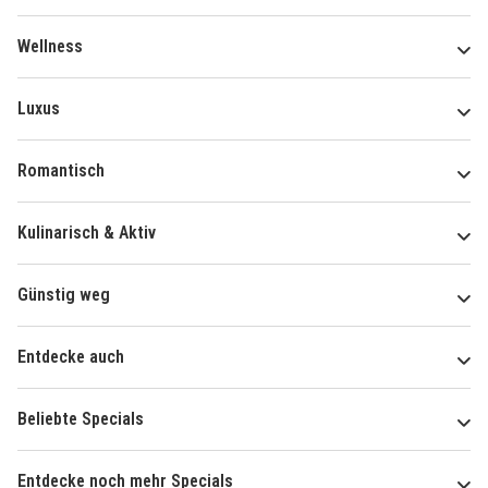
Wellness
Luxus
Romantisch
Kulinarisch & Aktiv
Günstig weg
Entdecke auch
Beliebte Specials
Entdecke noch mehr Specials