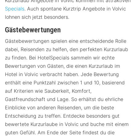
Kurzurlaub Angebote in Volvic kommen mit attraktiven
Specials
. Auch spontane Kurztrip Angebote in Volvic
lohnen sich jetzt besonders.
Gästebewertungen
Gästebewertungen spielen eine entscheidende Rolle
dabei, Reisenden zu helfen, den perfekten Kurzurlaub
zu finden. Bei HotelSpecials sammeln wir echte
Bewertungen von Gästen, die einen Kurzurlaub im
Hotel in Volvic verbracht haben. Jede Bewertung
enthält eine Punktzahl zwischen 1 und 10, basierend
auf Kriterien wie Sauberkeit, Komfort,
Gastfreundschaft und Lage. So erhältst du ehrliche
Einblicke von anderen Reisenden, um die beste
Entscheidung zu treffen. Entdecke besonders gut
bewertete Kurzurlaube in Volvic und buche mit einem
guten Gefühl. Am Ende der Seite findest du die