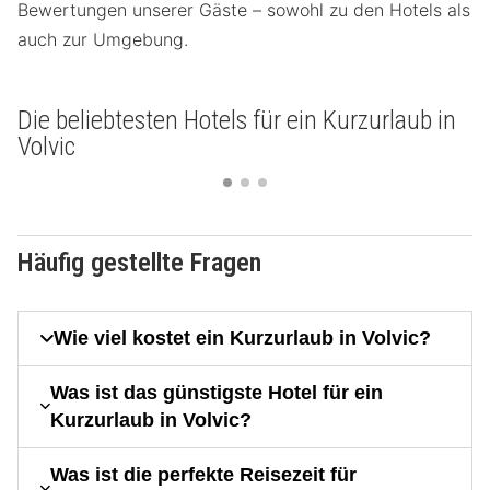
Bewertungen unserer Gäste – sowohl zu den Hotels als
auch zur Umgebung.
Die beliebtesten Hotels für ein Kurzurlaub in
Volvic
Häufig gestellte Fragen
Wie viel kostet ein Kurzurlaub in Volvic?
Was ist das günstigste Hotel für ein
Kurzurlaub in Volvic?
Was ist die perfekte Reisezeit für