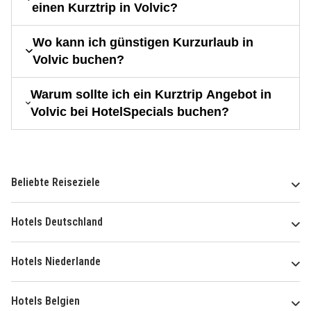
einen Kurztrip in Volvic?
Wo kann ich günstigen Kurzurlaub in
Volvic buchen?
Warum sollte ich ein Kurztrip Angebot in
Volvic bei HotelSpecials buchen?
Beliebte Reiseziele
Hotels Deutschland
Hotels Niederlande
Hotels Belgien