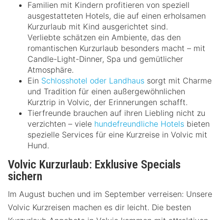
Familien mit Kindern profitieren von speziell
ausgestatteten Hotels, die auf einen erholsamen
Kurzurlaub mit Kind ausgerichtet sind.
Verliebte schätzen ein Ambiente, das den
romantischen Kurzurlaub besonders macht – mit
Candle-Light-Dinner, Spa und gemütlicher
Atmosphäre.
Ein
Schlosshotel oder Landhaus
sorgt mit Charme
und Tradition für einen außergewöhnlichen
Kurztrip in Volvic, der Erinnerungen schafft.
Tierfreunde brauchen auf ihren Liebling nicht zu
verzichten – viele
hundefreundliche Hotels
bieten
spezielle Services für eine Kurzreise in Volvic mit
Hund.
Volvic Kurzurlaub: Exklusive Specials
sichern
Im August buchen und im September verreisen: Unsere
Volvic Kurzreisen machen es dir leicht. Die besten