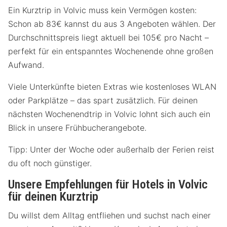
Ein Kurztrip in Volvic muss kein Vermögen kosten:
Schon ab 83€ kannst du aus 3 Angeboten wählen. Der
Durchschnittspreis liegt aktuell bei 105€ pro Nacht –
perfekt für ein entspanntes Wochenende ohne großen
Aufwand.
Viele Unterkünfte bieten Extras wie kostenloses WLAN
oder Parkplätze – das spart zusätzlich. Für deinen
nächsten Wochenendtrip in Volvic lohnt sich auch ein
Blick in unsere Frühbucherangebote.
Tipp: Unter der Woche oder außerhalb der Ferien reist
du oft noch günstiger.
Unsere Empfehlungen für Hotels in Volvic
für deinen Kurztrip
Du willst dem Alltag entfliehen und suchst nach einer