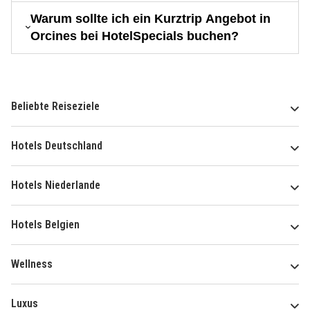
Warum sollte ich ein Kurztrip Angebot in
Orcines bei HotelSpecials buchen?
Beliebte Reiseziele
Hotels Deutschland
Hotels Niederlande
Hotels Belgien
Wellness
Luxus