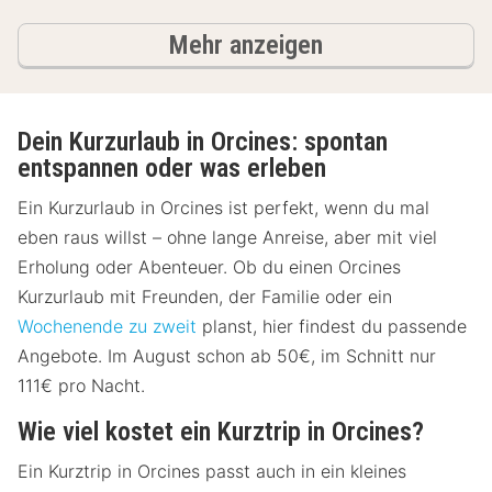
Ergebnisse
Mehr anzeigen
Dein Kurzurlaub in Orcines: spontan
entspannen oder was erleben
Ein Kurzurlaub in Orcines ist perfekt, wenn du mal
eben raus willst – ohne lange Anreise, aber mit viel
Erholung oder Abenteuer. Ob du einen Orcines
Kurzurlaub mit Freunden, der Familie oder ein
Wochenende zu zweit
planst, hier findest du passende
Angebote. Im August schon ab 50€, im Schnitt nur
111€ pro Nacht.
Wie viel kostet ein Kurztrip in Orcines?
Ein Kurztrip in Orcines passt auch in ein kleines