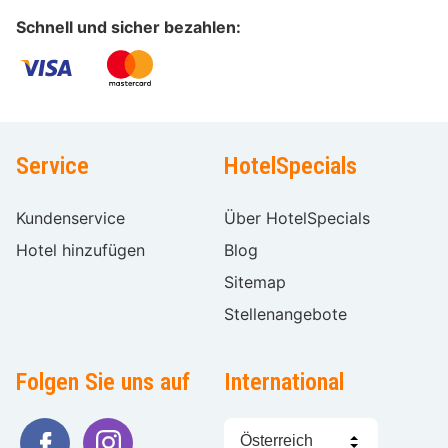
Schnell und sicher bezahlen:
Service
HotelSpecials
Kundenservice
Über HotelSpecials
Hotel hinzufügen
Blog
Sitemap
Stellenangebote
Folgen Sie uns auf
International
Sprache