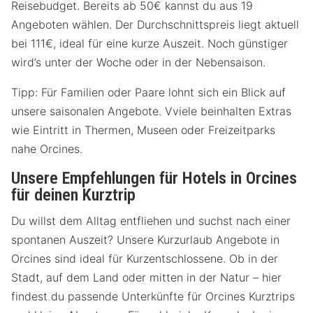
Reisebudget. Bereits ab 50€ kannst du aus 19
Angeboten wählen. Der Durchschnittspreis liegt aktuell
bei 111€, ideal für eine kurze Auszeit. Noch günstiger
wird’s unter der Woche oder in der Nebensaison.
Tipp: Für Familien oder Paare lohnt sich ein Blick auf
unsere saisonalen Angebote. Vviele beinhalten Extras
wie Eintritt in Thermen, Museen oder Freizeitparks
nahe Orcines.
Unsere Empfehlungen für Hotels in Orcines
für deinen Kurztrip
Du willst dem Alltag entfliehen und suchst nach einer
spontanen Auszeit? Unsere Kurzurlaub Angebote in
Orcines sind ideal für Kurzentschlossene. Ob in der
Stadt, auf dem Land oder mitten in der Natur – hier
findest du passende Unterkünfte für Orcines Kurztrips