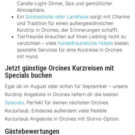
Candle-Light-Dinner, Spa und gemütlicher
Atmosphäre.
Ein
Schlosshotel oder Landhaus
sorgt mit Charme
und Tradition für einen außergewöhnlichen
Kurztrip in Orcines, der Erinnerungen schafft.
Tierfreunde brauchen auf ihren Liebling nicht zu
verzichten – viele
hundefreundliche Hotels
bieten
spezielle Services für eine Kurzreise in Orcines
mit Hund.
Jetzt günstige Orcines Kurzreisen mit
Specials buchen
Egal ob im August oder schon für September – unsere
Kurztrip Angebote in Orcines liefern dir die besten
Specials
. Perfekt für deinen nächsten Orcines
Kurzurlaub. Entdecke außerdem viele flexible
Kurzurlaub Angebote in Orcines mit Storno-Option.
Gästebewertungen