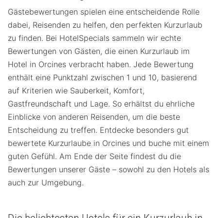
Gästebewertungen spielen eine entscheidende Rolle
dabei, Reisenden zu helfen, den perfekten Kurzurlaub
zu finden. Bei HotelSpecials sammeln wir echte
Bewertungen von Gästen, die einen Kurzurlaub im
Hotel in Orcines verbracht haben. Jede Bewertung
enthält eine Punktzahl zwischen 1 und 10, basierend
auf Kriterien wie Sauberkeit, Komfort,
Gastfreundschaft und Lage. So erhältst du ehrliche
Einblicke von anderen Reisenden, um die beste
Entscheidung zu treffen. Entdecke besonders gut
bewertete Kurzurlaube in Orcines und buche mit einem
guten Gefühl. Am Ende der Seite findest du die
Bewertungen unserer Gäste – sowohl zu den Hotels als
auch zur Umgebung.