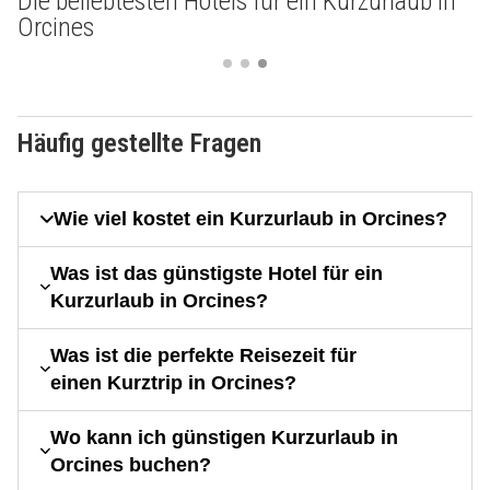
Die beliebtesten Hotels für ein Kurzurlaub in
Orcines
Häufig gestellte Fragen
Wie viel kostet ein Kurzurlaub in Orcines?
Was ist das günstigste Hotel für ein
Kurzurlaub in Orcines?
Was ist die perfekte Reisezeit für
einen Kurztrip in Orcines?
Wo kann ich günstigen Kurzurlaub in
Orcines buchen?